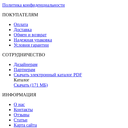
Политика конфиденциальности
ПОКУПАТЕЛЯМ
Оплата
Доставка
Обмен и возврат
Надежная упаковка
Условия гарантии
СОТРУДНИЧЕСТВО
Дизайнерам
Партнерам
Скачать электронный каталог PDF
Каталог
Скачать (171 МБ)
ИНФОРМАЦИЯ
О нас
Контакты
Отзывы
Статьи
Карта сайта