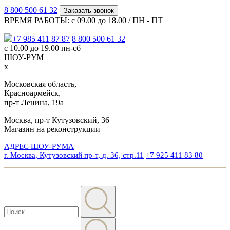
8 800 500 61 32
Заказать звонок
ВРЕМЯ РАБОТЫ: с 09.00 до 18.00 / ПН - ПТ
+7 985 411 87 87
8 800 500 61 32
с 10.00 до 19.00 пн-сб
ШОУ-РУМ
x
Московская область,
Красноармейск,
пр-т Ленина, 19а
Москва, пр-т Кутузовский, 36
Магазин на реконструкции
АДРЕС ШОУ-РУМА
г. Москва, Кутузовский пр-т, д. 36, стр.11
+7 925 411 83 80