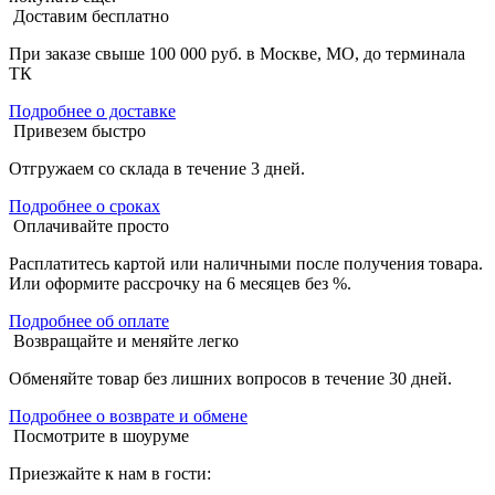
Доставим бесплатно
При заказе свыше 100 000 руб. в Москве, МО, до терминала
ТК
Подробнее о доставке
Привезем быстро
Отгружаем со склада в течение 3 дней.
Подробнее о сроках
Оплачивайте просто
Расплатитесь картой или наличными после получения товара.
Или оформите рассрочку на 6 месяцев без %.
Подробнее об оплате
Возвращайте и меняйте легко
Обменяйте товар без лишних вопросов в течение 30 дней.
Подробнее о возврате и обмене
Посмотрите в шоуруме
Приезжайте к нам в гости: