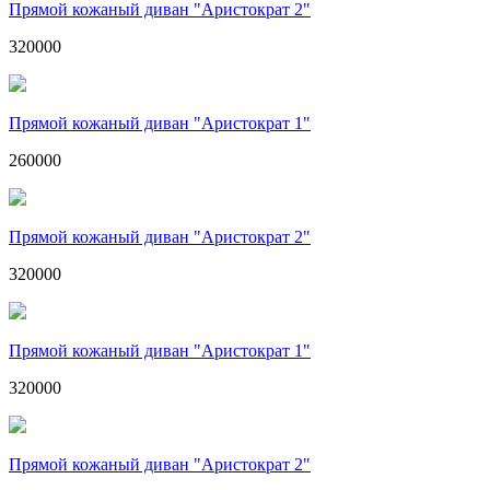
Прямой кожаный диван "Аристократ 2"
320000
Прямой кожаный диван "Аристократ 1"
260000
Прямой кожаный диван "Аристократ 2"
320000
Прямой кожаный диван "Аристократ 1"
320000
Прямой кожаный диван "Аристократ 2"