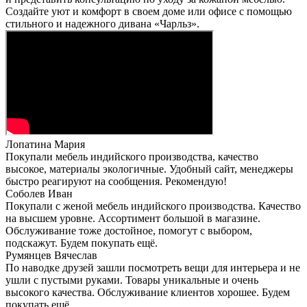
Создайте уют и комфорт в своем доме или офисе с помощью
стильного и надежного дивана «Чарльз».
Лопатина Мария
Покупали мебель индийского производства, качество
высокое, материалы экологичные. Удобный сайт, менеджеры
быстро реагируют на сообщения. Рекомендую!
Соболев Иван
Покупали с женой мебель индийского производства. Качество
на высшем уровне. Ассортимент большой в магазине.
Обслуживание тоже достойное, помогут с выбором,
подскажут. Будем покупать ещё.
Румянцев Вячеслав
По наводке друзей зашли посмотреть вещи для интерьера и не
ушли с пустыми руками. Товары уникальные и очень
высокого качества. Обслуживание клиентов хорошее. Будем
покупать ещё.