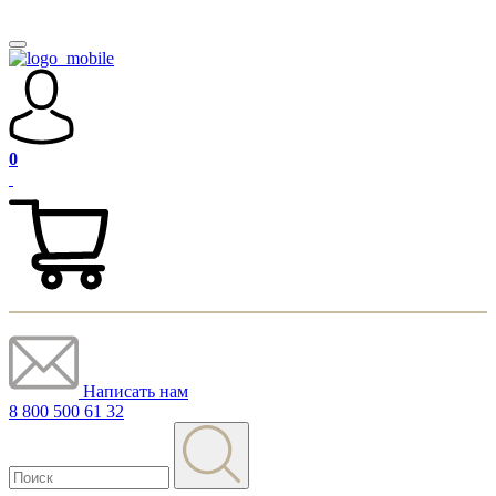
0
Написать нам
8 800 500 61 32