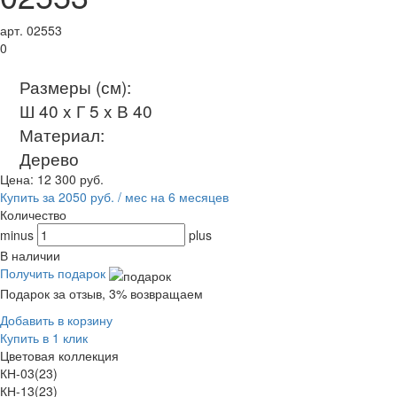
арт. 02553
0
Размеры (см):
Ш 40 x Г 5 x В 40
Материал:
Дерево
Цена:
12 300
руб.
Купить за 2050 руб. / мес на 6 месяцев
Количество
minus
plus
В наличии
Получить подарок
Подарок за отзыв, 3% возвращаем
Добавить в корзину
Купить в 1 клик
Цветовая коллекция
КН-03(23)
КН-13(23)