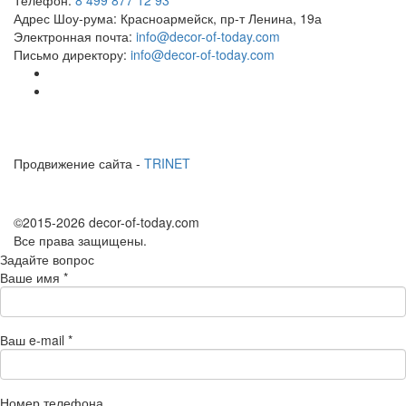
Адрес Шоу-рума:
Красноармейск, пр-т Ленина, 19а
Электронная почта:
info@decor-of-today.com
Письмо директору:
info@decor-of-today.com
Продвижение сайта -
TRINET
©2015-2026 decor-of-today.com
Все права защищены.
Задайте вопрос
Ваше имя
*
Ваш e-mail
*
Номер телефона