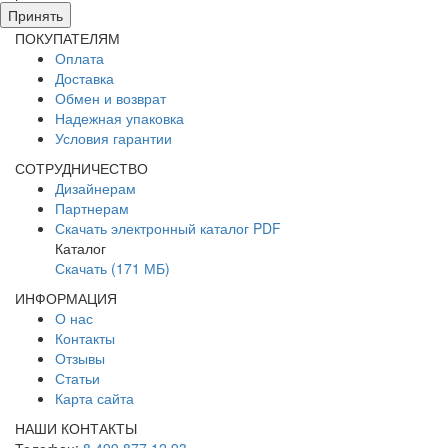
Принять
ПОКУПАТЕЛЯМ
Оплата
Доставка
Обмен и возврат
Надежная упаковка
Условия гарантии
СОТРУДНИЧЕСТВО
Дизайнерам
Партнерам
Скачать электронный каталог PDF
Каталог
Скачать (171 МБ)
ИНФОРМАЦИЯ
О нас
Контакты
Отзывы
Статьи
Карта сайта
НАШИ КОНТАКТЫ
Телефон:
8 499 877 12 93