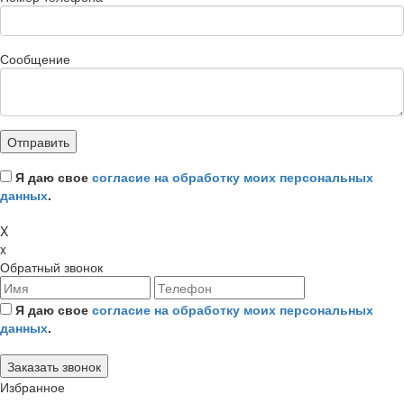
Сообщение
Я даю свое
согласие на обработку моих персональных
данных
.
X
x
Обратный звонок
Я даю свое
согласие на обработку моих персональных
данных
.
Избранное