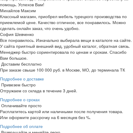
помощь. Успехов Вам!
Михайлов Максим
Классный магазин, приобрел мебель турецкого производства по
приемлемой цене. Качество отличное, все понравилось. Можно
сделать онлайн заказ, что очень удобно.
София Шевченко
Все понравилось. Изначально выбирала вещи в каталоге на сайте.
У сайта приятный внешний вид, удобный каталог, обратная связь.
Менеджер быстро сориентировала по ценам и срокам. Спасибо
Вам большое.
Доставим бесплатно
При заказе свыше 100 000 руб. в Москве, МО, до терминала ТК
Подробнее о доставке
Привезем быстро
Отгружаем со склада в течение 3 дней.
Подробнее о сроках
Оплачивайте просто
Расплатитесь картой или наличными после получения товара.
Или оформите рассрочку на 6 месяцев без %.
Подробнее об оплате
Возвращайте и меняйте легко