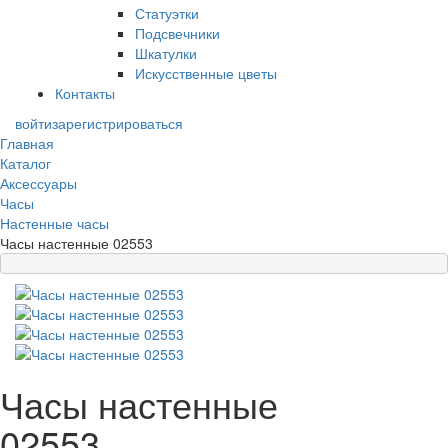
Статуэтки
Подсвечники
Шкатулки
Искусственные цветы
Контакты
войти
зарегистрироваться
Главная
Каталог
Аксессуары
Часы
Настенные часы
Часы настенные 02553
Часы настенные
02553