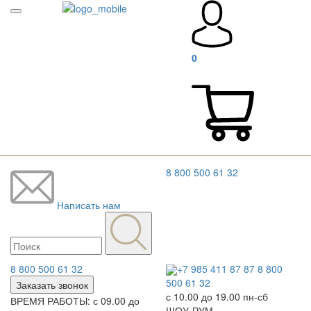
0
8 800 500 61 32
Написать нам
8 800 500 61 32
+7 985 411 87 87
8 800
500 61 32
Заказать звонок
с 10.00 до 19.00 пн-сб
ВРЕМЯ РАБОТЫ: с 09.00 до
ШОУ-РУМ