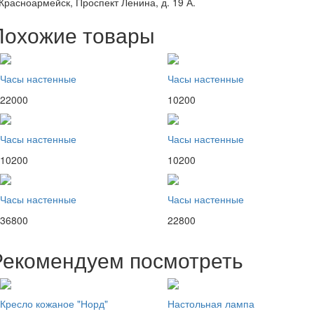
 Красноармейск, Проспект Ленина, д. 19 А.
Похожие товары
Часы настенные
Часы настенные
22000
10200
Часы настенные
Часы настенные
10200
10200
Часы настенные
Часы настенные
36800
22800
Рекомендуем посмотреть
Кресло кожаное "Норд"
Настольная лампа