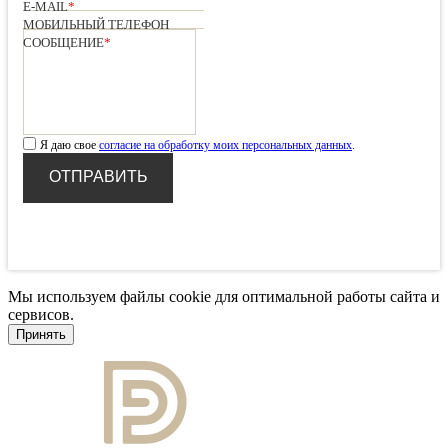
E-MAIL
*
МОБИЛЬНЫЙ ТЕЛЕФОН
СООБЩЕНИЕ
*
Я даю свое
согласие на обработку моих персональных данных
.
Мы используем файлы cookie для оптимальной работы сайта и
сервисов.
Подробнее в политике конфидециальности.
Принять