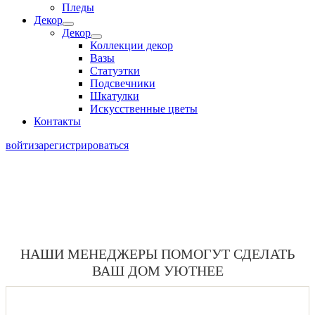
Пледы
Декор
Декор
Коллекции декор
Вазы
Статуэтки
Подсвечники
Шкатулки
Искусственные цветы
Контакты
войти
зарегистрироваться
КОНТАКТЫ
НАШИ МЕНЕДЖЕРЫ ПОМОГУТ СДЕЛАТЬ
ВАШ ДОМ УЮТНЕЕ