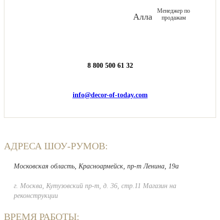
Менеджер по
Алла
продажам
8 800 500 61 32
info@decor-of-today.com
АДРЕСА ШОУ-РУМОВ:
Московская область, Красноармейск, пр-т Ленина, 19а
г. Москва, Кутузовский пр-т, д. 36, стр.11 Магазин на
реконструкции
ВРЕМЯ РАБОТЫ: