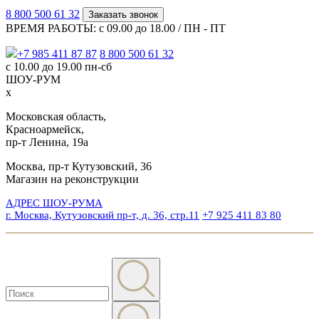
8 800 500 61 32
Заказать звонок
ВРЕМЯ РАБОТЫ: с 09.00 до 18.00 / ПН - ПТ
+7 985 411 87 87
8 800 500 61 32
с 10.00 до 19.00 пн-сб
ШОУ-РУМ
x
Московская область,
Красноармейск,
пр-т Ленина, 19а
Москва, пр-т Кутузовский, 36
Магазин на реконструкции
АДРЕС ШОУ-РУМА
г. Москва, Кутузовский пр-т, д. 36, стр.11
+7 925 411 83 80