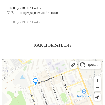
с 09.00 до 18.00 / Пн-Пт
Сб-Вс – по предварительной записи
с 10.00 до 19.00 / Пн-Сб
КАК ДОБРАТЬСЯ?