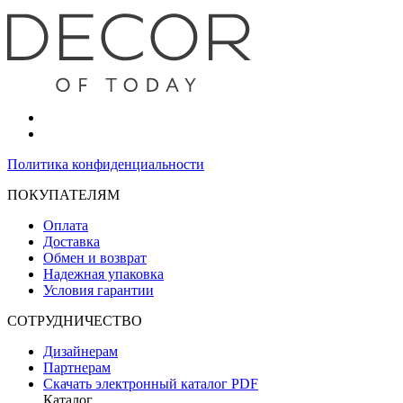
Политика конфиденциальности
ПОКУПАТЕЛЯМ
Оплата
Доставка
Обмен и возврат
Надежная упаковка
Условия гарантии
СОТРУДНИЧЕСТВО
Дизайнерам
Партнерам
Скачать электронный каталог PDF
Каталог