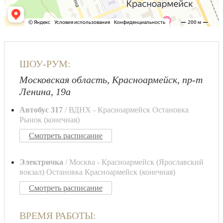
ШОУ-РУМ:
Московская область, Красноармейск, пр-т
Ленина, 19а
Автобус 317
/ ВДНХ - Красноармейск Остановка
Рынок (конечная)
Смотреть расписание
Электричка
/ Москва - Красноармейск (Ярославский
вокзал) Остановка Красноармейск (конечная)
Смотреть расписание
ВРЕМЯ РАБОТЫ: