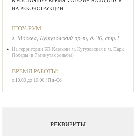
В НАСТОЯЩЕЕ ВРЕМЯ МАГАЗИН НАХОДИТСЯ
НА РЕКОНСТРУКЦИИ
ШОУ-РУМ:
г. Москва, Кутузовский пр-т, д. 36, стр.1
На территории БП Казакова м. Кутузовская и м. Парк
Победы (в 7 минутах ходьбы)
ВРЕМЯ РАБОТЫ:
с 10.00 до 19.00 / Пн-Сб
РЕКВИЗИТЫ