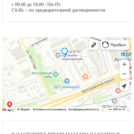
с 09.00 до 18.00 / Пн-Пт
Сб-Вс – по предварительной договоренности