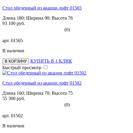
Стол обеденный из акации лофт 01565
Длина 180; Ширина 90; Высота 76
93 100 руб.
(0)
арт.
01565
В наличии
КУПИТЬ В 1 КЛИК
В КОРЗИНУ
Быстрый просмотр
Стол обеденный из акации лофт 01502
Длина 160; Ширина 70; Высота 75
55 300 руб.
(0)
арт.
01502
В наличии