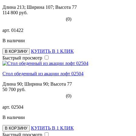
Длина 213; Ширина 107; Высота 77
114 800 руб.
(0)
арт.
01422
В наличии
КУПИТЬ В 1 КЛИК
В КОРЗИНУ
Быстрый просмотр
Стол обеденный из акации лофт 02504
Длина 90; Ширина 90; Высота 77
50 700 руб.
(0)
арт.
02504
В наличии
КУПИТЬ В 1 КЛИК
В КОРЗИНУ
Быстрый просмотр