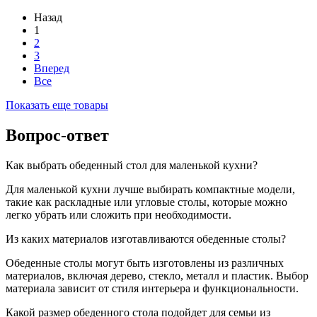
Назад
1
2
3
Вперед
Все
Показать еще товары
Вопрос-ответ
Как выбрать обеденный стол для маленькой кухни?
Для маленькой кухни лучше выбирать компактные модели,
такие как раскладные или угловые столы, которые можно
легко убрать или сложить при необходимости.
Из каких материалов изготавливаются обеденные столы?
Обеденные столы могут быть изготовлены из различных
материалов, включая дерево, стекло, металл и пластик. Выбор
материала зависит от стиля интерьера и функциональности.
Какой размер обеденного стола подойдет для семьи из