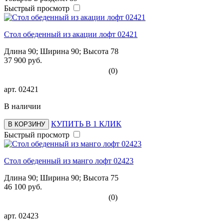
Быстрый просмотр
Стол обеденный из акации лофт 02421
Длина 90; Ширина 90; Высота 78
37 900 руб.
(0)
арт.
02421
В наличии
КУПИТЬ В 1 КЛИК
В КОРЗИНУ
Быстрый просмотр
Стол обеденный из манго лофт 02423
Длина 90; Ширина 90; Высота 75
46 100 руб.
(0)
арт.
02423