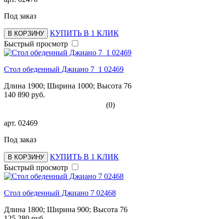
Под заказ
КУПИТЬ В 1 КЛИК
В КОРЗИНУ
Быстрый просмотр
Стол обеденный Джиано 7_1 02469
Длина 1900; Ширина 1000; Высота 76
140 890 руб.
(0)
арт.
02469
Под заказ
КУПИТЬ В 1 КЛИК
В КОРЗИНУ
Быстрый просмотр
Стол обеденный Джиано 7 02468
Длина 1800; Ширина 900; Высота 76
125 280 руб.