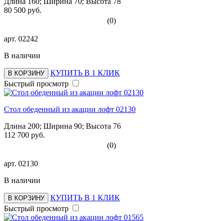
Длина 160; Ширина 70; Высота 78
80 500 руб.
(0)
арт.
02242
В наличии
КУПИТЬ В 1 КЛИК
В КОРЗИНУ
Быстрый просмотр
Стол обеденный из акации лофт 02130
Длина 200; Ширина 90; Высота 76
112 700 руб.
(0)
арт.
02130
В наличии
КУПИТЬ В 1 КЛИК
В КОРЗИНУ
Быстрый просмотр