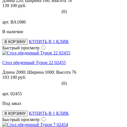
Длина 220; Ширина 100; Высота 78
139 100 руб.
(0)
арт.
ВА1086
В наличии
КУПИТЬ В 1 КЛИК
В КОРЗИНУ
Быстрый просмотр
Стол обеденный Турон 22 02455
Длина 2000; Ширина 1000; Высота 76
193 190 руб.
(0)
арт.
02455
Под заказ
КУПИТЬ В 1 КЛИК
В КОРЗИНУ
Быстрый просмотр