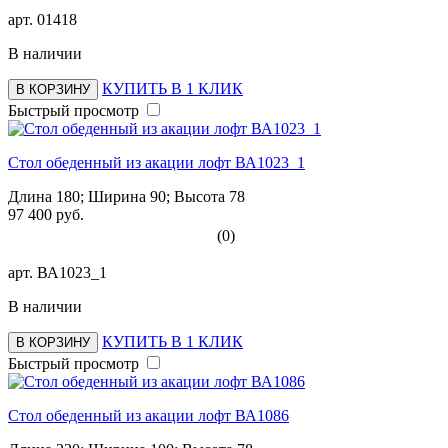
арт.
01418
В наличии
КУПИТЬ В 1 КЛИК
В КОРЗИНУ
Быстрый просмотр
Стол обеденный из акации лофт ВА1023_1
Длина 180; Ширина 90; Высота 78
97 400 руб.
(0)
арт.
ВА1023_1
В наличии
КУПИТЬ В 1 КЛИК
В КОРЗИНУ
Быстрый просмотр
Стол обеденный из акации лофт ВА1086