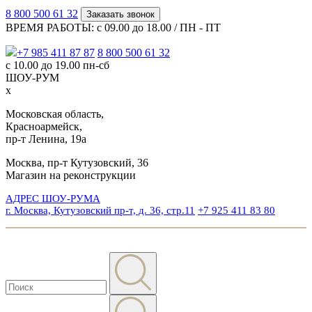
8 800 500 61 32
Заказать звонок
ВРЕМЯ РАБОТЫ: с 09.00 до 18.00 / ПН - ПТ
+7 985 411 87 87
8 800 500 61 32
с 10.00 до 19.00 пн-сб
ШОУ-РУМ
x
Московская область,
Красноармейск,
пр-т Ленина, 19а
Москва, пр-т Кутузовский, 36
Магазин на реконструкции
АДРЕС ШОУ-РУМА
г. Москва, Кутузовский пр-т, д. 36, стр.11
+7 925 411 83 80