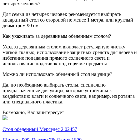
четырех человек?
Для семьи из четырех человек рекомендуется выбирать
квадратный стол со стороной не менее 1 метра, или круглый
диаметром 90 см.
Как ухаживать за деревянным обеденным столом?
Уход за деревянным столом включает регулярную чистку
мягкой тканью, использование защитных средств для дерева и
избегание попадания прямого солнечного света и
использование подставок под горячие предметы.
Можно ли использовать обеденный стол на улице?
Да, но необходимо выбирать столы, специально
предназначенные для улицы, которые устойчивы к
воздействию влаги и солнечного света, например, из ротанга
или специального пластика.
Возможно, Вас заинтересует
Стол обеденный Мерседес 2 02457
Ширина 900; Высота 76; Длина 1800