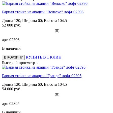
Барная стойка из акации "Веласко" лофт 02396
Длина 120; Ширина 60; Высота 104.5
52 000 руб.
(0)
арт.
02396
В наличии
КУПИТЬ В 1 КЛИК
В КОРЗИНУ
Быстрый просмотр
Барная стойка из акации "Гранде" лофт 02395
Длина 120; Ширина 60; Высота 104.5
54 000 руб.
(0)
арт.
02395
В наличии