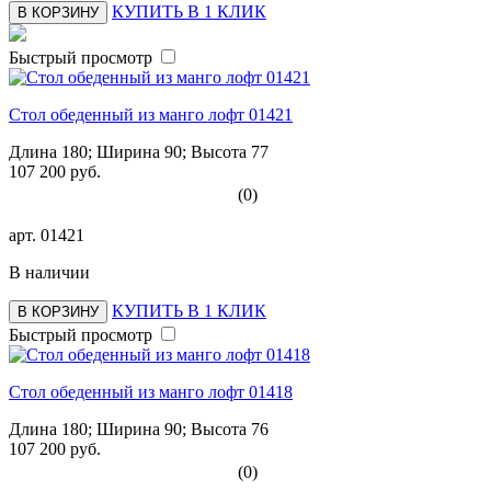
КУПИТЬ В 1 КЛИК
В КОРЗИНУ
Быстрый просмотр
Стол обеденный из манго лофт 01421
Длина 180; Ширина 90; Высота 77
107 200 руб.
(0)
арт.
01421
В наличии
КУПИТЬ В 1 КЛИК
В КОРЗИНУ
Быстрый просмотр
Стол обеденный из манго лофт 01418
Длина 180; Ширина 90; Высота 76
107 200 руб.
(0)