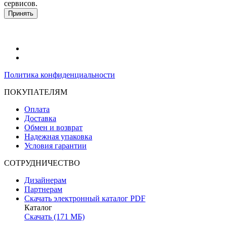
сервисов.
Подробнее в политике конфидециальности.
Принять
Политика конфиденциальности
ПОКУПАТЕЛЯМ
Оплата
Доставка
Обмен и возврат
Надежная упаковка
Условия гарантии
СОТРУДНИЧЕСТВО
Дизайнерам
Партнерам
Скачать электронный каталог PDF
Каталог
Скачать (171 МБ)