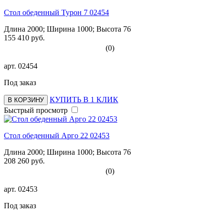
Стол обеденный Турон 7 02454
Длина 2000; Ширина 1000; Высота 76
155 410 руб.
(0)
арт.
02454
Под заказ
КУПИТЬ В 1 КЛИК
В КОРЗИНУ
Быстрый просмотр
Стол обеденный Арго 22 02453
Длина 2000; Ширина 1000; Высота 76
208 260 руб.
(0)
арт.
02453
Под заказ