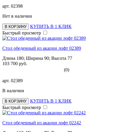
арт.
02398
Нет в наличии
КУПИТЬ В 1 КЛИК
В КОРЗИНУ
Быстрый просмотр
Стол обеденный из акации лофт 02389
Длина 180; Ширина 90; Высота 77
103 700 руб.
(0)
арт.
02389
В наличии
КУПИТЬ В 1 КЛИК
В КОРЗИНУ
Быстрый просмотр
Стол обеденный из акации лофт 02242