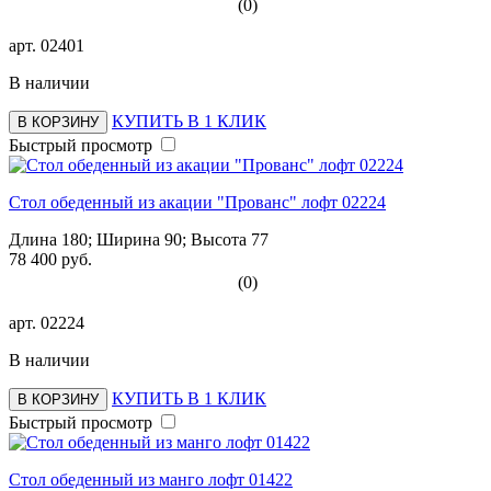
(0)
арт.
02401
В наличии
КУПИТЬ В 1 КЛИК
В КОРЗИНУ
Быстрый просмотр
Стол обеденный из акации "Прованс" лофт 02224
Длина 180; Ширина 90; Высота 77
78 400 руб.
(0)
арт.
02224
В наличии
КУПИТЬ В 1 КЛИК
В КОРЗИНУ
Быстрый просмотр
Стол обеденный из манго лофт 01422