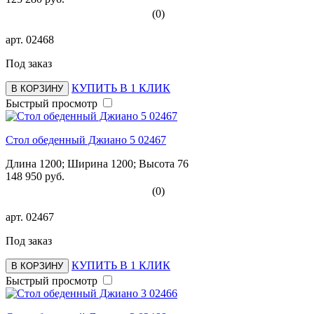
(0)
арт.
02468
Под заказ
КУПИТЬ В 1 КЛИК
В КОРЗИНУ
Быстрый просмотр
Стол обеденный Джиано 5 02467
Длина 1200; Ширина 1200; Высота 76
148 950 руб.
(0)
арт.
02467
Под заказ
КУПИТЬ В 1 КЛИК
В КОРЗИНУ
Быстрый просмотр