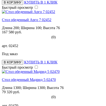
КУПИТЬ В 1 КЛИК
В КОРЗИНУ
Быстрый просмотр
Стол обеденный Арго 7 02452
Длина 200; Ширина 100; Высота 76
167 580 руб.
(0)
арт.
02452
Под заказ
КУПИТЬ В 1 КЛИК
В КОРЗИНУ
Быстрый просмотр
Стол обеденный Мадрид 5 02470
Длина 1300; Ширина 1300; Высота 76
79 320 руб.
(0)
арт.
02470