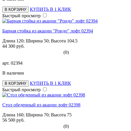
КУПИТЬ В 1 КЛИК
В КОРЗИНУ
Быстрый просмотр
Барная стойка из акации "Рондо" лофт 02394
Длина 120; Ширина 50; Высота 104.5
44 300 руб.
(0)
арт.
02394
В наличии
КУПИТЬ В 1 КЛИК
В КОРЗИНУ
Быстрый просмотр
Стол обеденный из акации лофт 02398
Длина 160; Ширина 70; Высота 75
56 500 руб.
(0)