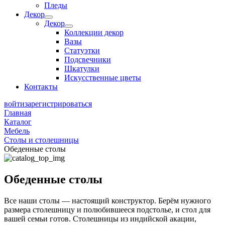
Пледы
Декор
Декор
Коллекции декор
Вазы
Статуэтки
Подсвечники
Шкатулки
Искусственные цветы
Контакты
войти
зарегистрироваться
Главная
Каталог
Мебель
Столы и столешницы
Обеденные столы
Обеденные столы
Все наши столы — настоящий конструктор. Берём нужного
размера столешницу и полюбившееся подстолье, и стол для
вашей семьи готов. Столешницы из индийской акации,