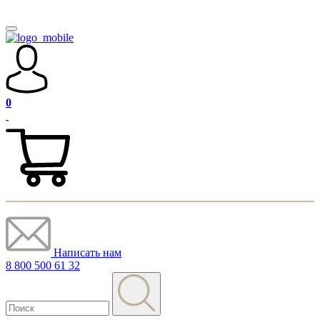
0
Написать нам
8 800 500 61 32