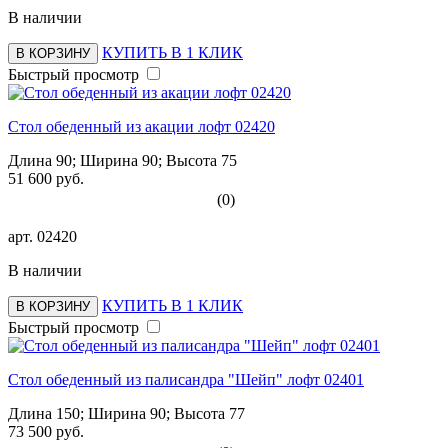
В наличии
КУПИТЬ В 1 КЛИК
В КОРЗИНУ
Быстрый просмотр
Стол обеденный из акации лофт 02420
Длина 90; Ширина 90; Высота 75
51 600 руб.
(0)
арт.
02420
В наличии
КУПИТЬ В 1 КЛИК
В КОРЗИНУ
Быстрый просмотр
Стол обеденный из палисандра "Шейп" лофт 02401
Длина 150; Ширина 90; Высота 77
73 500 руб.