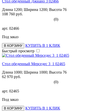
Стол обеденный Джиано 3 02466
Длина 1200; Ширина 1200; Высота 76
108 760 руб.
(0)
арт.
02466
Под заказ
КУПИТЬ В 1 КЛИК
В КОРЗИНУ
Быстрый просмотр
Стол обеденный Мерседес 3_1 02465
Длина 1000; Ширина 1000; Высота 76
62 970 руб.
(0)
арт.
02465
Под заказ
КУПИТЬ В 1 КЛИК
В КОРЗИНУ