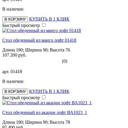
В наличии
КУПИТЬ В 1 КЛИК
В КОРЗИНУ
Быстрый просмотр
Стол обеденный из манго лофт 01418
Длина 180; Ширина 90; Высота 76
107 200 руб.
(0)
арт.
01418
В наличии
КУПИТЬ В 1 КЛИК
В КОРЗИНУ
Быстрый просмотр
Стол обеденный из акации лофт ВА1023_1
Длина 180; Ширина 90; Высота 78
97 400 руб.