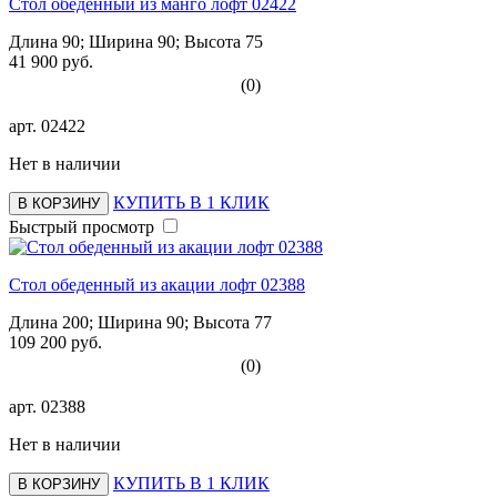
Стол обеденный из манго лофт 02422
Длина 90; Ширина 90; Высота 75
41 900 руб.
(0)
арт.
02422
Нет в наличии
КУПИТЬ В 1 КЛИК
В КОРЗИНУ
Быстрый просмотр
Стол обеденный из акации лофт 02388
Длина 200; Ширина 90; Высота 77
109 200 руб.
(0)
арт.
02388
Нет в наличии
КУПИТЬ В 1 КЛИК
В КОРЗИНУ