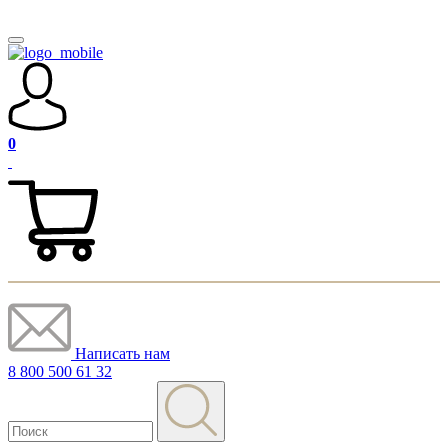
0
Написать нам
8 800 500 61 32