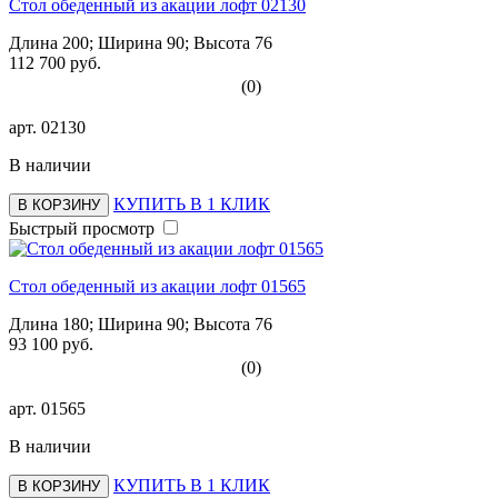
Стол обеденный из акации лофт 02130
Длина 200; Ширина 90; Высота 76
112 700 руб.
(0)
арт.
02130
В наличии
КУПИТЬ В 1 КЛИК
В КОРЗИНУ
Быстрый просмотр
Стол обеденный из акации лофт 01565
Длина 180; Ширина 90; Высота 76
93 100 руб.
(0)
арт.
01565
В наличии
КУПИТЬ В 1 КЛИК
В КОРЗИНУ