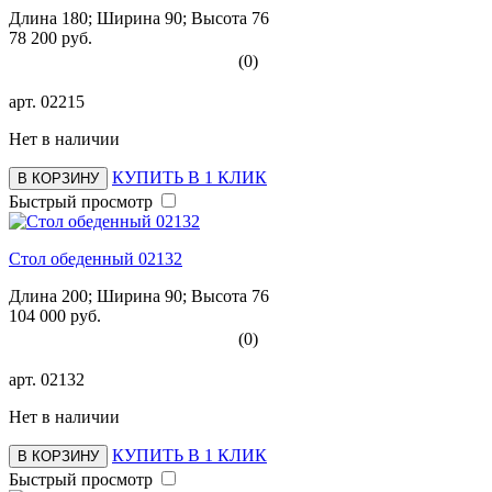
Длина 180; Ширина 90; Высота 76
78 200 руб.
(0)
арт.
02215
Нет в наличии
КУПИТЬ В 1 КЛИК
В КОРЗИНУ
Быстрый просмотр
Стол обеденный 02132
Длина 200; Ширина 90; Высота 76
104 000 руб.
(0)
арт.
02132
Нет в наличии
КУПИТЬ В 1 КЛИК
В КОРЗИНУ
Быстрый просмотр