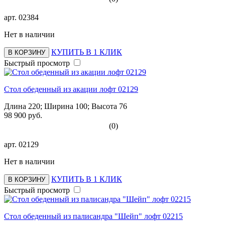
арт.
02384
Нет в наличии
КУПИТЬ В 1 КЛИК
В КОРЗИНУ
Быстрый просмотр
Стол обеденный из акации лофт 02129
Длина 220; Ширина 100; Высота 76
98 900 руб.
(0)
арт.
02129
Нет в наличии
КУПИТЬ В 1 КЛИК
В КОРЗИНУ
Быстрый просмотр
Стол обеденный из палисандра "Шейп" лофт 02215