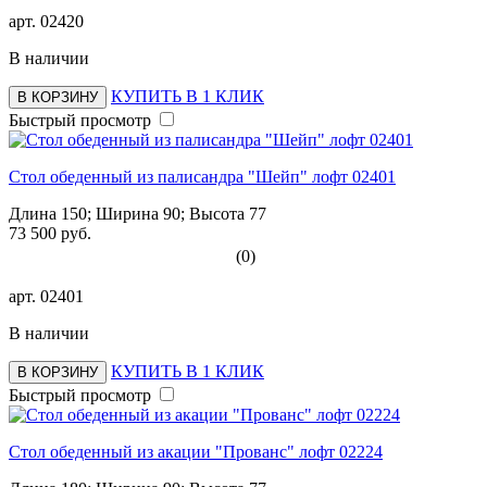
арт.
02420
В наличии
КУПИТЬ В 1 КЛИК
В КОРЗИНУ
Быстрый просмотр
Стол обеденный из палисандра "Шейп" лофт 02401
Длина 150; Ширина 90; Высота 77
73 500 руб.
(0)
арт.
02401
В наличии
КУПИТЬ В 1 КЛИК
В КОРЗИНУ
Быстрый просмотр
Стол обеденный из акации "Прованс" лофт 02224