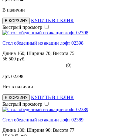
В наличии
КУПИТЬ В 1 КЛИК
В КОРЗИНУ
Быстрый просмотр
Стол обеденный из акации лофт 02398
Длина 160; Ширина 70; Высота 75
56 500 руб.
(0)
арт.
02398
Нет в наличии
КУПИТЬ В 1 КЛИК
В КОРЗИНУ
Быстрый просмотр
Стол обеденный из акации лофт 02389
Длина 180; Ширина 90; Высота 77
103 700 руб.