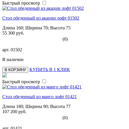
Быстрый просмотр
Стол обеденный из акации лофт 01502
Длина 160; Ширина 70; Высота 75
55 300 руб.
(0)
арт.
01502
В наличии
КУПИТЬ В 1 КЛИК
В КОРЗИНУ
Быстрый просмотр
Стол обеденный из манго лофт 01421
Длина 180; Ширина 90; Высота 77
107 200 руб.
(0)
арт.
01421