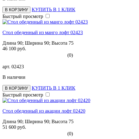
КУПИТЬ В 1 КЛИК
В КОРЗИНУ
Быстрый просмотр
Стол обеденный из манго лофт 02423
Длина 90; Ширина 90; Высота 75
46 100 руб.
(0)
арт.
02423
В наличии
КУПИТЬ В 1 КЛИК
В КОРЗИНУ
Быстрый просмотр
Стол обеденный из акации лофт 02420
Длина 90; Ширина 90; Высота 75
51 600 руб.
(0)