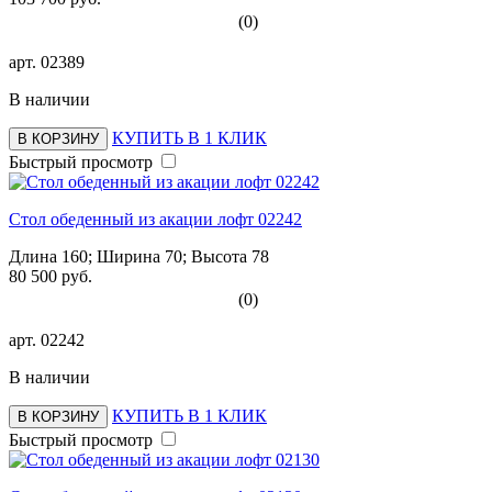
(0)
арт.
02389
В наличии
КУПИТЬ В 1 КЛИК
В КОРЗИНУ
Быстрый просмотр
Стол обеденный из акации лофт 02242
Длина 160; Ширина 70; Высота 78
80 500 руб.
(0)
арт.
02242
В наличии
КУПИТЬ В 1 КЛИК
В КОРЗИНУ
Быстрый просмотр