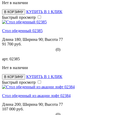
Нет в наличии
КУПИТЬ В 1 КЛИК
В КОРЗИНУ
Быстрый просмотр
Стол обеденный 02385
Длина 180; Ширина 90; Высота 77
91 700 руб.
(0)
арт.
02385
Нет в наличии
КУПИТЬ В 1 КЛИК
В КОРЗИНУ
Быстрый просмотр
Стол обеденный из акации лофт 02384
Длина 200; Ширина 90; Высота 77
107 000 руб.
(0)