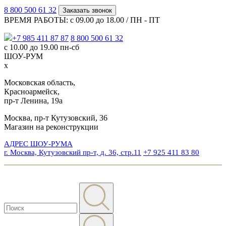
8 800 500 61 32
Заказать звонок
ВРЕМЯ РАБОТЫ: с 09.00 до 18.00 / ПН - ПТ
+7 985 411 87 87
8 800 500 61 32
с 10.00 до 19.00 пн-сб
ШОУ-РУМ
x
Московская область,
Красноармейск,
пр-т Ленина, 19а
Москва, пр-т Кутузовский, 36
Магазин на реконструкции
АДРЕС ШОУ-РУМА
г. Москва, Кутузовский пр-т, д. 36, стр.11
+7 925 411 83 80