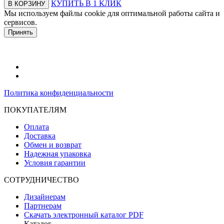
КУПИТЬ В 1 КЛИК
В КОРЗИНУ
Мы используем файлы cookie для оптимальной работы сайта и
сервисов.
Подробнее в политике конфидециальности.
Принять
Политика конфиденциальности
ПОКУПАТЕЛЯМ
Оплата
Доставка
Обмен и возврат
Надежная упаковка
Условия гарантии
СОТРУДНИЧЕСТВО
Дизайнерам
Партнерам
Скачать электронный каталог PDF
Каталог