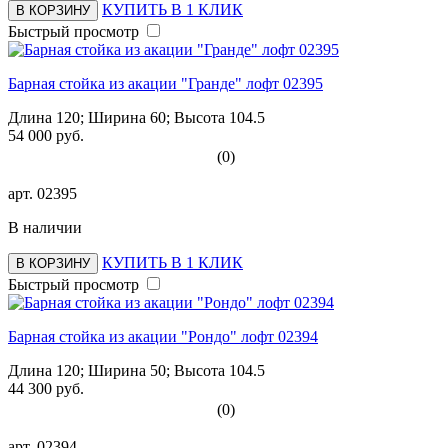
КУПИТЬ В 1 КЛИК
В КОРЗИНУ
Быстрый просмотр
Барная стойка из акации "Гранде" лофт 02395
Длина 120; Ширина 60; Высота 104.5
54 000 руб.
(0)
арт.
02395
В наличии
КУПИТЬ В 1 КЛИК
В КОРЗИНУ
Быстрый просмотр
Барная стойка из акации "Рондо" лофт 02394
Длина 120; Ширина 50; Высота 104.5
44 300 руб.
(0)
арт.
02394