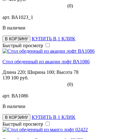
(0)
арт.
ВА1023_1
В наличии
КУПИТЬ В 1 КЛИК
В КОРЗИНУ
Быстрый просмотр
Стол обеденный из акации лофт ВА1086
Длина 220; Ширина 100; Высота 78
139 100 руб.
(0)
арт.
ВА1086
В наличии
КУПИТЬ В 1 КЛИК
В КОРЗИНУ
Быстрый просмотр