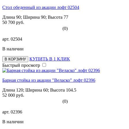
Стол обеденный из акации лофт 02504
Длина 90; Ширина 90; Высота 77
50 700 руб.
(0)
арт.
02504
В наличии
КУПИТЬ В 1 КЛИК
В КОРЗИНУ
Быстрый просмотр
Барная стойка из акации "Веласко" лофт 02396
Длина 120; Ширина 60; Высота 104.5
52 000 руб.
(0)
арт.
02396
В наличии