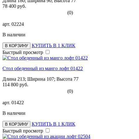
Длина 180; Ширина 90; Высота 77
78 400 руб.
(0)
арт.
02224
В наличии
КУПИТЬ В 1 КЛИК
В КОРЗИНУ
Быстрый просмотр
Стол обеденный из манго лофт 01422
Длина 213; Ширина 107; Высота 77
114 800 руб.
(0)
арт.
01422
В наличии
КУПИТЬ В 1 КЛИК
В КОРЗИНУ
Быстрый просмотр