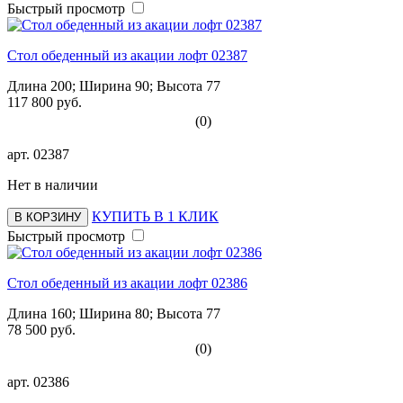
Быстрый просмотр
Стол обеденный из акации лофт 02387
Длина 200; Ширина 90; Высота 77
117 800 руб.
(0)
арт.
02387
Нет в наличии
КУПИТЬ В 1 КЛИК
В КОРЗИНУ
Быстрый просмотр
Стол обеденный из акации лофт 02386
Длина 160; Ширина 80; Высота 77
78 500 руб.
(0)
арт.
02386