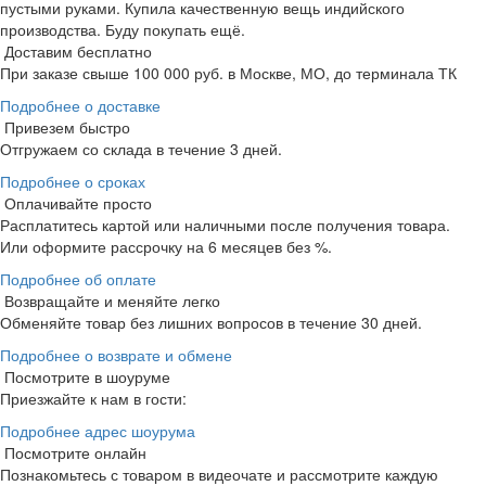
пустыми руками. Купила качественную вещь индийского
производства. Буду покупать ещё.
Доставим бесплатно
При заказе свыше 100 000 руб. в Москве, МО, до терминала ТК
Подробнее о доставке
Привезем быстро
Отгружаем со склада в течение 3 дней.
Подробнее о сроках
Оплачивайте просто
Расплатитесь картой или наличными после получения товара.
Или оформите рассрочку на 6 месяцев без %.
Подробнее об оплате
Возвращайте и меняйте легко
Обменяйте товар без лишних вопросов в течение 30 дней.
Подробнее о возврате и обмене
Посмотрите в шоуруме
Приезжайте к нам в гости:
Подробнее адрес шоурума
Посмотрите онлайн
Познакомьтесь с товаром в видеочате и рассмотрите каждую