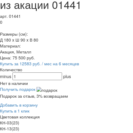
из акации 01441
арт. 01441
0
Размеры (см):
Д 180 x Ш 90 x В 80
Материал:
Акация, Металл
Цена:
75 500
руб.
Купить за 12583 руб. / мес на 6 месяцев
Количество
minus
plus
Нет в наличии
Получить подарок
Подарок за отзыв, 3% возвращаем
Добавить в корзину
Купить в 1 клик
Цветовая коллекция
КН-03(23)
КН-13(23)