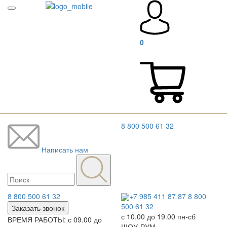
0
8 800 500 61 32
Написать нам
8 800 500 61 32
+7 985 411 87 87
8 800
500 61 32
Заказать звонок
с 10.00 до 19.00 пн-сб
ВРЕМЯ РАБОТЫ: с 09.00 до
ШОУ-РУМ