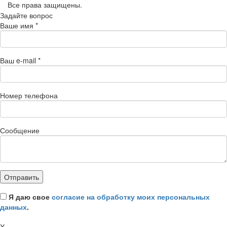
Все права защищены.
Задайте вопрос
Ваше имя
*
Ваш e-mail
*
Номер телефона
Сообщение
Я даю свое
согласие на обработку моих персональных
данных
.
X