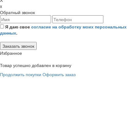
x
Обратный звонок
Я даю свое
согласие на обработку моих персональных
данных
.
Избранное
Товар успешно добавлен в корзину
Продолжить покупки
Оформить заказ