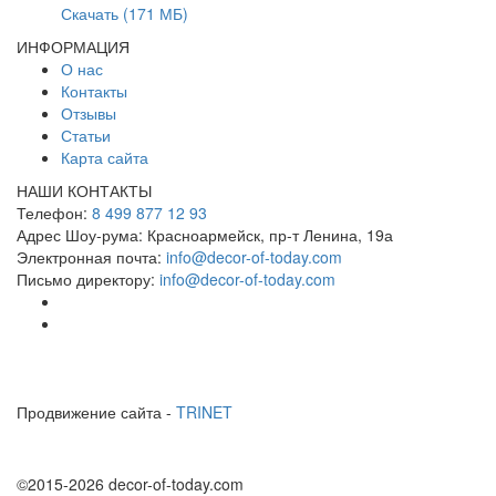
Скачать (171 МБ)
ИНФОРМАЦИЯ
О нас
Контакты
Отзывы
Статьи
Карта сайта
НАШИ КОНТАКТЫ
Телефон:
8 499 877 12 93
Адрес Шоу-рума:
Красноармейск, пр-т Ленина, 19а
Электронная почта:
info@decor-of-today.com
Письмо директору:
info@decor-of-today.com
Продвижение сайта -
TRINET
©2015-2026 decor-of-today.com