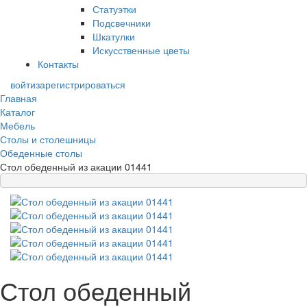
Статуэтки
Подсвечники
Шкатулки
Искусственные цветы
Контакты
войти
зарегистрироваться
Главная
Каталог
Мебель
Столы и столешницы
Обеденные столы
Стол обеденный из акации 01441
Стол обеденный