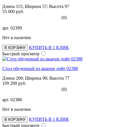
Длина 115; Ширина 57; Высота 97
55 000 руб.
(0)
арт.
02399
Нет в наличии
КУПИТЬ В 1 КЛИК
В КОРЗИНУ
Быстрый просмотр
Стол обеденный из акации лофт 02388
Длина 200; Ширина 90; Высота 77
109 200 руб.
(0)
арт.
02388
Нет в наличии
КУПИТЬ В 1 КЛИК
В КОРЗИНУ
Быстрый просмотр