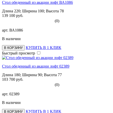
Стол обеденный из акации лофт ВА1086
Длина 220; Ширина 100; Высота 78
139 100 руб.
(0)
арт.
ВА1086
В наличии
КУПИТЬ В 1 КЛИК
В КОРЗИНУ
Быстрый просмотр
Стол обеденный из акации лофт 02389
Длина 180; Ширина 90; Высота 77
103 700 руб.
(0)
арт.
02389
В наличии
КУПИТЬ В 1 КЛИК
В КОРЗИНУ