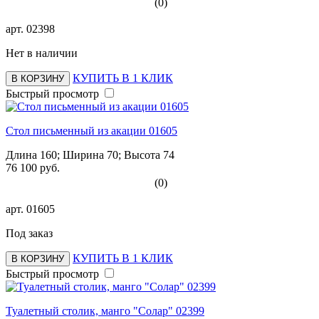
(0)
арт.
02398
Нет в наличии
КУПИТЬ В 1 КЛИК
В КОРЗИНУ
Быстрый просмотр
Стол письменный из акации 01605
Длина 160; Ширина 70; Высота 74
76 100 руб.
(0)
арт.
01605
Под заказ
КУПИТЬ В 1 КЛИК
В КОРЗИНУ
Быстрый просмотр
Туалетный столик, манго "Солар" 02399