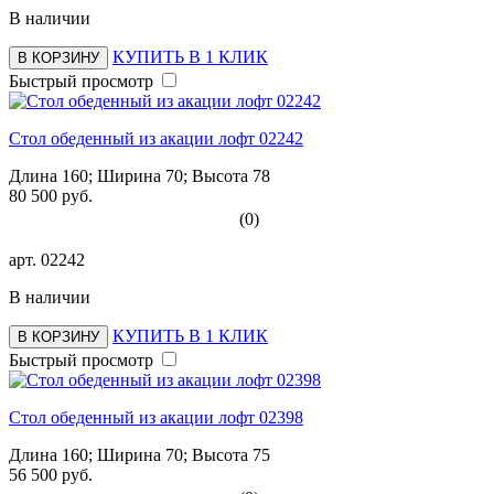
В наличии
КУПИТЬ В 1 КЛИК
В КОРЗИНУ
Быстрый просмотр
Стол обеденный из акации лофт 02242
Длина 160; Ширина 70; Высота 78
80 500 руб.
(0)
арт.
02242
В наличии
КУПИТЬ В 1 КЛИК
В КОРЗИНУ
Быстрый просмотр
Стол обеденный из акации лофт 02398
Длина 160; Ширина 70; Высота 75
56 500 руб.