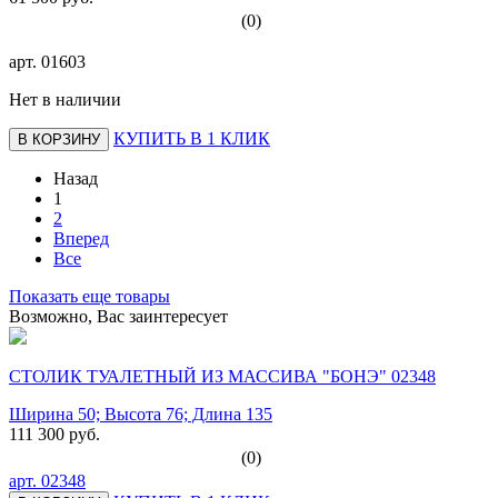
(0)
арт.
01603
Нет в наличии
КУПИТЬ В 1 КЛИК
В КОРЗИНУ
Назад
1
2
Вперед
Все
Показать еще товары
Возможно, Вас заинтересует
СТОЛИК ТУАЛЕТНЫЙ ИЗ МАССИВА "БОНЭ" 02348
Ширина 50; Высота 76; Длина 135
111 300 руб.
(0)
арт.
02348