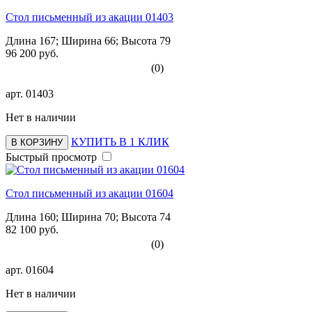
Стол письменный из акации 01403
Длина 167; Ширина 66; Высота 79
96 200 руб.
(0)
арт.
01403
Нет в наличии
КУПИТЬ В 1 КЛИК
В КОРЗИНУ
Быстрый просмотр
Стол письменный из акации 01604
Длина 160; Ширина 70; Высота 74
82 100 руб.
(0)
арт.
01604
Нет в наличии