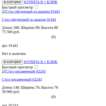
КУПИТЬ В 1 КЛИК
В КОРЗИНУ
Быстрый просмотр
Стол обеденный из акации 01441
Длина 180; Ширина 90; Высота 80
75 500 руб.
(0)
арт.
01441
Нет в наличии
КУПИТЬ В 1 КЛИК
В КОРЗИНУ
Быстрый просмотр
Стол письменный 02243
Длина 140; Ширина 70; Высота 78
58 900 руб.
(0)
арт.
02243