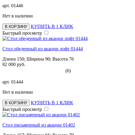
арт.
01446
Нет в наличии
КУПИТЬ В 1 КЛИК
В КОРЗИНУ
Быстрый просмотр
Стол обеденный из акации лофт 01444
Длина 150; Ширина 90; Высота 76
82 000 руб.
(0)
арт.
01444
Нет в наличии
КУПИТЬ В 1 КЛИК
В КОРЗИНУ
Быстрый просмотр
Стол письменный из акации 01402