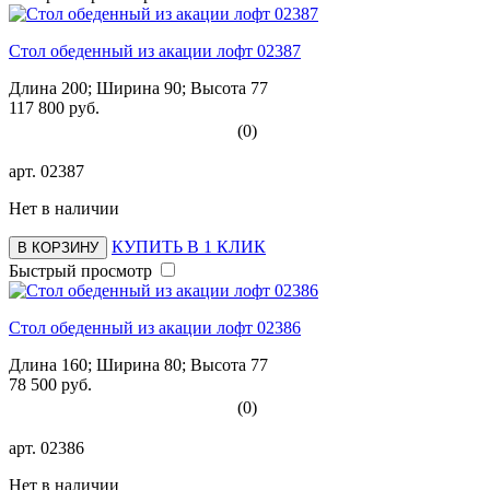
Стол обеденный из акации лофт 02387
Длина 200; Ширина 90; Высота 77
117 800 руб.
(0)
арт.
02387
Нет в наличии
КУПИТЬ В 1 КЛИК
В КОРЗИНУ
Быстрый просмотр
Стол обеденный из акации лофт 02386
Длина 160; Ширина 80; Высота 77
78 500 руб.
(0)
арт.
02386
Нет в наличии