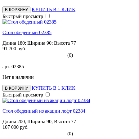
КУПИТЬ В 1 КЛИК
В КОРЗИНУ
Быстрый просмотр
Стол обеденный 02385
Длина 180; Ширина 90; Высота 77
91 700 руб.
(0)
арт.
02385
Нет в наличии
КУПИТЬ В 1 КЛИК
В КОРЗИНУ
Быстрый просмотр
Стол обеденный из акации лофт 02384
Длина 200; Ширина 90; Высота 77
107 000 руб.
(0)