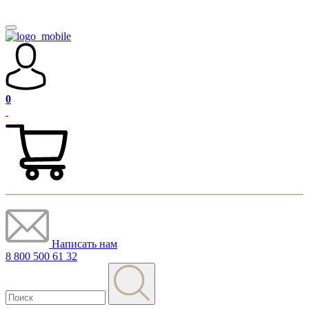
0
Написать нам
8 800 500 61 32