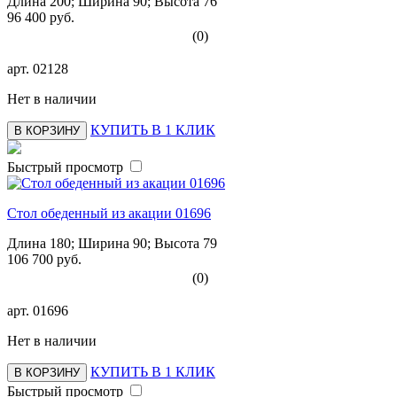
Длина 200; Ширина 90; Высота 76
96 400 руб.
(0)
арт.
02128
Нет в наличии
КУПИТЬ В 1 КЛИК
В КОРЗИНУ
Быстрый просмотр
Стол обеденный из акации 01696
Длина 180; Ширина 90; Высота 79
106 700 руб.
(0)
арт.
01696
Нет в наличии
КУПИТЬ В 1 КЛИК
В КОРЗИНУ
Быстрый просмотр