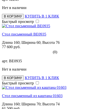
Нет в наличии
КУПИТЬ В 1 КЛИК
В КОРЗИНУ
Быстрый просмотр
Стол письменный BE0935
Длина 160; Ширина 60; Высота 76
77 600 руб.
(0)
арт.
BE0935
Нет в наличии
КУПИТЬ В 1 КЛИК
В КОРЗИНУ
Быстрый просмотр
Стол письменный из каштана 01603
Длина 160; Ширина 70; Высота 74
61 500 руб.