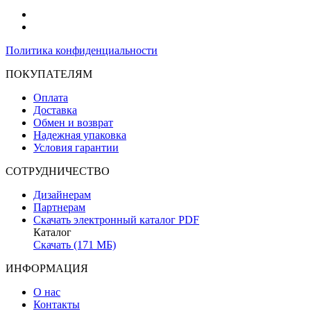
Политика конфиденциальности
ПОКУПАТЕЛЯМ
Оплата
Доставка
Обмен и возврат
Надежная упаковка
Условия гарантии
СОТРУДНИЧЕСТВО
Дизайнерам
Партнерам
Скачать электронный каталог PDF
Каталог
Скачать (171 МБ)
ИНФОРМАЦИЯ
О нас
Контакты