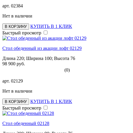
арт.
02384
Нет в наличии
КУПИТЬ В 1 КЛИК
В КОРЗИНУ
Быстрый просмотр
Стол обеденный из акации лофт 02129
Длина 220; Ширина 100; Высота 76
98 900 руб.
(0)
арт.
02129
Нет в наличии
КУПИТЬ В 1 КЛИК
В КОРЗИНУ
Быстрый просмотр
Стол обеденный 02128