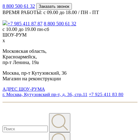
8 800 500 61 32
Заказать звонок
ВРЕМЯ РАБОТЫ: с 09.00 до 18.00 / ПН - ПТ
+7 985 411 87 87
8 800 500 61 32
с 10.00 до 19.00 пн-сб
ШОУ-РУМ
x
Московская область,
Красноармейск,
пр-т Ленина, 19а
Москва, пр-т Кутузовский, 36
Магазин на реконструкции
АДРЕС ШОУ-РУМА
г. Москва, Кутузовский пр-т, д. 36, стр.11
+7 925 411 83 80