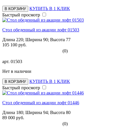
КУПИТЬ В 1 КЛИК
В КОРЗИНУ
Быстрый просмотр
Стол обеденный из акации лофт 01503
Длина 220; Ширина 90; Высота 77
105 100 руб.
(0)
арт.
01503
Нет в наличии
КУПИТЬ В 1 КЛИК
В КОРЗИНУ
Быстрый просмотр
Стол обеденный из акации лофт 01446
Длина 180; Ширина 94; Высота 80
89 000 руб.
(0)