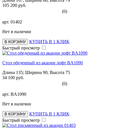
Длина 167; Ширина 66; Высота 79
105 200 руб.
(0)
арт.
01402
Нет в наличии
КУПИТЬ В 1 КЛИК
В КОРЗИНУ
Быстрый просмотр
Стол обеденный из акации лофт BА1090
Длина 135; Ширина 90; Высота 75
34 100 руб.
(0)
арт.
BА1090
Нет в наличии
КУПИТЬ В 1 КЛИК
В КОРЗИНУ
Быстрый просмотр