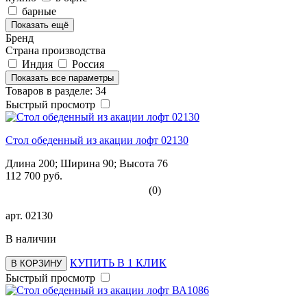
барные
Показать ещё
Бренд
Страна производства
Индия
Россия
Показать все параметры
Товаров в разделе: 34
Быстрый просмотр
Стол обеденный из акации лофт 02130
Длина 200; Ширина 90; Высота 76
112 700 руб.
(0)
арт.
02130
В наличии
КУПИТЬ В 1 КЛИК
В КОРЗИНУ
Быстрый просмотр