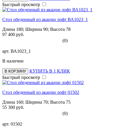
Быстрый просмотр
Стол обеденный из акации лофт ВА1023_1
Длина 180; Ширина 90; Высота 78
97 400 руб.
(0)
арт.
ВА1023_1
В наличии
КУПИТЬ В 1 КЛИК
В КОРЗИНУ
Быстрый просмотр
Стол обеденный из акации лофт 01502
Длина 160; Ширина 70; Высота 75
55 300 руб.
(0)
арт.
01502