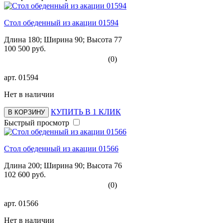
Стол обеденный из акации 01594
Длина 180; Ширина 90; Высота 77
100 500 руб.
(0)
арт.
01594
Нет в наличии
КУПИТЬ В 1 КЛИК
В КОРЗИНУ
Быстрый просмотр
Стол обеденный из акации 01566
Длина 200; Ширина 90; Высота 76
102 600 руб.
(0)
арт.
01566
Нет в наличии