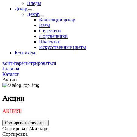
Пледы
Декор
Декор
Коллекции декор
Вазы
Статуэтки
Подсвечники
Шкатулки
Искусственные цветы
Контакты
войти
зарегистрироваться
Главная
Каталог
Акции
Акции
АКЦИЯ!
Сортировать/фильтры
Сортировать/Фильтры
Сортировка