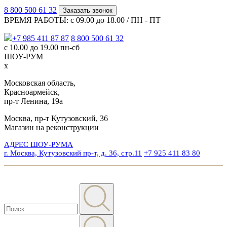
8 800 500 61 32
Заказать звонок
ВРЕМЯ РАБОТЫ: с 09.00 до 18.00 / ПН - ПТ
+7 985 411 87 87
8 800 500 61 32
с 10.00 до 19.00 пн-сб
ШОУ-РУМ
x
Московская область,
Красноармейск,
пр-т Ленина, 19а
Москва, пр-т Кутузовский, 36
Магазин на реконструкции
АДРЕС ШОУ-РУМА
г. Москва, Кутузовский пр-т, д. 36, стр.11
+7 925 411 83 80