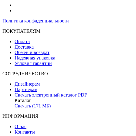
Политика конфиденциальности
ПОКУПАТЕЛЯМ
Оплата
Доставка
Обмен и возврат
Надежная упаковка
Условия гарантии
СОТРУДНИЧЕСТВО
Дизайнерам
Партнерам
Скачать электронный каталог PDF
Каталог
Скачать (171 МБ)
ИНФОРМАЦИЯ
О нас
Контакты