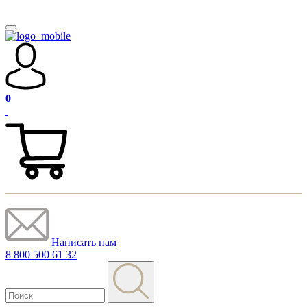
0
Написать нам
8 800 500 61 32