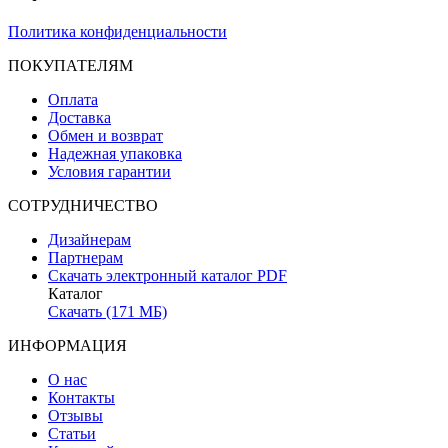
Политика конфиденциальности
ПОКУПАТЕЛЯМ
Оплата
Доставка
Обмен и возврат
Надежная упаковка
Условия гарантии
СОТРУДНИЧЕСТВО
Дизайнерам
Партнерам
Скачать электронный каталог PDF
Каталог
Скачать (171 МБ)
ИНФОРМАЦИЯ
О нас
Контакты
Отзывы
Статьи