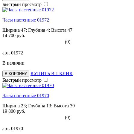
Быстрый просмотр
Часы настенные 01972
Ширина 47; Глубина 4; Высота 47
14 700 руб.
(0)
арт.
01972
В наличии
КУПИТЬ В 1 КЛИК
В КОРЗИНУ
Быстрый просмотр
Часы настенные 01970
Ширина 23; Глубина 13; Высота 39
19 800 руб.
(0)
арт.
01970