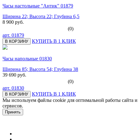
Часы настольные "Антик" 01879
Ширина 22; Высота 22; Глубина 6,5
8 900 руб.
(0)
арт.
01879
КУПИТЬ В 1 КЛИК
В КОРЗИНУ
Часы напольные 01830
Ширина 85; Высота 54; Глубина 38
39 690 руб.
(0)
арт.
01830
КУПИТЬ В 1 КЛИК
В КОРЗИНУ
Мы используем файлы cookie для оптимальной работы сайта и
сервисов.
Подробнее в политике конфидециальности.
Принять