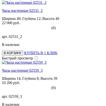
Часы настенные 02531_2
Ширина 49; Глубина 12; Высота 49
22 000 руб.
(0)
арт.
02531_2
В наличии
КУПИТЬ В 1 КЛИК
В КОРЗИНУ
Быстрый просмотр
Часы настенные 02559_3
Ширина 14; Глубина 8; Высота 39
10 200 руб.
(0)
арт.
02559_3
В наличии