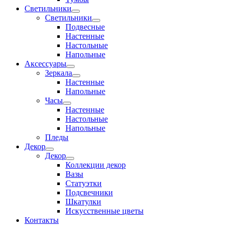
Светильники
Светильники
Подвесные
Настенные
Настольные
Напольные
Аксессуары
Зеркала
Настенные
Напольные
Часы
Настенные
Настольные
Напольные
Пледы
Декор
Декор
Коллекции декор
Вазы
Статуэтки
Подсвечники
Шкатулки
Искусственные цветы
Контакты