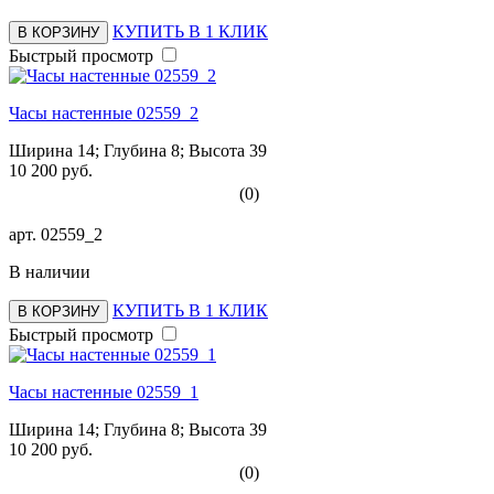
КУПИТЬ В 1 КЛИК
В КОРЗИНУ
Быстрый просмотр
Часы настенные 02559_2
Ширина 14; Глубина 8; Высота 39
10 200 руб.
(0)
арт.
02559_2
В наличии
КУПИТЬ В 1 КЛИК
В КОРЗИНУ
Быстрый просмотр
Часы настенные 02559_1
Ширина 14; Глубина 8; Высота 39
10 200 руб.
(0)