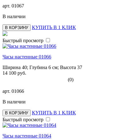
арт.
01067
В наличии
КУПИТЬ В 1 КЛИК
В КОРЗИНУ
Быстрый просмотр
Часы настенные 01066
Ширина 40; Глубина 6 см; Высота 37
14 100 руб.
(0)
арт.
01066
В наличии
КУПИТЬ В 1 КЛИК
В КОРЗИНУ
Быстрый просмотр
Часы настенные 01064