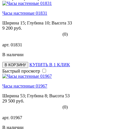
Часы настенные 01831
Ширина 15; Глубина 10; Высота 33
9 200 руб.
(0)
арт.
01831
В наличии
КУПИТЬ В 1 КЛИК
В КОРЗИНУ
Быстрый просмотр
Часы настенные 01967
Ширина 53; Глубина 8; Высота 53
29 500 руб.
(0)
арт.
01967
В наличии