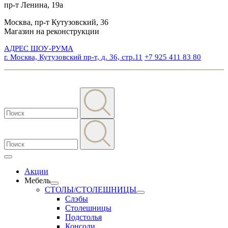
пр-т Ленина, 19а
Москва, пр-т Кутузовский, 36
Магазин на реконструкции
АДРЕС ШОУ-РУМА
г. Москва, Кутузовский пр-т, д. 36, стр.11
+7 925 411 83 80
Акции
Мебель
СТОЛЫ/СТОЛЕШНИЦЫ
Слэбы
Столешницы
Подстолья
Консоли