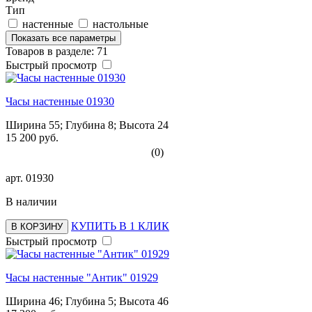
Тип
настенные
настольные
Показать все параметры
Товаров в разделе: 71
Быстрый просмотр
Часы настенные 01930
Ширина 55; Глубина 8; Высота 24
15 200 руб.
(0)
арт.
01930
В наличии
КУПИТЬ В 1 КЛИК
В КОРЗИНУ
Быстрый просмотр
Часы настенные "Антик" 01929
Ширина 46; Глубина 5; Высота 46