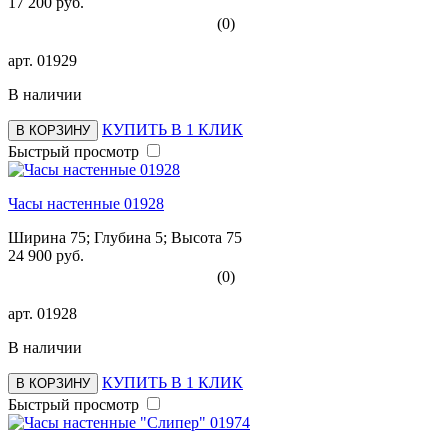
17 200 руб.
(0)
арт.
01929
В наличии
КУПИТЬ В 1 КЛИК
В КОРЗИНУ
Быстрый просмотр
Часы настенные 01928
Ширина 75; Глубина 5; Высота 75
24 900 руб.
(0)
арт.
01928
В наличии
КУПИТЬ В 1 КЛИК
В КОРЗИНУ
Быстрый просмотр