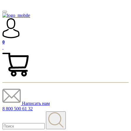
0
Написать нам
8 800 500 61 32