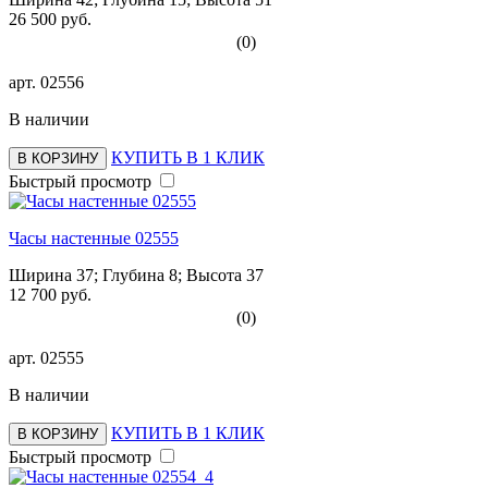
26 500 руб.
(0)
арт.
02556
В наличии
КУПИТЬ В 1 КЛИК
В КОРЗИНУ
Быстрый просмотр
Часы настенные 02555
Ширина 37; Глубина 8; Высота 37
12 700 руб.
(0)
арт.
02555
В наличии
КУПИТЬ В 1 КЛИК
В КОРЗИНУ
Быстрый просмотр