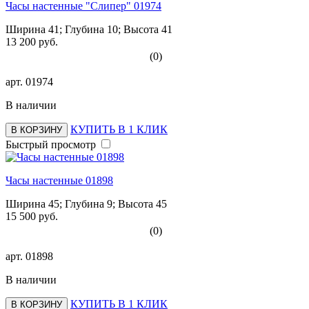
Часы настенные "Слипер" 01974
Ширина 41; Глубина 10; Высота 41
13 200 руб.
(0)
арт.
01974
В наличии
КУПИТЬ В 1 КЛИК
В КОРЗИНУ
Быстрый просмотр
Часы настенные 01898
Ширина 45; Глубина 9; Высота 45
15 500 руб.
(0)
арт.
01898
В наличии
КУПИТЬ В 1 КЛИК
В КОРЗИНУ