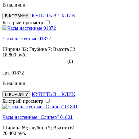
В наличии
КУПИТЬ В 1 КЛИК
В КОРЗИНУ
Быстрый просмотр
Часы настенные 01872
Ширина 32; Глубина 7; Высота 32
18 800 руб.
(0)
арт.
01872
В наличии
КУПИТЬ В 1 КЛИК
В КОРЗИНУ
Быстрый просмотр
Часы настенные "Слипер" 01801
Ширина 69; Глубина 5; Высота 61
20 400 руб.