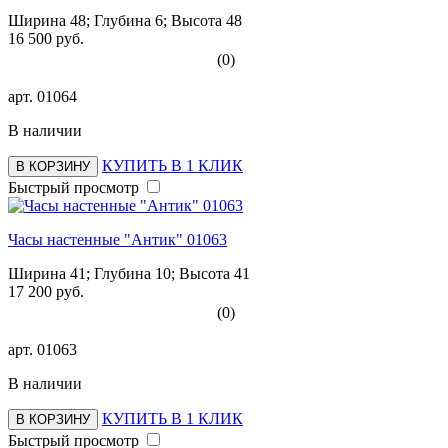
Ширина 48; Глубина 6; Высота 48
16 500 руб.
(0)
арт.
01064
В наличии
КУПИТЬ В 1 КЛИК
В КОРЗИНУ
Быстрый просмотр
Часы настенные "Антик" 01063
Ширина 41; Глубина 10; Высота 41
17 200 руб.
(0)
арт.
01063
В наличии
КУПИТЬ В 1 КЛИК
В КОРЗИНУ
Быстрый просмотр