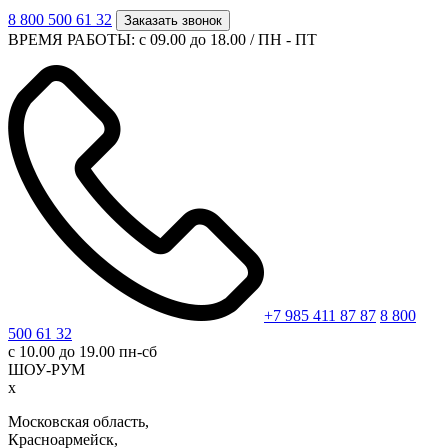
8 800 500 61 32
Заказать звонок
ВРЕМЯ РАБОТЫ: с 09.00 до 18.00 / ПН - ПТ
+7 985 411 87 87
8 800
500 61 32
с 10.00 до 19.00 пн-сб
ШОУ-РУМ
x
Московская область,
Красноармейск,