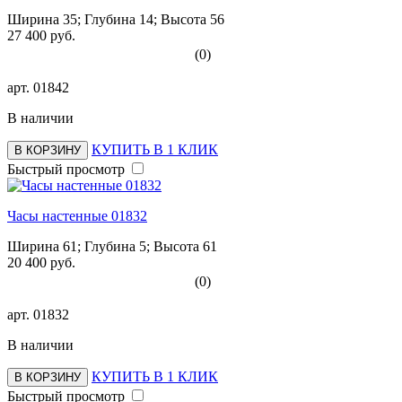
Ширина 35; Глубина 14; Высота 56
27 400 руб.
(0)
арт.
01842
В наличии
КУПИТЬ В 1 КЛИК
В КОРЗИНУ
Быстрый просмотр
Часы настенные 01832
Ширина 61; Глубина 5; Высота 61
20 400 руб.
(0)
арт.
01832
В наличии
КУПИТЬ В 1 КЛИК
В КОРЗИНУ
Быстрый просмотр