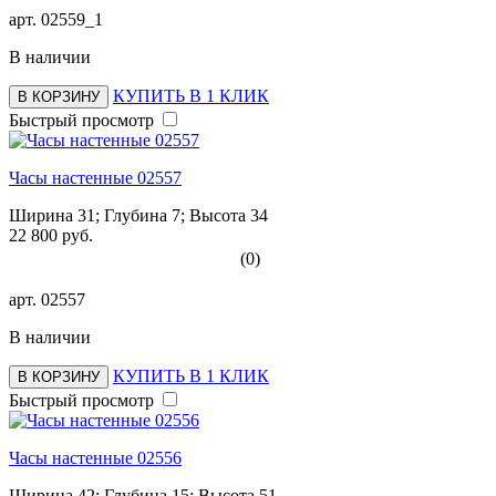
арт.
02559_1
В наличии
КУПИТЬ В 1 КЛИК
В КОРЗИНУ
Быстрый просмотр
Часы настенные 02557
Ширина 31; Глубина 7; Высота 34
22 800 руб.
(0)
арт.
02557
В наличии
КУПИТЬ В 1 КЛИК
В КОРЗИНУ
Быстрый просмотр
Часы настенные 02556
Ширина 42; Глубина 15; Высота 51