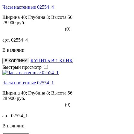
Часы настенные 02554_4
Ширина 40; Глубина 8; Высота 56
28 900 руб.
(0)
арт.
02554_4
В наличии
КУПИТЬ В 1 КЛИК
В КОРЗИНУ
Быстрый просмотр
Часы настенные 02554_1
Ширина 40; Глубина 8; Высота 56
28 900 руб.
(0)
арт.
02554_1
В наличии