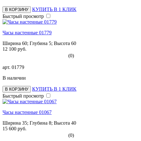
КУПИТЬ В 1 КЛИК
В КОРЗИНУ
Быстрый просмотр
Часы настенные 01779
Ширина 60; Глубина 5; Высота 60
12 100 руб.
(0)
арт.
01779
В наличии
КУПИТЬ В 1 КЛИК
В КОРЗИНУ
Быстрый просмотр
Часы настенные 01067
Ширина 35; Глубина 8; Высота 40
15 600 руб.
(0)