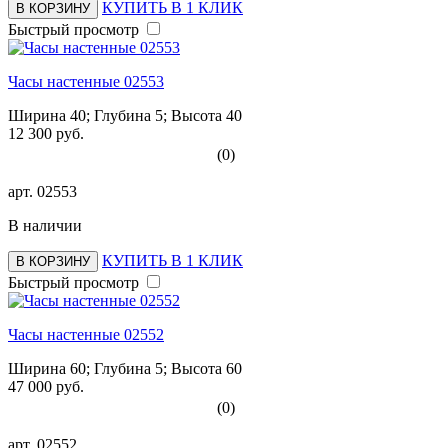
КУПИТЬ В 1 КЛИК
В КОРЗИНУ
Быстрый просмотр
Часы настенные 02553
Ширина 40; Глубина 5; Высота 40
12 300 руб.
(0)
арт.
02553
В наличии
КУПИТЬ В 1 КЛИК
В КОРЗИНУ
Быстрый просмотр
Часы настенные 02552
Ширина 60; Глубина 5; Высота 60
47 000 руб.
(0)
арт.
02552