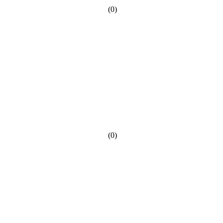
(0)
(0)