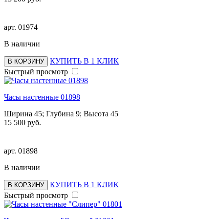
арт.
01974
В наличии
КУПИТЬ В 1 КЛИК
В КОРЗИНУ
Быстрый просмотр
Часы настенные 01898
Ширина 45; Глубина 9; Высота 45
15 500 руб.
арт.
01898
В наличии
КУПИТЬ В 1 КЛИК
В КОРЗИНУ
Быстрый просмотр