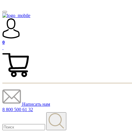
0
Написать нам
8 800 500 61 32