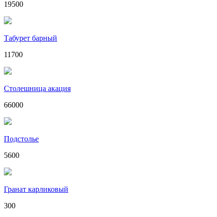
19500
Табурет барный
11700
Столешница акация
66000
Подстолье
5600
Гранат карликовый
300