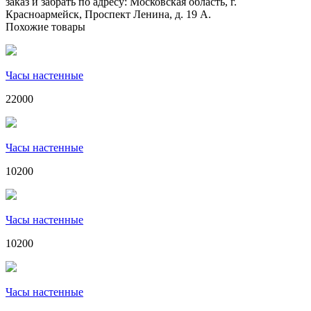
заказ и забрать по адресу: Московская область, г.
Красноармейск, Проспект Ленина, д. 19 А.
Похожие товары
Часы настенные
22000
Часы настенные
10200
Часы настенные
10200
Часы настенные