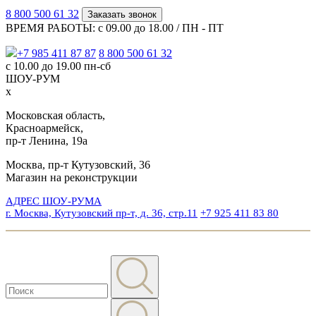
8 800 500 61 32
Заказать звонок
ВРЕМЯ РАБОТЫ: с 09.00 до 18.00 / ПН - ПТ
+7 985 411 87 87
8 800 500 61 32
с 10.00 до 19.00 пн-сб
ШОУ-РУМ
x
Московская область,
Красноармейск,
пр-т Ленина, 19а
Москва, пр-т Кутузовский, 36
Магазин на реконструкции
АДРЕС ШОУ-РУМА
г. Москва, Кутузовский пр-т, д. 36, стр.11
+7 925 411 83 80