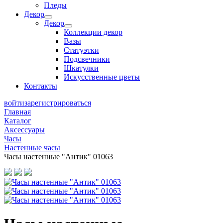
Пледы
Декор
Декор
Коллекции декор
Вазы
Статуэтки
Подсвечники
Шкатулки
Искусственные цветы
Контакты
войти
зарегистрироваться
Главная
Каталог
Аксессуары
Часы
Настенные часы
Часы настенные "Антик" 01063