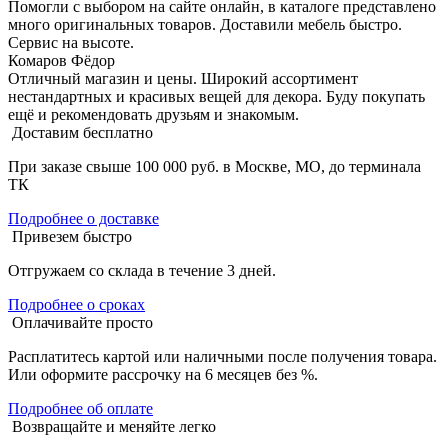
Помогли с выбором на сайте онлайн, в каталоге представлено
много оригинальных товаров. Доставили мебель быстро.
Сервис на высоте.
Комаров Фёдор
Отличный магазин и цены. Широкий ассортимент
нестандартных и красивых вещей для декора. Буду покупать
ещё и рекомендовать друзьям и знакомым.
Доставим бесплатно
При заказе свыше 100 000 руб. в Москве, МО, до терминала
ТК
Подробнее о доставке
Привезем быстро
Отгружаем со склада в течение 3 дней.
Подробнее о сроках
Оплачивайте просто
Расплатитесь картой или наличными после получения товара.
Или оформите рассрочку на 6 месяцев без %.
Подробнее об оплате
Возвращайте и меняйте легко