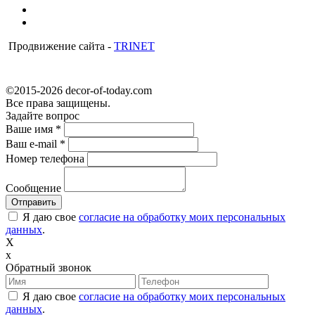
Продвижение сайта -
TRINET
©2015-2026 decor-of-today.com
Все права защищены.
Задайте вопрос
Ваше имя
*
Ваш e-mail
*
Номер телефона
Сообщение
Я даю свое
согласие на обработку моих персональных
данных
.
X
x
Обратный звонок
Я даю свое
согласие на обработку моих персональных
данных
.