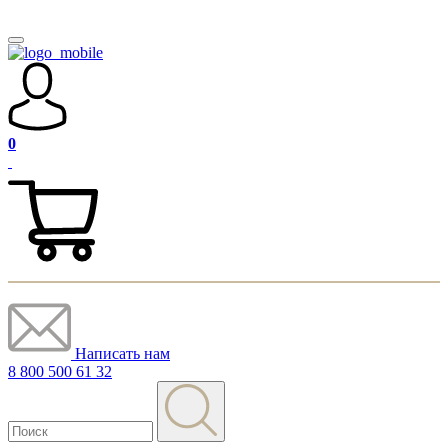
0
Написать нам
8 800 500 61 32