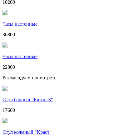
10200
Часы настенные
36800
Часы настенные
22800
Рекомендуем посмотреть
Стул барный "Бизон-Б"
17600
Стул кожаный "Краст"