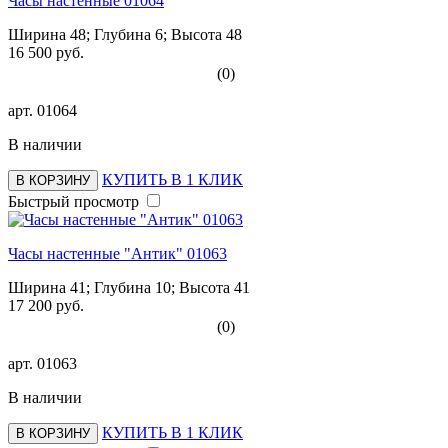
Часы настенные 01064
Ширина 48; Глубина 6; Высота 48
16 500 руб.
(0)
арт.
01064
В наличии
КУПИТЬ В 1 КЛИК
В КОРЗИНУ
Быстрый просмотр
Часы настенные "Антик" 01063
Ширина 41; Глубина 10; Высота 41
17 200 руб.
(0)
арт.
01063
В наличии
КУПИТЬ В 1 КЛИК
В КОРЗИНУ