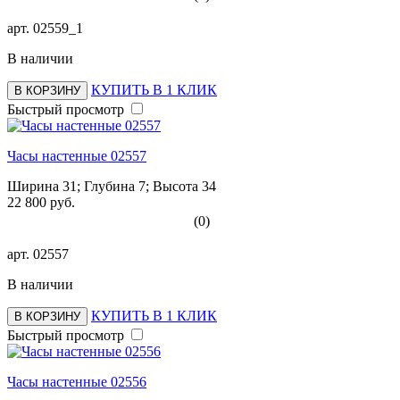
арт.
02559_1
В наличии
КУПИТЬ В 1 КЛИК
В КОРЗИНУ
Быстрый просмотр
Часы настенные 02557
Ширина 31; Глубина 7; Высота 34
22 800 руб.
(0)
арт.
02557
В наличии
КУПИТЬ В 1 КЛИК
В КОРЗИНУ
Быстрый просмотр
Часы настенные 02556