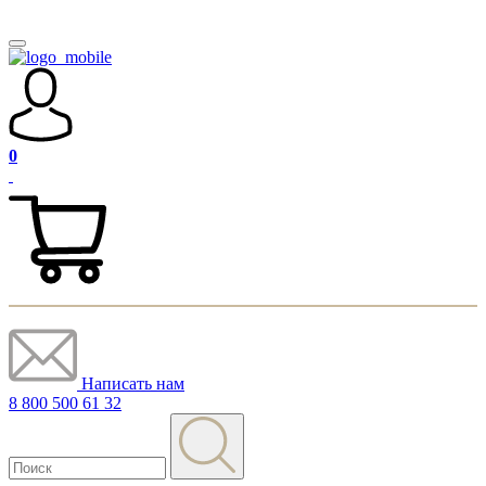
0
Написать нам
8 800 500 61 32