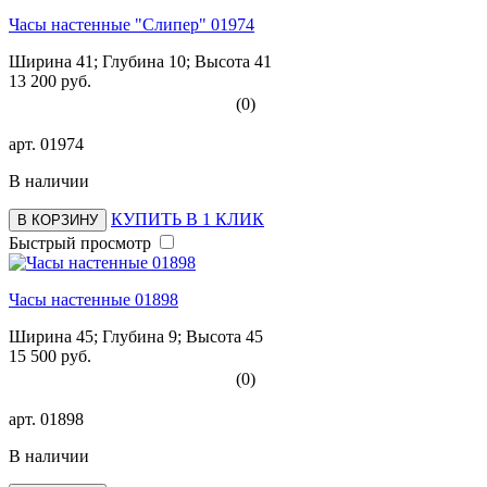
Часы настенные "Слипер" 01974
Ширина 41; Глубина 10; Высота 41
13 200 руб.
(0)
арт.
01974
В наличии
КУПИТЬ В 1 КЛИК
В КОРЗИНУ
Быстрый просмотр
Часы настенные 01898
Ширина 45; Глубина 9; Высота 45
15 500 руб.
(0)
арт.
01898
В наличии