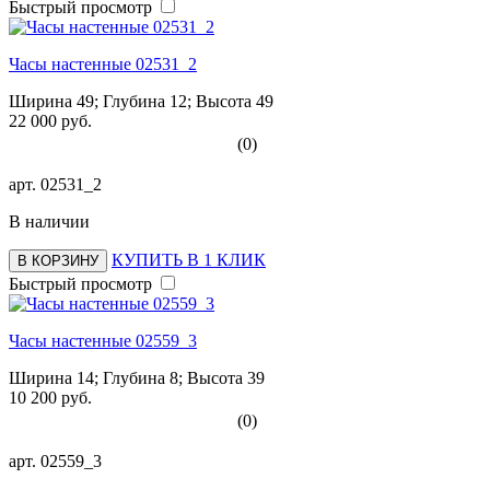
Быстрый просмотр
Часы настенные 02531_2
Ширина 49; Глубина 12; Высота 49
22 000 руб.
(0)
арт.
02531_2
В наличии
КУПИТЬ В 1 КЛИК
В КОРЗИНУ
Быстрый просмотр
Часы настенные 02559_3
Ширина 14; Глубина 8; Высота 39
10 200 руб.
(0)
арт.
02559_3