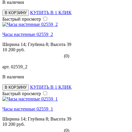
В наличии
КУПИТЬ В 1 КЛИК
В КОРЗИНУ
Быстрый просмотр
Часы настенные 02559_2
Ширина 14; Глубина 8; Высота 39
10 200 руб.
(0)
арт.
02559_2
В наличии
КУПИТЬ В 1 КЛИК
В КОРЗИНУ
Быстрый просмотр
Часы настенные 02559_1
Ширина 14; Глубина 8; Высота 39
10 200 руб.
(0)