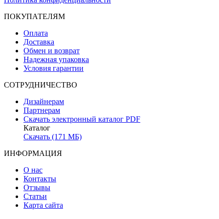
ПОКУПАТЕЛЯМ
Оплата
Доставка
Обмен и возврат
Надежная упаковка
Условия гарантии
СОТРУДНИЧЕСТВО
Дизайнерам
Партнерам
Скачать электронный каталог PDF
Каталог
Скачать (171 МБ)
ИНФОРМАЦИЯ
О нас
Контакты
Отзывы
Статьи
Карта сайта