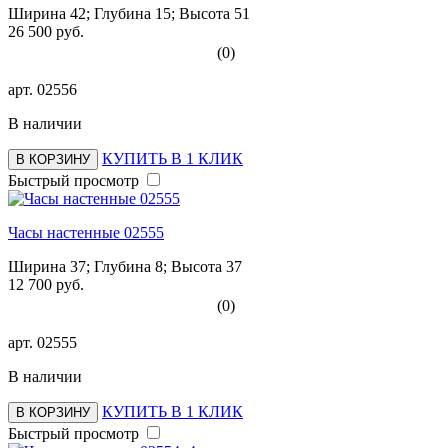
Ширина 42; Глубина 15; Высота 51
26 500 руб.
(0)
арт.
02556
В наличии
КУПИТЬ В 1 КЛИК
В КОРЗИНУ
Быстрый просмотр
Часы настенные 02555
Ширина 37; Глубина 8; Высота 37
12 700 руб.
(0)
арт.
02555
В наличии
КУПИТЬ В 1 КЛИК
В КОРЗИНУ
Быстрый просмотр