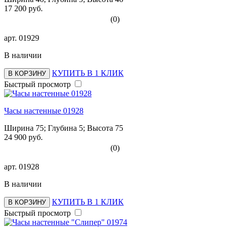
17 200 руб.
(0)
арт.
01929
В наличии
КУПИТЬ В 1 КЛИК
В КОРЗИНУ
Быстрый просмотр
Часы настенные 01928
Ширина 75; Глубина 5; Высота 75
24 900 руб.
(0)
арт.
01928
В наличии
КУПИТЬ В 1 КЛИК
В КОРЗИНУ
Быстрый просмотр