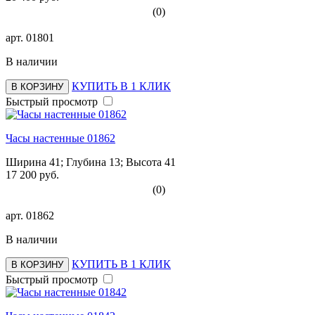
(0)
арт.
01801
В наличии
КУПИТЬ В 1 КЛИК
В КОРЗИНУ
Быстрый просмотр
Часы настенные 01862
Ширина 41; Глубина 13; Высота 41
17 200 руб.
(0)
арт.
01862
В наличии
КУПИТЬ В 1 КЛИК
В КОРЗИНУ
Быстрый просмотр