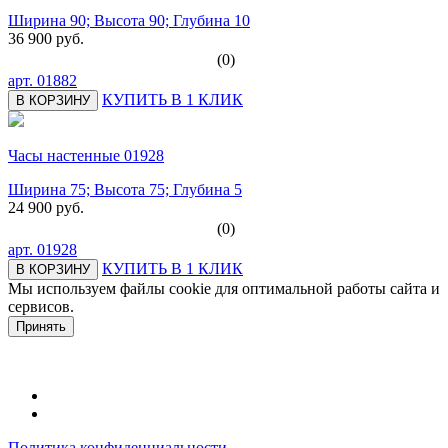
Ширина 90; Высота 90; Глубина 10
36 900 руб.
(0)
арт.
01882
КУПИТЬ В 1 КЛИК
В КОРЗИНУ
Часы настенные 01928
Ширина 75; Высота 75; Глубина 5
24 900 руб.
(0)
арт.
01928
КУПИТЬ В 1 КЛИК
В КОРЗИНУ
Мы используем файлы cookie для оптимальной работы сайта и
сервисов.
Подробнее в политике конфидециальности.
Принять
Политика конфиденциальности