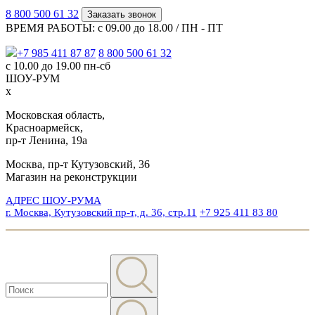
8 800 500 61 32
Заказать звонок
ВРЕМЯ РАБОТЫ: с 09.00 до 18.00 / ПН - ПТ
+7 985 411 87 87
8 800 500 61 32
с 10.00 до 19.00 пн-сб
ШОУ-РУМ
x
Московская область,
Красноармейск,
пр-т Ленина, 19а
Москва, пр-т Кутузовский, 36
Магазин на реконструкции
АДРЕС ШОУ-РУМА
г. Москва, Кутузовский пр-т, д. 36, стр.11
+7 925 411 83 80