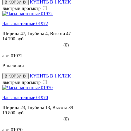
КУПИТЬ В 1 КЛИК
В КОРЗИНУ
Быстрый просмотр
Часы настенные 01972
Ширина 47; Глубина 4; Высота 47
14 700 руб.
(0)
арт.
01972
В наличии
КУПИТЬ В 1 КЛИК
В КОРЗИНУ
Быстрый просмотр
Часы настенные 01970
Ширина 23; Глубина 13; Высота 39
19 800 руб.
(0)
арт.
01970