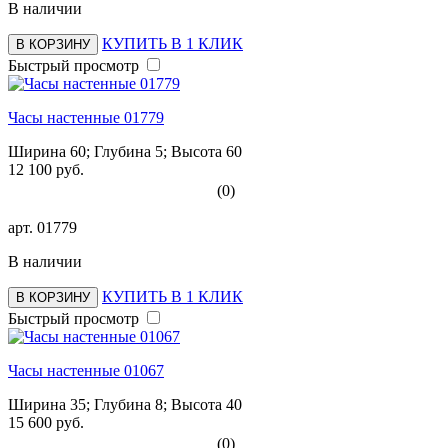
В наличии
КУПИТЬ В 1 КЛИК
В КОРЗИНУ
Быстрый просмотр
Часы настенные 01779
Ширина 60; Глубина 5; Высота 60
12 100 руб.
(0)
арт.
01779
В наличии
КУПИТЬ В 1 КЛИК
В КОРЗИНУ
Быстрый просмотр
Часы настенные 01067
Ширина 35; Глубина 8; Высота 40
15 600 руб.
(0)