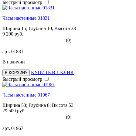
Быстрый просмотр
Часы настенные 01831
Ширина 15; Глубина 10; Высота 33
9 200 руб.
(0)
арт.
01831
В наличии
КУПИТЬ В 1 КЛИК
В КОРЗИНУ
Быстрый просмотр
Часы настенные 01967
Ширина 53; Глубина 8; Высота 53
29 500 руб.
(0)
арт.
01967