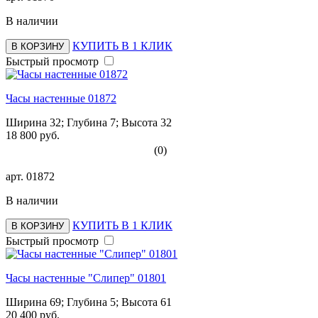
В наличии
КУПИТЬ В 1 КЛИК
В КОРЗИНУ
Быстрый просмотр
Часы настенные 01872
Ширина 32; Глубина 7; Высота 32
18 800 руб.
(0)
арт.
01872
В наличии
КУПИТЬ В 1 КЛИК
В КОРЗИНУ
Быстрый просмотр
Часы настенные "Слипер" 01801
Ширина 69; Глубина 5; Высота 61
20 400 руб.