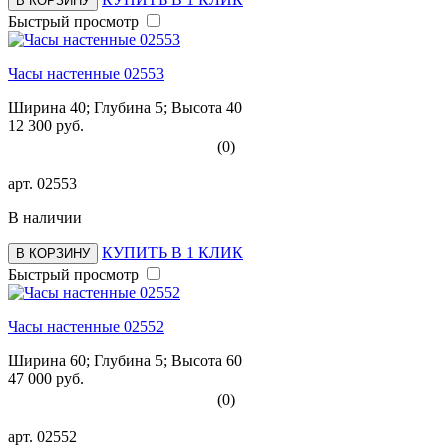
В КОРЗИНУ
Быстрый просмотр
Часы настенные 02553
Ширина 40; Глубина 5; Высота 40
12 300 руб.
(0)
арт.
02553
В наличии
КУПИТЬ В 1 КЛИК
В КОРЗИНУ
Быстрый просмотр
Часы настенные 02552
Ширина 60; Глубина 5; Высота 60
47 000 руб.
(0)
арт.
02552