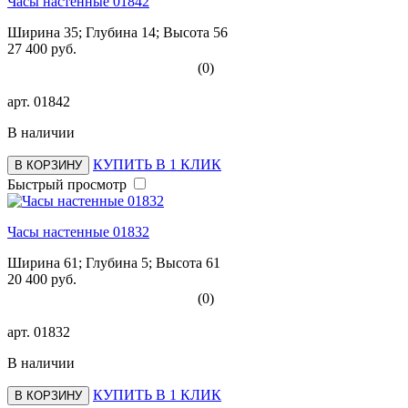
Часы настенные 01842
Ширина 35; Глубина 14; Высота 56
27 400 руб.
(0)
арт.
01842
В наличии
КУПИТЬ В 1 КЛИК
В КОРЗИНУ
Быстрый просмотр
Часы настенные 01832
Ширина 61; Глубина 5; Высота 61
20 400 руб.
(0)
арт.
01832
В наличии
КУПИТЬ В 1 КЛИК
В КОРЗИНУ