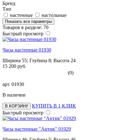
Бренд
Тип
настенные
настольные
Показать все параметры
Товаров в разделе: 70
Быстрый просмотр
Часы настенные 01930
Ширина 55; Глубина 8; Высота 24
15 200 руб.
(0)
арт.
01930
В наличии
КУПИТЬ В 1 КЛИК
В КОРЗИНУ
Быстрый просмотр
Часы настенные "Антик" 01929
Ширина 46; Глубина 5; Высота 46