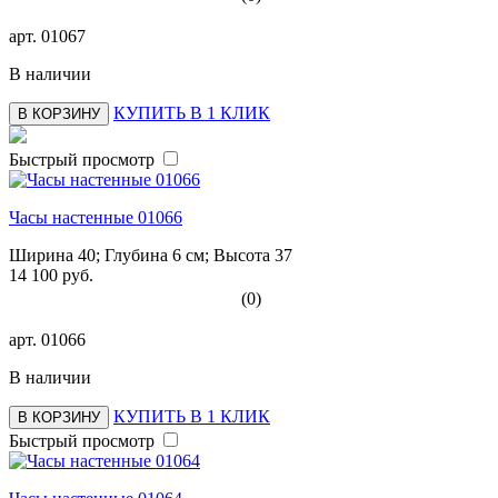
арт.
01067
В наличии
КУПИТЬ В 1 КЛИК
В КОРЗИНУ
Быстрый просмотр
Часы настенные 01066
Ширина 40; Глубина 6 см; Высота 37
14 100 руб.
(0)
арт.
01066
В наличии
КУПИТЬ В 1 КЛИК
В КОРЗИНУ
Быстрый просмотр