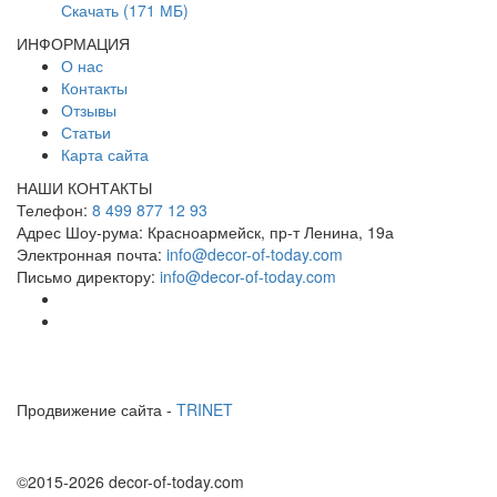
Скачать (171 МБ)
ИНФОРМАЦИЯ
О нас
Контакты
Отзывы
Статьи
Карта сайта
НАШИ КОНТАКТЫ
Телефон:
8 499 877 12 93
Адрес Шоу-рума:
Красноармейск, пр-т Ленина, 19а
Электронная почта:
info@decor-of-today.com
Письмо директору:
info@decor-of-today.com
Продвижение сайта -
TRINET
©2015-2026 decor-of-today.com