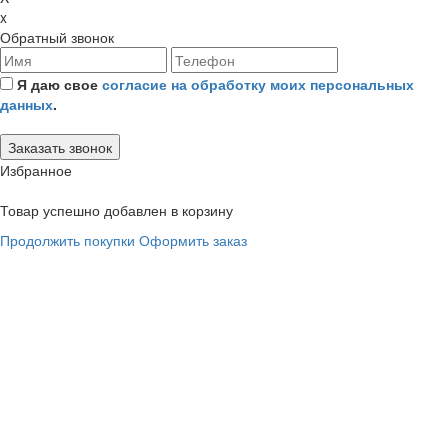
x
Обратный звонок
Я даю свое
согласие на обработку моих персональных
данных
.
Избранное
Товар успешно добавлен в корзину
Продолжить покупки
Оформить заказ