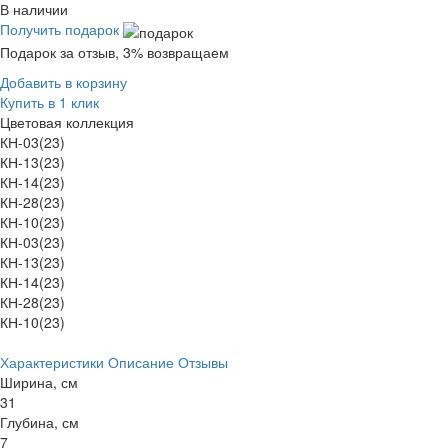
В наличии
Получить подарок
Подарок за отзыв, 3% возвращаем
Добавить в корзину
Купить в 1 клик
Цветовая коллекция
КН-03(23)
КН-13(23)
КН-14(23)
КН-28(23)
КН-10(23)
КН-03(23)
КН-13(23)
КН-14(23)
КН-28(23)
КН-10(23)
Характеристики
Описание
Отзывы
Ширина, см
31
Глубина, см
7