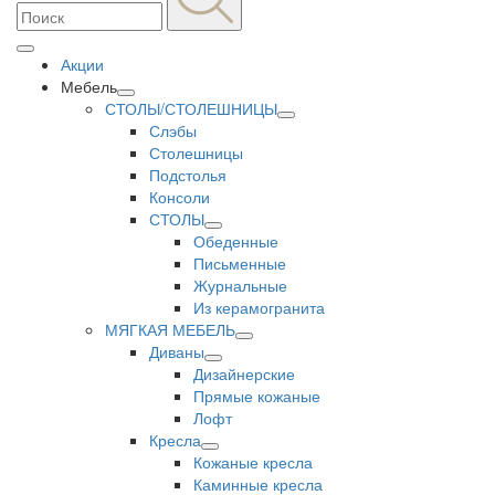
Акции
Мебель
СТОЛЫ/СТОЛЕШНИЦЫ
Слэбы
Столешницы
Подстолья
Консоли
СТОЛЫ
Обеденные
Письменные
Журнальные
Из керамогранита
МЯГКАЯ МЕБЕЛЬ
Диваны
Дизайнерские
Прямые кожаные
Лофт
Кресла
Кожаные кресла
Каминные кресла