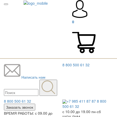
0
8 800 500 61 32
Написать нам
8 800 500 61 32
+7 985 411 87 87
8 800
500 61 32
Заказать звонок
с 10.00 до 19.00 пн-сб
ВРЕМЯ РАБОТЫ: с 09.00 до
ШОУ-РУМ