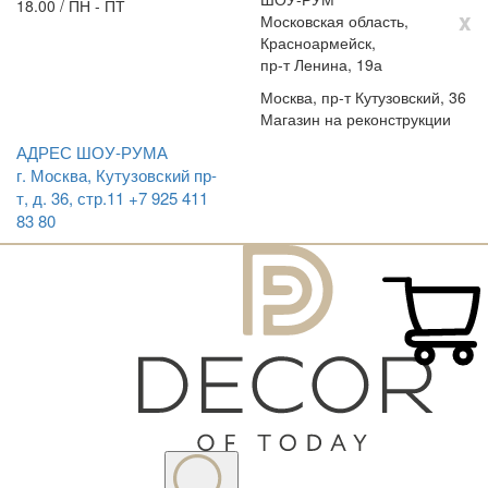
18.00 / ПН - ПТ
x
Московская область,
Красноармейск,
пр-т Ленина, 19а
Москва, пр-т Кутузовский, 36
Магазин на реконструкции
АДРЕС ШОУ-РУМА
г. Москва, Кутузовский пр-
т, д. 36, стр.11
+7 925 411
83 80