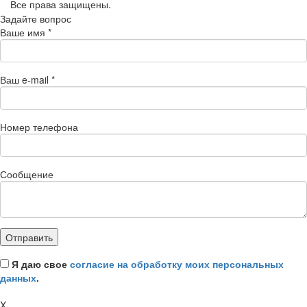
Все права защищены.
Задайте вопрос
Ваше имя
*
Ваш e-mail
*
Номер телефона
Сообщение
Я даю свое
согласие на обработку моих персональных
данных
.
X