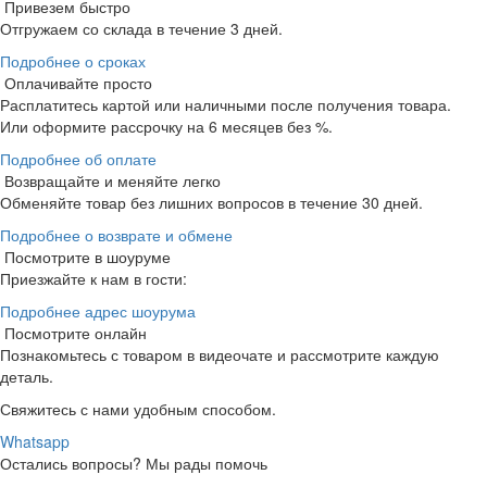
Привезем быстро
Отгружаем со склада в течение 3 дней.
Подробнее о сроках
Оплачивайте просто
Расплатитесь картой или наличными после получения товара.
Или оформите рассрочку на 6 месяцев без %.
Подробнее об оплате
Возвращайте и меняйте легко
Обменяйте товар без лишних вопросов в течение 30 дней.
Подробнее о возврате и обмене
Посмотрите в шоуруме
Приезжайте к нам в гости:
Подробнее адрес шоурума
Посмотрите онлайн
Познакомьтесь с товаром в видеочате и рассмотрите каждую
деталь.
Свяжитесь с нами удобным способом.
Whatsapp
Остались вопросы?
Мы рады помочь