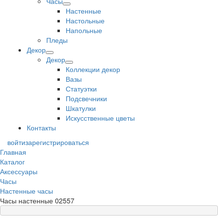
Часы
Настенные
Настольные
Напольные
Пледы
Декор
Декор
Коллекции декор
Вазы
Статуэтки
Подсвечники
Шкатулки
Искусственные цветы
Контакты
войти
зарегистрироваться
Главная
Каталог
Аксессуары
Часы
Настенные часы
Часы настенные 02557