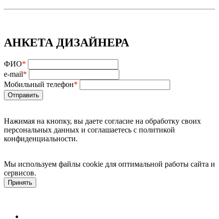
АНКЕТА ДИЗАЙНЕРА
ФИО
*
e-mail
*
Мобильный телефон
*
Нажимая на кнопку, вы даете согласие на обработку своих
персональных данных и соглашаетесь с политикой
конфиденциальности.
Мы используем файлы cookie для оптимальной работы сайта и
сервисов.
Подробнее в политике конфидециальности.
Принять