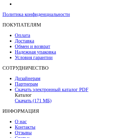
Политика конфиденциальности
ПОКУПАТЕЛЯМ
Оплата
Доставка
Обмен и возврат
Надежная упаковка
Условия гарантии
СОТРУДНИЧЕСТВО
Дизайнерам
Партнерам
Скачать электронный каталог PDF
Каталог
Скачать (171 МБ)
ИНФОРМАЦИЯ
О нас
Контакты
Отзывы