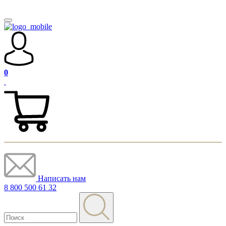
0
Написать нам
8 800 500 61 32