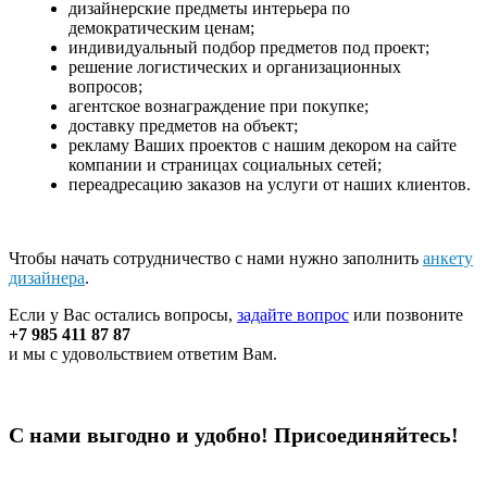
дизайнерские предметы интерьера по
демократическим ценам;
индивидуальный подбор предметов под проект;
решение логистических и организационных
вопросов;
агентское вознаграждение при покупке;
доставку предметов на объект;
рекламу Ваших проектов с нашим декором на сайте
компании и страницах социальных сетей;
переадресацию заказов на услуги от наших клиентов.
Чтобы начать сотрудничество с нами нужно заполнить
анкету
дизайнера
.
Если у Вас остались вопросы,
задайте вопрос
или позвоните
+7 985 411 87 87
и мы с удовольствием ответим Вам.
С нами выгодно и удобно! Присоединяйтесь!