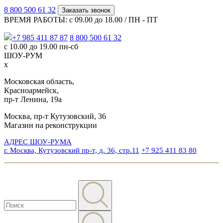
8 800 500 61 32
Заказать звонок
ВРЕМЯ РАБОТЫ: с 09.00 до 18.00 / ПН - ПТ
+7 985 411 87 87
8 800 500 61 32
с 10.00 до 19.00 пн-сб
ШОУ-РУМ
x
Московская область,
Красноармейск,
пр-т Ленина, 19а
Москва, пр-т Кутузовский, 36
Магазин на реконструкции
АДРЕС ШОУ-РУМА
г. Москва, Кутузовский пр-т, д. 36, стр.11
+7 925 411 83 80