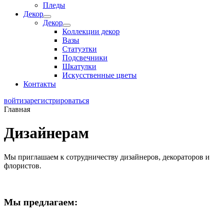
Пледы
Декор
Декор
Коллекции декор
Вазы
Статуэтки
Подсвечники
Шкатулки
Искусственные цветы
Контакты
войти
зарегистрироваться
Главная
Дизайнерам
Мы приглашаем к сотрудничеству дизайнеров, декораторов и
флористов.
Мы предлагаем: