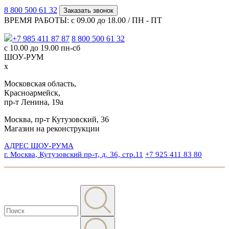
8 800 500 61 32
Заказать звонок
ВРЕМЯ РАБОТЫ: с 09.00 до 18.00 / ПН - ПТ
+7 985 411 87 87
8 800 500 61 32
с 10.00 до 19.00 пн-сб
ШОУ-РУМ
x
Московская область,
Красноармейск,
пр-т Ленина, 19а
Москва, пр-т Кутузовский, 36
Магазин на реконструкции
АДРЕС ШОУ-РУМА
г. Москва, Кутузовский пр-т, д. 36, стр.11
+7 925 411 83 80