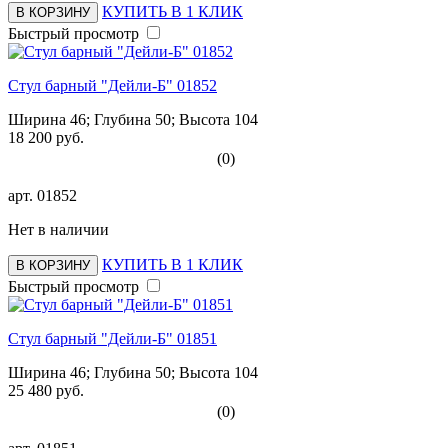
КУПИТЬ В 1 КЛИК
В КОРЗИНУ
Быстрый просмотр
Стул барный "Дейли-Б" 01852
Ширина 46; Глубина 50; Высота 104
18 200 руб.
(0)
арт.
01852
Нет в наличии
КУПИТЬ В 1 КЛИК
В КОРЗИНУ
Быстрый просмотр
Стул барный "Дейли-Б" 01851
Ширина 46; Глубина 50; Высота 104
25 480 руб.
(0)