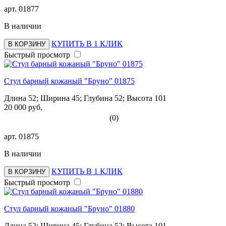
арт.
01877
В наличии
КУПИТЬ В 1 КЛИК
В КОРЗИНУ
Быстрый просмотр
Стул барный кожаный "Бруно" 01875
Длина 52; Ширина 45; Глубина 52; Высота 101
20 000 руб.
(0)
арт.
01875
В наличии
КУПИТЬ В 1 КЛИК
В КОРЗИНУ
Быстрый просмотр
Стул барный кожаный "Бруно" 01880
Длина 52; Ширина 45; Глубина 52; Высота 101