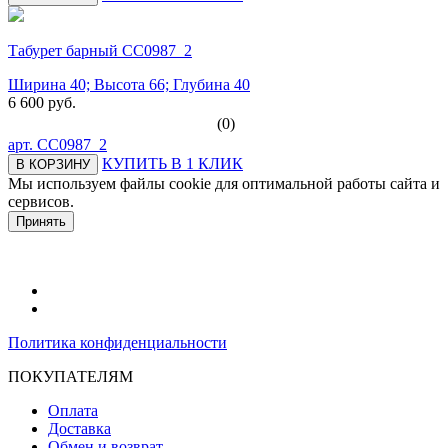
Табурет барный СС0987_2
Ширина 40; Высота 66; Глубина 40
6 600 руб.
(0)
арт.
СС0987_2
КУПИТЬ В 1 КЛИК
В КОРЗИНУ
Мы используем файлы cookie для оптимальной работы сайта и
сервисов.
Подробнее в политике конфидециальности.
Принять
Политика конфиденциальности
ПОКУПАТЕЛЯМ
Оплата
Доставка
Обмен и возврат