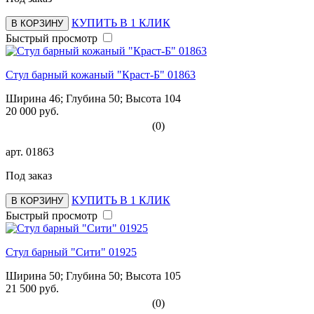
КУПИТЬ В 1 КЛИК
В КОРЗИНУ
Быстрый просмотр
Стул барный кожаный "Краст-Б" 01863
Ширина 46; Глубина 50; Высота 104
20 000 руб.
(0)
арт.
01863
Под заказ
КУПИТЬ В 1 КЛИК
В КОРЗИНУ
Быстрый просмотр
Стул барный "Сити" 01925
Ширина 50; Глубина 50; Высота 105
21 500 руб.
(0)