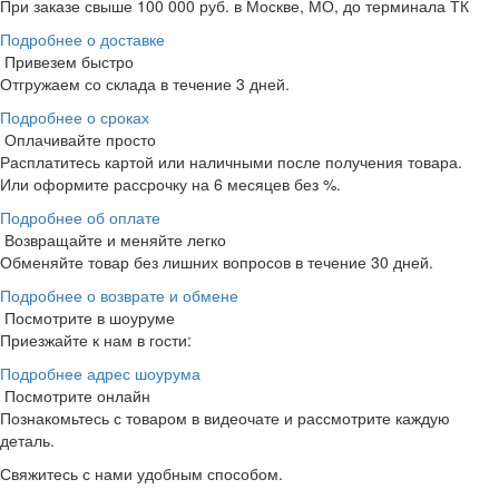
При заказе свыше 100 000 руб. в Москве, МО, до терминала ТК
Подробнее о доставке
Привезем быстро
Отгружаем со склада в течение 3 дней.
Подробнее о сроках
Оплачивайте просто
Расплатитесь картой или наличными после получения товара.
Или оформите рассрочку на 6 месяцев без %.
Подробнее об оплате
Возвращайте и меняйте легко
Обменяйте товар без лишних вопросов в течение 30 дней.
Подробнее о возврате и обмене
Посмотрите в шоуруме
Приезжайте к нам в гости:
Подробнее адрес шоурума
Посмотрите онлайн
Познакомьтесь с товаром в видеочате и рассмотрите каждую
деталь.
Свяжитесь с нами удобным способом.