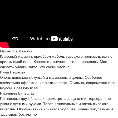
Михайлов Максим
Классный магазин, приобрел мебель турецкого производства по
приемлемой цене. Качество отличное, все понравилось. Можно
сделать онлайн заказ, что очень удобно.
Инна Пешкова
Очень довольна покупкой и магазином в целом. Особенно
впечатлило оформление в стиле лофт. Стильно, современно и со
вкусом. Советую всем.
Румянцев Вячеслав
По наводке друзей зашли посмотреть вещи для интерьера и не
ушли с пустыми руками. Товары уникальные и очень высокого
качества. Обслуживание клиентов хорошее. Будем покупать ещё.
Доставим бесплатно