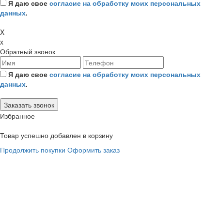
Я даю свое
согласие на обработку моих персональных
данных
.
X
x
Обратный звонок
Я даю свое
согласие на обработку моих персональных
данных
.
Избранное
Товар успешно добавлен в корзину
Продолжить покупки
Оформить заказ