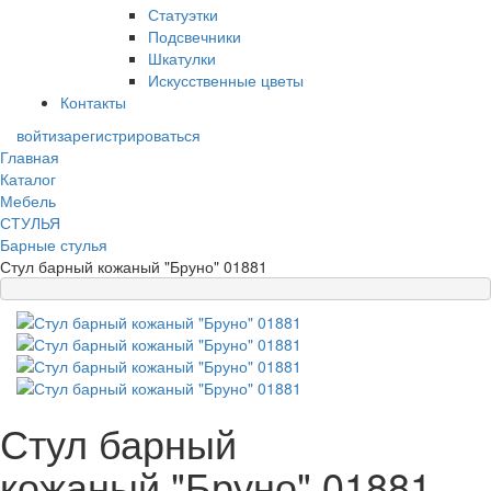
Статуэтки
Подсвечники
Шкатулки
Искусственные цветы
Контакты
войти
зарегистрироваться
Главная
Каталог
Мебель
СТУЛЬЯ
Барные стулья
Стул барный кожаный "Бруно" 01881
Стул барный
кожаный "Бруно" 01881