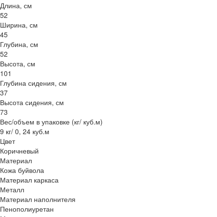
Длина, см
52
Ширина, см
45
Глубина, см
52
Высота, см
101
Глубина сидения, см
37
Высота сидения, см
73
Вес/объем в упаковке (кг/ куб.м)
9 кг/ 0, 24 куб.м
Цвет
Коричневый
Материал
Кожа буйвола
Материал каркаса
Металл
Материал наполнителя
Пенополиуретан