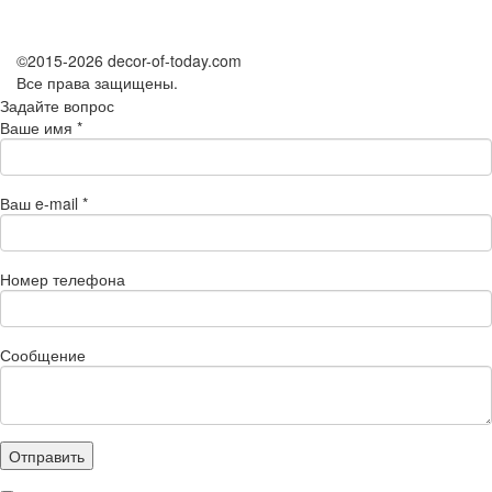
©2015-2026 decor-of-today.com
Все права защищены.
Задайте вопрос
Ваше имя
*
Ваш e-mail
*
Номер телефона
Сообщение