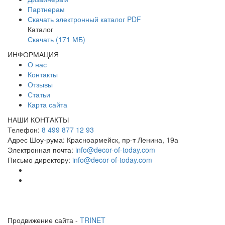
Партнерам
Скачать электронный каталог PDF
Каталог
Скачать (171 МБ)
ИНФОРМАЦИЯ
О нас
Контакты
Отзывы
Статьи
Карта сайта
НАШИ КОНТАКТЫ
Телефон:
8 499 877 12 93
Адрес Шоу-рума:
Красноармейск, пр-т Ленина, 19а
Электронная почта:
info@decor-of-today.com
Письмо директору:
info@decor-of-today.com
Продвижение сайта -
TRINET