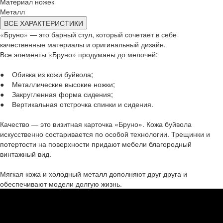
Материал ножек
Металл
ВСЕ ХАРАКТЕРИСТИКИ
«Бруно» — это барный стул, который сочетает в себе
качественные материалы и оригинальный дизайн.
Все элементы «Бруно» продуманы до мелочей:
● Обивка из кожи буйвола;
● Металлические высокие ножки;
● Закругленная форма сидения;
● Вертикальная отстрочка спинки и сидения.
Качество — это визитная карточка «Бруно». Кожа буйвола
искусственно состаривается по особой технологии. Трещинки и
потертости на поверхности придают мебели благородный
винтажный вид.
Мягкая кожа и холодный металл дополняют друг друга и
обеспечивают модели долгую жизнь.