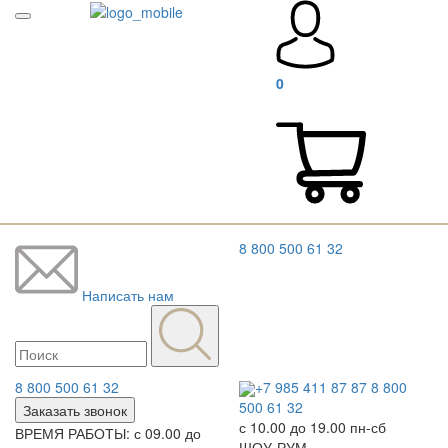
0
8 800 500 61 32
Написать нам
8 800 500 61 32
+7 985 411 87 87
8 800
500 61 32
Заказать звонок
с 10.00 до 19.00 пн-сб
ВРЕМЯ РАБОТЫ: с 09.00 до
ШОУ-РУМ