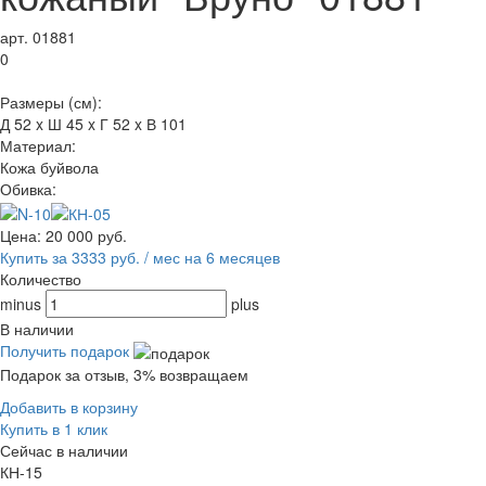
арт. 01881
0
Размеры (см):
Д 52 x Ш 45 x Г 52 x В 101
Материал:
Кожа буйвола
Обивка:
Цена:
20 000
руб.
Купить за 3333 руб. / мес на 6 месяцев
Количество
minus
plus
В наличии
Получить подарок
Подарок за отзыв, 3% возвращаем
Добавить в корзину
Купить в 1 клик
Сейчас в наличии
КН-15