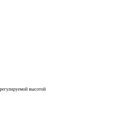
регулируемой высотой