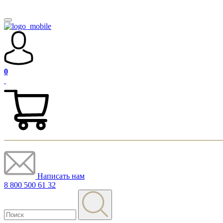
0
Написать нам
8 800 500 61 32