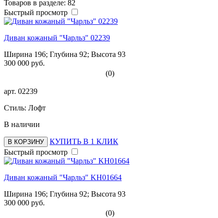
Товаров в разделе: 82
Быстрый просмотр
Диван кожаный "Чарльз" 02239
Ширина 196; Глубина 92; Высота 93
300 000 руб.
(0)
арт.
02239
Стиль: Лофт
В наличии
КУПИТЬ В 1 КЛИК
В КОРЗИНУ
Быстрый просмотр
Диван кожаный "Чарльз" KH01664
Ширина 196; Глубина 92; Высота 93
300 000 руб.
(0)