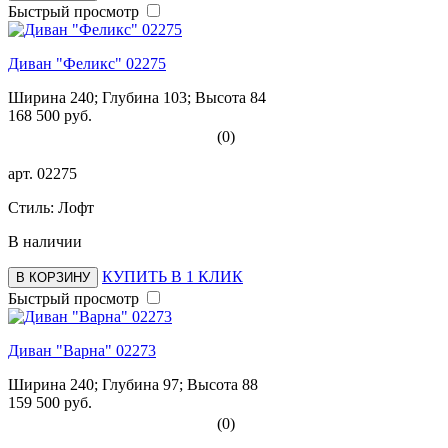
Быстрый просмотр
Диван "Феликс" 02275
Ширина 240; Глубина 103; Высота 84
168 500 руб.
(0)
арт.
02275
Стиль: Лофт
В наличии
КУПИТЬ В 1 КЛИК
В КОРЗИНУ
Быстрый просмотр
Диван "Варна" 02273
Ширина 240; Глубина 97; Высота 88
159 500 руб.
(0)