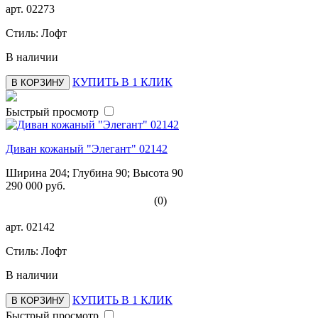
арт.
02273
Стиль: Лофт
В наличии
КУПИТЬ В 1 КЛИК
В КОРЗИНУ
Быстрый просмотр
Диван кожаный "Элегант" 02142
Ширина 204; Глубина 90; Высота 90
290 000 руб.
(0)
арт.
02142
Стиль: Лофт
В наличии
КУПИТЬ В 1 КЛИК
В КОРЗИНУ
Быстрый просмотр