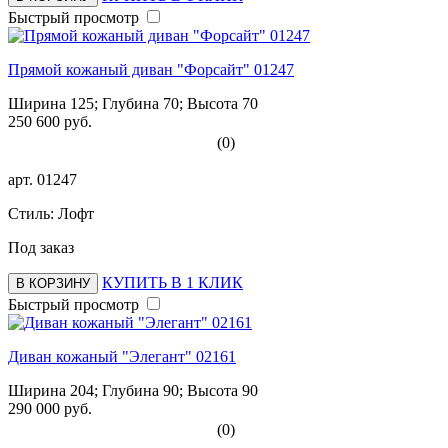
Быстрый просмотр
Прямой кожаный диван "Форсайт" 01247
Ширина 125; Глубина 70; Высота 70
250 600 руб.
(0)
арт.
01247
Стиль: Лофт
Под заказ
КУПИТЬ В 1 КЛИК
В КОРЗИНУ
Быстрый просмотр
Диван кожаный "Элегант" 02161
Ширина 204; Глубина 90; Высота 90
290 000 руб.
(0)