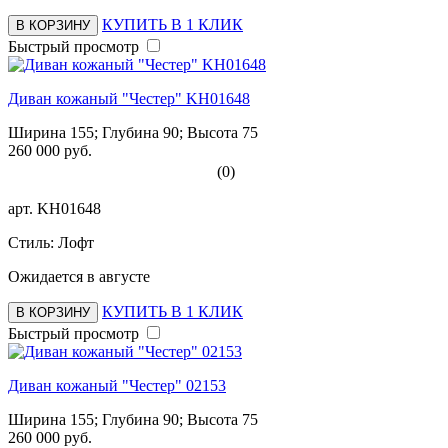
КУПИТЬ В 1 КЛИК
В КОРЗИНУ
Быстрый просмотр
Диван кожаный "Честер" KH01648
Ширина 155; Глубина 90; Высота 75
260 000 руб.
(0)
арт.
KH01648
Стиль: Лофт
Ожидается в августе
КУПИТЬ В 1 КЛИК
В КОРЗИНУ
Быстрый просмотр
Диван кожаный "Честер" 02153
Ширина 155; Глубина 90; Высота 75
260 000 руб.