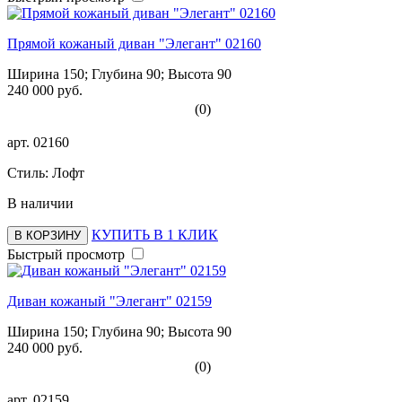
Прямой кожаный диван "Элегант" 02160
Ширина 150; Глубина 90; Высота 90
240 000 руб.
(0)
арт.
02160
Стиль: Лофт
В наличии
КУПИТЬ В 1 КЛИК
В КОРЗИНУ
Быстрый просмотр
Диван кожаный "Элегант" 02159
Ширина 150; Глубина 90; Высота 90
240 000 руб.
(0)
арт.
02159