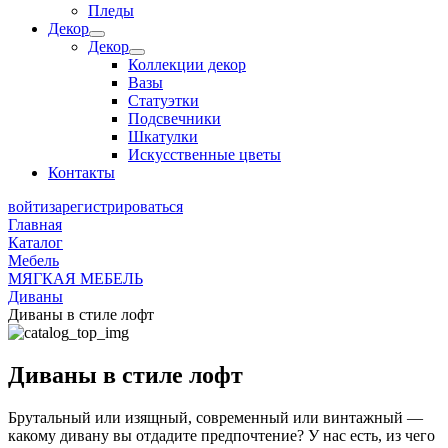
Пледы
Декор
Декор
Коллекции декор
Вазы
Статуэтки
Подсвечники
Шкатулки
Искусственные цветы
Контакты
войти
зарегистрироваться
Главная
Каталог
Мебель
МЯГКАЯ МЕБЕЛЬ
Диваны
Диваны в стиле лофт
Диваны в стиле лофт
Брутальный или изящный, современный или винтажный —
какому дивану вы отдадите предпочтение? У нас есть, из чего