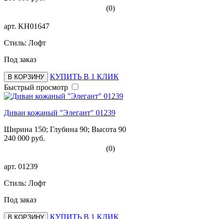
(0)
арт.
KH01647
Стиль: Лофт
Под заказ
КУПИТЬ В 1 КЛИК
В КОРЗИНУ
Быстрый просмотр
Диван кожаный "Элегант" 01239
Ширина 150; Глубина 90; Высота 90
240 000 руб.
(0)
арт.
01239
Стиль: Лофт
Под заказ
КУПИТЬ В 1 КЛИК
В КОРЗИНУ