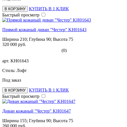
КУПИТЬ В 1 КЛИК
В КОРЗИНУ
Быстрый просмотр
Прямой кожаный диван "Честер" KH01643
Ширина 210; Глубина 90; Высота 75
320 000 руб.
(0)
арт.
KH01643
Стиль: Лофт
Под заказ
КУПИТЬ В 1 КЛИК
В КОРЗИНУ
Быстрый просмотр
Диван кожаный "Честер" KH01647
Ширина 155; Глубина 90; Высота 75
260 000 руб.