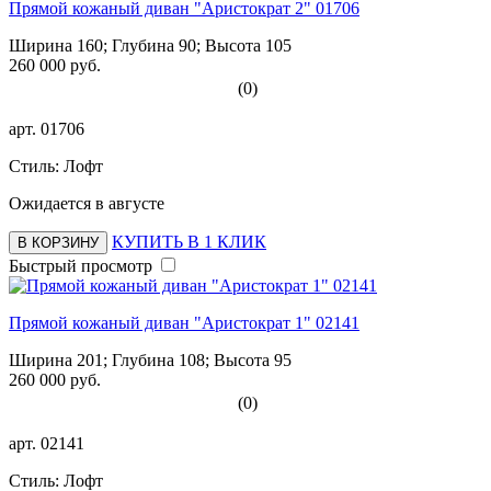
Прямой кожаный диван "Аристократ 2" 01706
Ширина 160; Глубина 90; Высота 105
260 000 руб.
(0)
арт.
01706
Стиль: Лофт
Ожидается в августе
КУПИТЬ В 1 КЛИК
В КОРЗИНУ
Быстрый просмотр
Прямой кожаный диван "Аристократ 1" 02141
Ширина 201; Глубина 108; Высота 95
260 000 руб.
(0)
арт.
02141
Стиль: Лофт