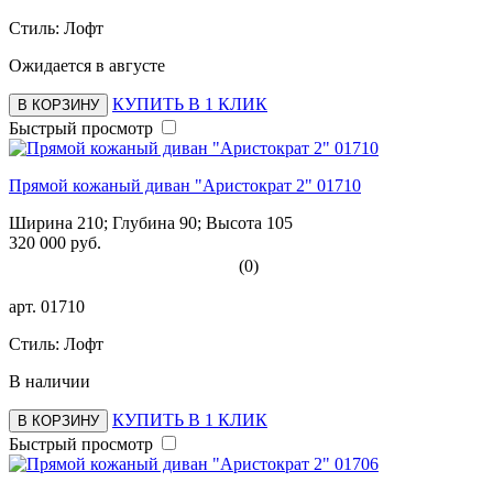
Стиль: Лофт
Ожидается в августе
КУПИТЬ В 1 КЛИК
В КОРЗИНУ
Быстрый просмотр
Прямой кожаный диван "Аристократ 2" 01710
Ширина 210; Глубина 90; Высота 105
320 000 руб.
(0)
арт.
01710
Стиль: Лофт
В наличии
КУПИТЬ В 1 КЛИК
В КОРЗИНУ
Быстрый просмотр