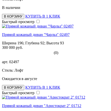
В наличии
КУПИТЬ В 1 КЛИК
В КОРЗИНУ
Быстрый просмотр
Прямой кожаный диван "Чарльз" 02497
Ширина 196; Глубина 92; Высота 93
300 000 руб.
(0)
арт.
02497
Стиль: Лофт
Ожидается в августе
КУПИТЬ В 1 КЛИК
В КОРЗИНУ
Быстрый просмотр
Прямой кожаный диван "Аристократ 2" 01712