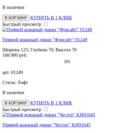
В наличии
КУПИТЬ В 1 КЛИК
В КОРЗИНУ
Быстрый просмотр
Прямой кожаный диван "Форсайт" 01249
Ширина 125; Глубина 70; Высота 70
168 000 руб.
(0)
арт.
01249
Стиль: Лофт
В наличии
КУПИТЬ В 1 КЛИК
В КОРЗИНУ
Быстрый просмотр
Прямой кожаный диван "Честер" KH01645