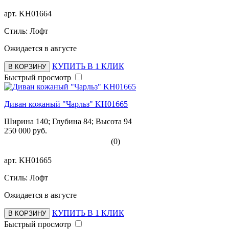
арт.
KH01664
Стиль: Лофт
Ожидается в августе
КУПИТЬ В 1 КЛИК
В КОРЗИНУ
Быстрый просмотр
Диван кожаный "Чарльз" KH01665
Ширина 140; Глубина 84; Высота 94
250 000 руб.
(0)
арт.
KH01665
Стиль: Лофт
Ожидается в августе
КУПИТЬ В 1 КЛИК
В КОРЗИНУ
Быстрый просмотр