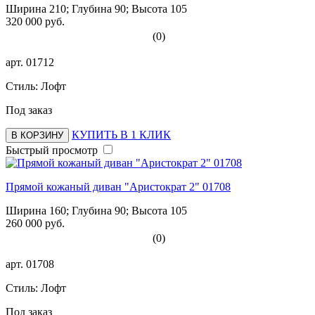
Ширина 210; Глубина 90; Высота 105
320 000 руб.
(0)
арт.
01712
Стиль: Лофт
Под заказ
КУПИТЬ В 1 КЛИК
В КОРЗИНУ
Быстрый просмотр
Прямой кожаный диван "Аристократ 2" 01708
Ширина 160; Глубина 90; Высота 105
260 000 руб.
(0)
арт.
01708
Стиль: Лофт
Под заказ