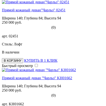
Прямой кожаный диван"Чарльз" 02451
Ширина 140; Глубина 84; Высота 94
250 000 руб.
(0)
арт.
02451
Стиль: Лофт
В наличии
КУПИТЬ В 1 КЛИК
В КОРЗИНУ
Быстрый просмотр
Прямой кожаный диван "Чарльз" KH01662
Ширина 140; Глубина 84; Высота 94
250 000 руб.
(0)
арт.
KH01662