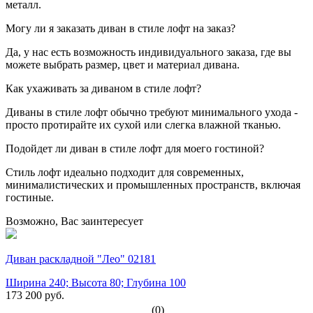
металл.
Могу ли я заказать диван в стиле лофт на заказ?
Да, у нас есть возможность индивидуального заказа, где вы
можете выбрать размер, цвет и материал дивана.
Как ухаживать за диваном в стиле лофт?
Диваны в стиле лофт обычно требуют минимального ухода -
просто протирайте их сухой или слегка влажной тканью.
Подойдет ли диван в стиле лофт для моего гостиной?
Стиль лофт идеально подходит для современных,
минималистических и промышленных пространств, включая
гостиные.
Возможно, Вас заинтересует
Диван раскладной "Лео" 02181
Ширина 240; Высота 80; Глубина 100
173 200 руб.
(0)