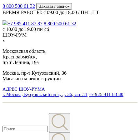
8 800 500 61 32
Заказать звонок
ВРЕМЯ РАБОТЫ: с 09.00 до 18.00 / ПН - ПТ
+7 985 411 87 87
8 800 500 61 32
с 10.00 до 19.00 пн-сб
ШОУ-РУМ
x
Московская область,
Красноармейск,
пр-т Ленина, 19а
Москва, пр-т Кутузовский, 36
Магазин на реконструкции
АДРЕС ШОУ-РУМА
г. Москва, Кутузовский пр-т, д. 36, стр.11
+7 925 411 83 80