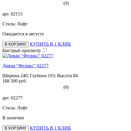
(0)
арт.
02153
Стиль: Лофт
Ожидается в августе
КУПИТЬ В 1 КЛИК
В КОРЗИНУ
Быстрый просмотр
Диван "Феликс" 02277
Ширина 240; Глубина 103; Высота 84
168 500 руб.
(0)
арт.
02277
Стиль: Лофт
В наличии
КУПИТЬ В 1 КЛИК
В КОРЗИНУ