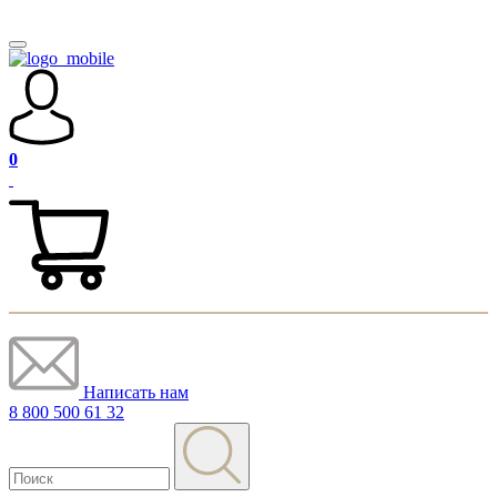
0
Написать нам
8 800 500 61 32