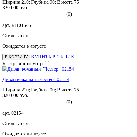
Ширина 210; Глубина 90; Высота 75
320 000 руб.
(0)
арт.
KH01645
Стиль: Лофт
Ожидается в августе
КУПИТЬ В 1 КЛИК
В КОРЗИНУ
Быстрый просмотр
Диван кожаный "Честер" 02154
Ширина 210; Глубина 90; Высота 75
320 000 руб.
(0)
арт.
02154
Стиль: Лофт
Ожидается в августе