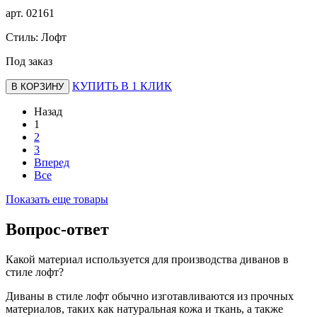
арт.
02161
Стиль: Лофт
Под заказ
КУПИТЬ В 1 КЛИК
В КОРЗИНУ
Назад
1
2
3
Вперед
Все
Показать еще товары
Вопрос-ответ
Какой материал используется для производства диванов в
стиле лофт?
Диваны в стиле лофт обычно изготавливаются из прочных
материалов, таких как натуральная кожа и ткань, а также