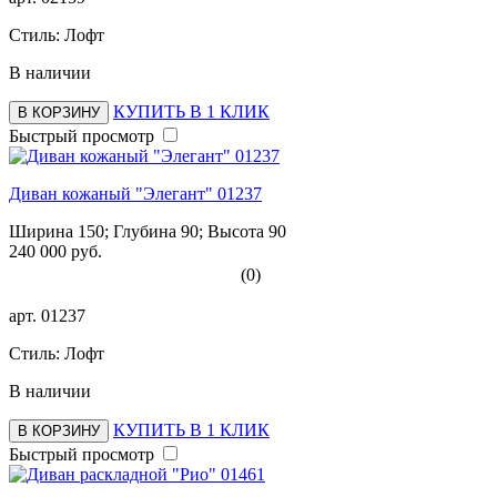
Стиль: Лофт
В наличии
КУПИТЬ В 1 КЛИК
В КОРЗИНУ
Быстрый просмотр
Диван кожаный "Элегант" 01237
Ширина 150; Глубина 90; Высота 90
240 000 руб.
(0)
арт.
01237
Стиль: Лофт
В наличии
КУПИТЬ В 1 КЛИК
В КОРЗИНУ
Быстрый просмотр