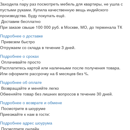
Заходила пару раз посмотреть мебель для квартиры, не ушла с
пустыми руками. Купила качественную вещь индийского
производства. Буду покупать ещё.
Доставим бесплатно
При заказе свыше 100 000 руб. в Москве, МО, до терминала ТК
Подробнее о доставке
Привезем быстро
Отгружаем со склада в течение 3 дней.
Подробнее о сроках
Оплачивайте просто
Расплатитесь картой или наличными после получения товара.
Или оформите рассрочку на 6 месяцев без %.
Подробнее об оплате
Возвращайте и меняйте легко
Обменяйте товар без лишних вопросов в течение 30 дней.
Подробнее о возврате и обмене
Посмотрите в шоуруме
Приезжайте к нам в гости:
Подробнее адрес шоурума
Посмотрите онлайн