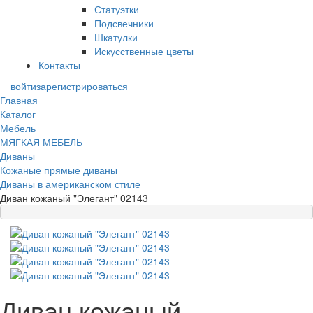
Статуэтки
Подсвечники
Шкатулки
Искусственные цветы
Контакты
войти
зарегистрироваться
Главная
Каталог
Мебель
МЯГКАЯ МЕБЕЛЬ
Диваны
Кожаные прямые диваны
Диваны в американском стиле
Диван кожаный "Элегант" 02143
Диван кожаный