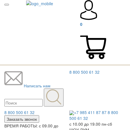
0
8 800 500 61 32
Написать нам
8 800 500 61 32
+7 985 411 87 87
8 800
500 61 32
Заказать звонок
с 10.00 до 19.00 пн-сб
ВРЕМЯ РАБОТЫ: с 09.00 до
ШОУ-РУМ