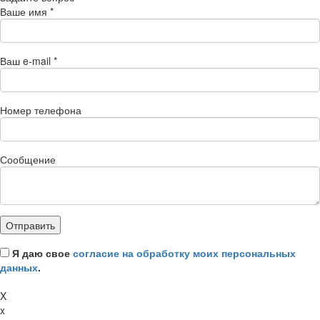
Ваше имя
*
Ваш e-mail
*
Номер телефона
Сообщение
Я даю свое
согласие на обработку моих персональных
данных
.
X
x