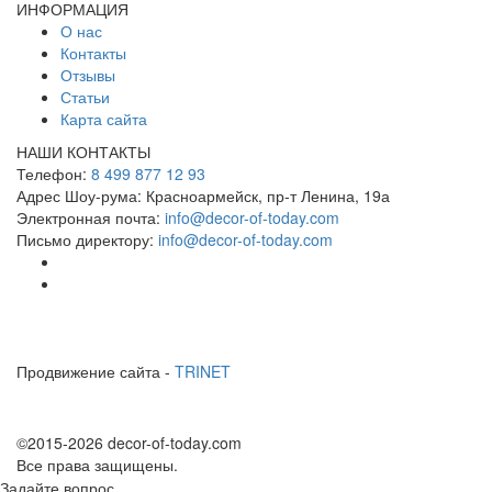
ИНФОРМАЦИЯ
О нас
Контакты
Отзывы
Статьи
Карта сайта
НАШИ КОНТАКТЫ
Телефон:
8 499 877 12 93
Адрес Шоу-рума:
Красноармейск, пр-т Ленина, 19а
Электронная почта:
info@decor-of-today.com
Письмо директору:
info@decor-of-today.com
Продвижение сайта -
TRINET
©2015-2026 decor-of-today.com
Все права защищены.
Задайте вопрос