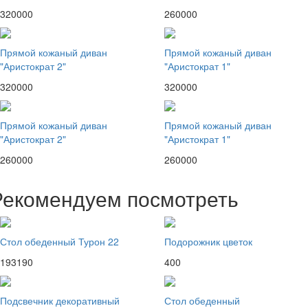
320000
260000
Прямой кожаный диван
Прямой кожаный диван
"Аристократ 2"
"Аристократ 1"
320000
320000
Прямой кожаный диван
Прямой кожаный диван
"Аристократ 2"
"Аристократ 1"
260000
260000
Рекомендуем посмотреть
Стол обеденный Турон 22
Подорожник цветок
193190
400
Подсвечник декоративный
Стол обеденный