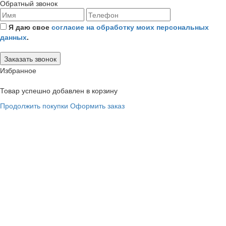
Обратный звонок
Я даю свое
согласие на обработку моих персональных
данных
.
Избранное
Товар успешно добавлен в корзину
Продолжить покупки
Оформить заказ