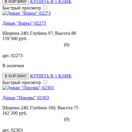
КУПИТЬ В 1 КЛИК
В КОРЗИНУ
Быстрый просмотр
Диван "Варна" 02273
Ширина 240; Глубина 97; Высота 88
159 500 руб.
(0)
арт.
02273
В наличии
КУПИТЬ В 1 КЛИК
В КОРЗИНУ
Быстрый просмотр
Диван "Призма" 02303
Ширина 240; Глубина 100; Высота 75
162 200 руб.
(0)
арт.
02303