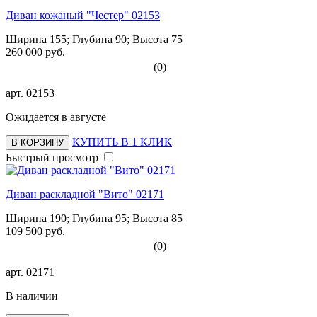
Диван кожаный "Честер" 02153
Ширина 155; Глубина 90; Высота 75
260 000 руб.
(0)
арт.
02153
Ожидается в августе
КУПИТЬ В 1 КЛИК
В КОРЗИНУ
Быстрый просмотр
Диван раскладной "Вито" 02171
Ширина 190; Глубина 95; Высота 85
109 500 руб.
(0)
арт.
02171
В наличии