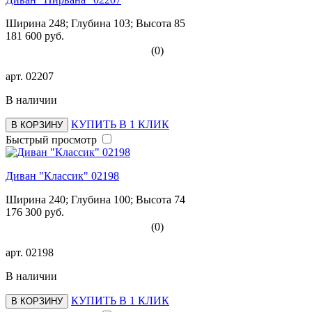
Ширина 248; Глубина 103; Высота 85
181 600 руб.
(0)
арт.
02207
В наличии
КУПИТЬ В 1 КЛИК
В КОРЗИНУ
Быстрый просмотр
Диван "Классик" 02198
Ширина 240; Глубина 100; Высота 74
176 300 руб.
(0)
арт.
02198
В наличии
КУПИТЬ В 1 КЛИК
В КОРЗИНУ