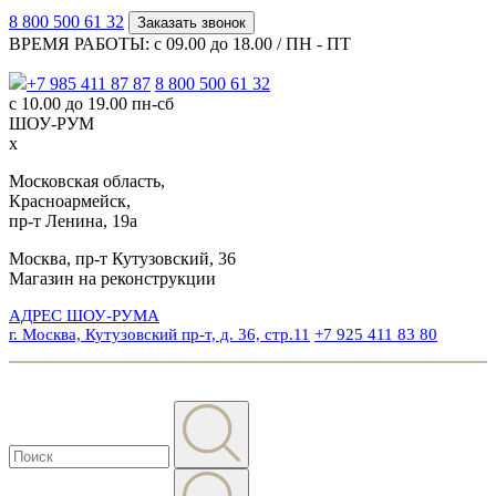
8 800 500 61 32
Заказать звонок
ВРЕМЯ РАБОТЫ: с 09.00 до 18.00 / ПН - ПТ
+7 985 411 87 87
8 800 500 61 32
с 10.00 до 19.00 пн-сб
ШОУ-РУМ
x
Московская область,
Красноармейск,
пр-т Ленина, 19а
Москва, пр-т Кутузовский, 36
Магазин на реконструкции
АДРЕС ШОУ-РУМА
г. Москва, Кутузовский пр-т, д. 36, стр.11
+7 925 411 83 80