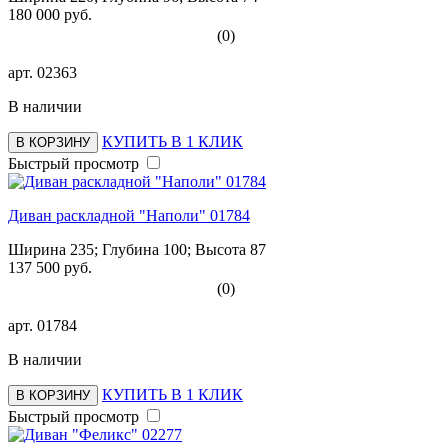
180 000 руб.
(0)
арт.
02363
В наличии
КУПИТЬ В 1 КЛИК
В КОРЗИНУ
Быстрый просмотр
Диван раскладной "Наполи" 01784
Ширина 235; Глубина 100; Высота 87
137 500 руб.
(0)
арт.
01784
В наличии
КУПИТЬ В 1 КЛИК
В КОРЗИНУ
Быстрый просмотр