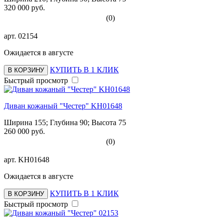
320 000 руб.
(0)
арт.
02154
Ожидается в августе
КУПИТЬ В 1 КЛИК
В КОРЗИНУ
Быстрый просмотр
Диван кожаный "Честер" KH01648
Ширина 155; Глубина 90; Высота 75
260 000 руб.
(0)
арт.
KH01648
Ожидается в августе
КУПИТЬ В 1 КЛИК
В КОРЗИНУ
Быстрый просмотр