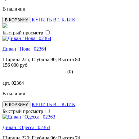
В наличии
КУПИТЬ В 1 КЛИК
В КОРЗИНУ
Быстрый просмотр
Диван "Нова" 02364
Ширина 225; Глубина 90; Высота 80
156 000 руб.
(0)
арт.
02364
В наличии
КУПИТЬ В 1 КЛИК
В КОРЗИНУ
Быстрый просмотр
Диван "Одесса" 02363
Ширина 220; Глубина 96; Высота 74