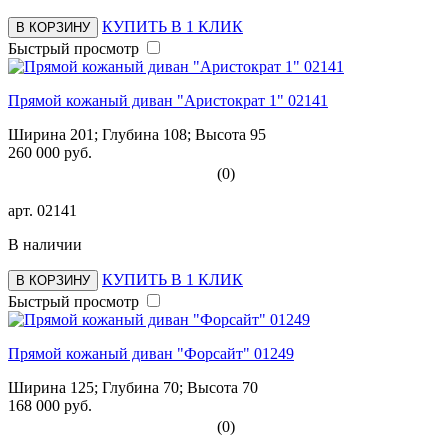
КУПИТЬ В 1 КЛИК
В КОРЗИНУ
Быстрый просмотр
Прямой кожаный диван "Аристократ 1" 02141
Ширина 201; Глубина 108; Высота 95
260 000 руб.
(0)
арт.
02141
В наличии
КУПИТЬ В 1 КЛИК
В КОРЗИНУ
Быстрый просмотр
Прямой кожаный диван "Форсайт" 01249
Ширина 125; Глубина 70; Высота 70
168 000 руб.
(0)