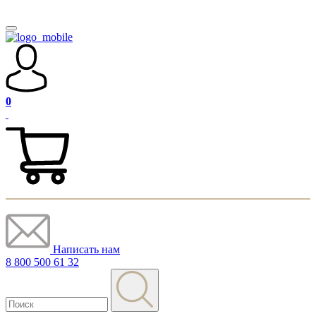
0
Написать нам
8 800 500 61 32