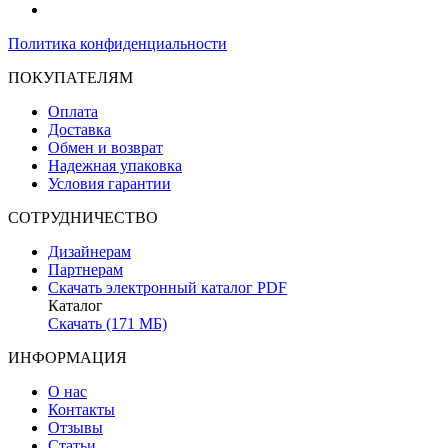
Политика конфиденциальности
ПОКУПАТЕЛЯМ
Оплата
Доставка
Обмен и возврат
Надежная упаковка
Условия гарантии
СОТРУДНИЧЕСТВО
Дизайнерам
Партнерам
Скачать электронный каталог PDF
Каталог
Скачать (171 МБ)
ИНФОРМАЦИЯ
О нас
Контакты
Отзывы
Статьи