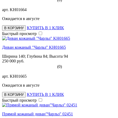
арт.
KH01664
Ожидается в августе
КУПИТЬ В 1 КЛИК
В КОРЗИНУ
Быстрый просмотр
Диван кожаный "Чарльз" KH01665
Ширина 140; Глубина 84; Высота 94
250 000 руб.
(0)
арт.
KH01665
Ожидается в августе
КУПИТЬ В 1 КЛИК
В КОРЗИНУ
Быстрый просмотр
Прямой кожаный диван"Чарльз" 02451