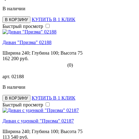
В наличии
КУПИТЬ В 1 КЛИК
В КОРЗИНУ
Быстрый просмотр
Диван "Призма" 02188
Ширина 240; Глубина 100; Высота 75
162 200 руб.
(0)
арт.
02188
В наличии
КУПИТЬ В 1 КЛИК
В КОРЗИНУ
Быстрый просмотр
Диван с уценкой "Призма" 02187
Ширина 240; Глубина 100; Высота 75
113 540 руб.