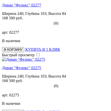
Диван "Феликс" 02277
Ширина 240; Глубина 103; Высота 84
168 500 руб.
(0)
арт.
02277
В наличии
КУПИТЬ В 1 КЛИК
В КОРЗИНУ
Быстрый просмотр
Диван "Феликс" 02275
Ширина 240; Глубина 103; Высота 84
168 500 руб.
(0)
арт.
02275
В наличии