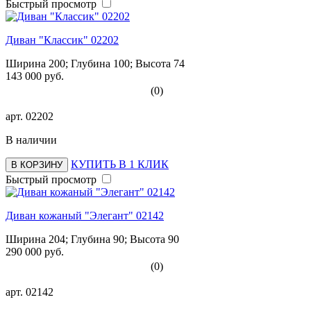
Быстрый просмотр
Диван "Классик" 02202
Ширина 200; Глубина 100; Высота 74
143 000 руб.
(0)
арт.
02202
В наличии
КУПИТЬ В 1 КЛИК
В КОРЗИНУ
Быстрый просмотр
Диван кожаный "Элегант" 02142
Ширина 204; Глубина 90; Высота 90
290 000 руб.
(0)
арт.
02142