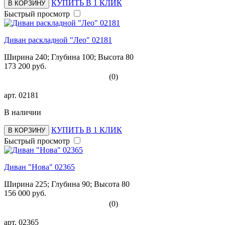
КУПИТЬ В 1 КЛИК
В КОРЗИНУ
Быстрый просмотр
Диван раскладной "Лео" 02181
Ширина 240; Глубина 100; Высота 80
173 200 руб.
(0)
арт.
02181
В наличии
КУПИТЬ В 1 КЛИК
В КОРЗИНУ
Быстрый просмотр
Диван "Нова" 02365
Ширина 225; Глубина 90; Высота 80
156 000 руб.
(0)
арт.
02365