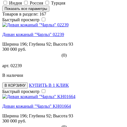
Индия
Россия
Турция
Показать все параметры
Товаров в разделе: 167
Быстрый просмотр
Диван кожаный "Чарльз" 02239
Ширина 196; Глубина 92; Высота 93
300 000 руб.
(0)
арт.
02239
В наличии
КУПИТЬ В 1 КЛИК
В КОРЗИНУ
Быстрый просмотр
Диван кожаный "Чарльз" KH01664
Ширина 196; Глубина 92; Высота 93
300 000 руб.
(0)