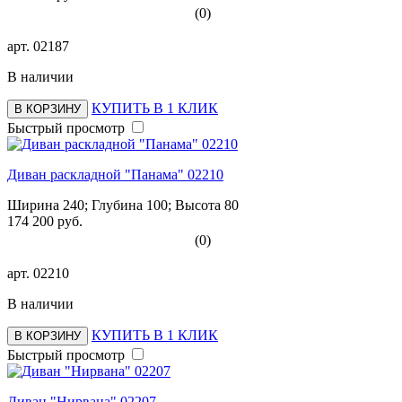
(0)
арт.
02187
В наличии
КУПИТЬ В 1 КЛИК
В КОРЗИНУ
Быстрый просмотр
Диван раскладной "Панама" 02210
Ширина 240; Глубина 100; Высота 80
174 200 руб.
(0)
арт.
02210
В наличии
КУПИТЬ В 1 КЛИК
В КОРЗИНУ
Быстрый просмотр
Диван "Нирвана" 02207