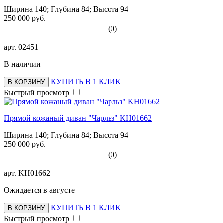
Ширина 140; Глубина 84; Высота 94
250 000 руб.
(0)
арт.
02451
В наличии
КУПИТЬ В 1 КЛИК
В КОРЗИНУ
Быстрый просмотр
Прямой кожаный диван "Чарльз" KH01662
Ширина 140; Глубина 84; Высота 94
250 000 руб.
(0)
арт.
KH01662
Ожидается в августе
КУПИТЬ В 1 КЛИК
В КОРЗИНУ
Быстрый просмотр