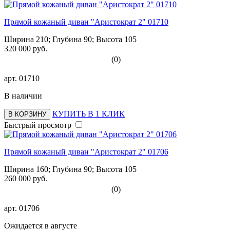
Прямой кожаный диван "Аристократ 2" 01710
Ширина 210; Глубина 90; Высота 105
320 000 руб.
(0)
арт.
01710
В наличии
КУПИТЬ В 1 КЛИК
В КОРЗИНУ
Быстрый просмотр
Прямой кожаный диван "Аристократ 2" 01706
Ширина 160; Глубина 90; Высота 105
260 000 руб.
(0)
арт.
01706
Ожидается в августе