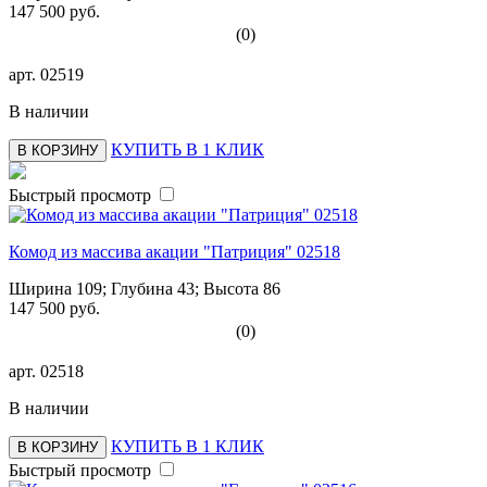
147 500 руб.
(0)
арт.
02519
В наличии
КУПИТЬ В 1 КЛИК
В КОРЗИНУ
Быстрый просмотр
Комод из массива акации "Патриция" 02518
Ширина 109; Глубина 43; Высота 86
147 500 руб.
(0)
арт.
02518
В наличии
КУПИТЬ В 1 КЛИК
В КОРЗИНУ
Быстрый просмотр