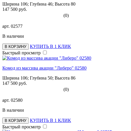
Ширина 106; Глубина 46; Высота 80
147 500 руб.
(0)
арт.
02577
В наличии
КУПИТЬ В 1 КЛИК
В КОРЗИНУ
Быстрый просмотр
Комод из массива акации "Либеро" 02580
Ширина 106; Глубина 50; Высота 86
147 500 руб.
(0)
арт.
02580
В наличии
КУПИТЬ В 1 КЛИК
В КОРЗИНУ
Быстрый просмотр