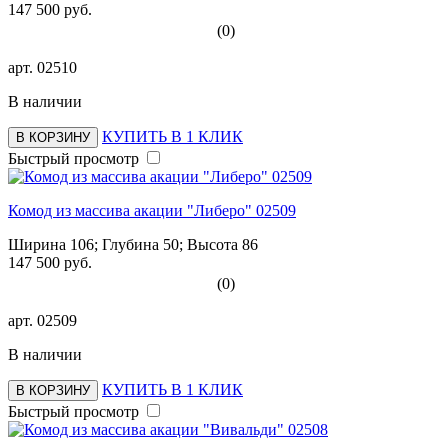
147 500 руб.
(0)
арт.
02510
В наличии
КУПИТЬ В 1 КЛИК
В КОРЗИНУ
Быстрый просмотр
Комод из массива акации "Либеро" 02509
Ширина 106; Глубина 50; Высота 86
147 500 руб.
(0)
арт.
02509
В наличии
КУПИТЬ В 1 КЛИК
В КОРЗИНУ
Быстрый просмотр