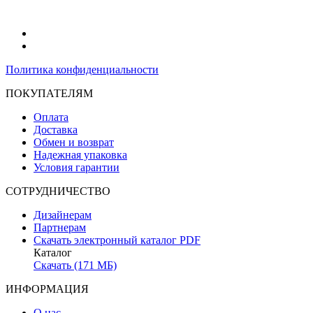
Политика конфиденциальности
ПОКУПАТЕЛЯМ
Оплата
Доставка
Обмен и возврат
Надежная упаковка
Условия гарантии
СОТРУДНИЧЕСТВО
Дизайнерам
Партнерам
Скачать электронный каталог PDF
Каталог
Скачать (171 МБ)
ИНФОРМАЦИЯ
О нас