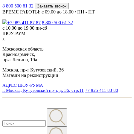
8 800 500 61 32
Заказать звонок
ВРЕМЯ РАБОТЫ: с 09.00 до 18.00 / ПН - ПТ
+7 985 411 87 87
8 800 500 61 32
с 10.00 до 19.00 пн-сб
ШОУ-РУМ
x
Московская область,
Красноармейск,
пр-т Ленина, 19а
Москва, пр-т Кутузовский, 36
Магазин на реконструкции
АДРЕС ШОУ-РУМА
г. Москва, Кутузовский пр-т, д. 36, стр.11
+7 925 411 83 80