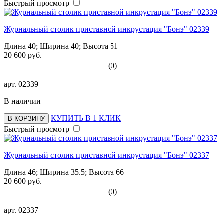
Быстрый просмотр
Журнальный столик приставной инкрустация "Бонэ" 02339
Длина 40; Ширина 40; Высота 51
20 600 руб.
(0)
арт.
02339
В наличии
КУПИТЬ В 1 КЛИК
В КОРЗИНУ
Быстрый просмотр
Журнальный столик приставной инкрустация "Бонэ" 02337
Длина 46; Ширина 35.5; Высота 66
20 600 руб.
(0)
арт.
02337