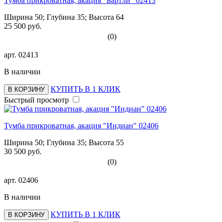
Тумба прикроватная, акация "Бартли" 02413
Ширина 50; Глубина 35; Высота 64
25 500 руб.
(0)
арт.
02413
В наличии
КУПИТЬ В 1 КЛИК
В КОРЗИНУ
Быстрый просмотр
Тумба прикроватная, акация "Индиан" 02406
Ширина 50; Глубина 35; Высота 55
30 500 руб.
(0)
арт.
02406
В наличии
КУПИТЬ В 1 КЛИК
В КОРЗИНУ