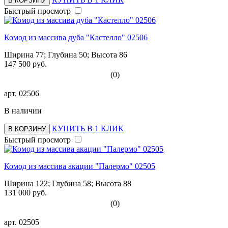
В КОРЗИНУ
Быстрый просмотр
Комод из массива дуба "Кастелло" 02506
Ширина 77; Глубина 50; Высота 86
147 500 руб.
(0)
арт.
02506
В наличии
КУПИТЬ В 1 КЛИК
В КОРЗИНУ
Быстрый просмотр
Комод из массива акации "Палермо" 02505
Ширина 122; Глубина 58; Высота 88
131 000 руб.
(0)
арт.
02505