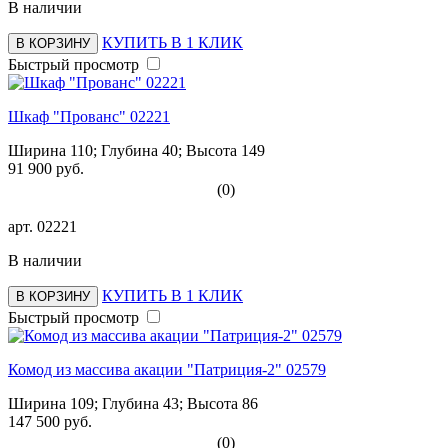
В наличии
КУПИТЬ В 1 КЛИК
В КОРЗИНУ
Быстрый просмотр
Шкаф "Прованс" 02221
Ширина 110; Глубина 40; Высота 149
91 900 руб.
(0)
арт.
02221
В наличии
КУПИТЬ В 1 КЛИК
В КОРЗИНУ
Быстрый просмотр
Комод из массива акации "Патриция-2" 02579
Ширина 109; Глубина 43; Высота 86
147 500 руб.
(0)