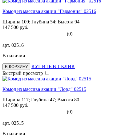
Комод из массива акации "Гармония" 02516
Ширина 109; Глубина 54; Высота 94
147 500 руб.
(0)
арт.
02516
В наличии
КУПИТЬ В 1 КЛИК
В КОРЗИНУ
Быстрый просмотр
Комод из массива акации "Лорд" 02515
Ширина 117; Глубина 47; Высота 80
147 500 руб.
(0)
арт.
02515
В наличии