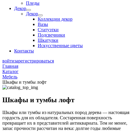
Пледы
Декор
Декор
Коллекции декор
Вазы
Статуэтки
Подсвечники
Шкатулки
Искусственные цветы
Контакты
войти
зарегистрироваться
Главная
Каталог
Мебель
Шкафы и тумбы лофт
Шкафы и тумбы лофт
Шкафы или тумбы из натуральных пород дерева — настоящая
гордость для их обладателя. Состаренная поверхность
превращает их в представителей антиквариата. Тем не менее,
запас прочности рассчитан на века: долгие годы любимые