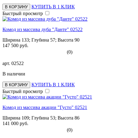
КУПИТЬ В 1 КЛИК
В КОРЗИНУ
Быстрый просмотр
Комод из массива дуба "Данте" 02522
Ширина 133; Глубина 57; Высота 90
147 500 руб.
(0)
арт.
02522
В наличии
КУПИТЬ В 1 КЛИК
В КОРЗИНУ
Быстрый просмотр
Комод из массива акации "Густо" 02521
Ширина 109; Глубина 53; Высота 86
141 000 руб.
(0)