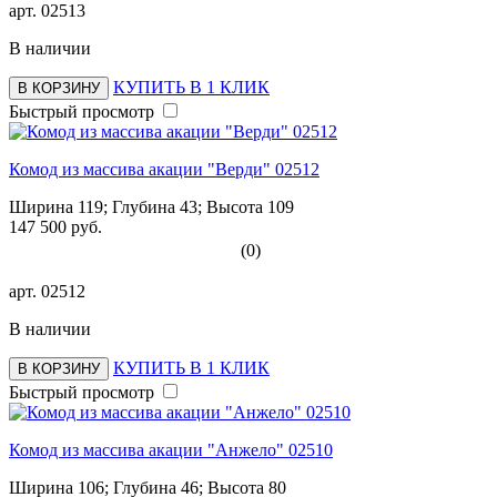
арт.
02513
В наличии
КУПИТЬ В 1 КЛИК
В КОРЗИНУ
Быстрый просмотр
Комод из массива акации "Верди" 02512
Ширина 119; Глубина 43; Высота 109
147 500 руб.
(0)
арт.
02512
В наличии
КУПИТЬ В 1 КЛИК
В КОРЗИНУ
Быстрый просмотр
Комод из массива акации "Анжело" 02510
Ширина 106; Глубина 46; Высота 80