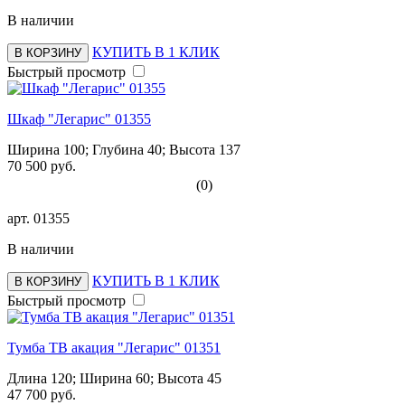
В наличии
КУПИТЬ В 1 КЛИК
В КОРЗИНУ
Быстрый просмотр
Шкаф "Легарис" 01355
Ширина 100; Глубина 40; Высота 137
70 500 руб.
(0)
арт.
01355
В наличии
КУПИТЬ В 1 КЛИК
В КОРЗИНУ
Быстрый просмотр
Тумба ТВ акация "Легарис" 01351
Длина 120; Ширина 60; Высота 45
47 700 руб.