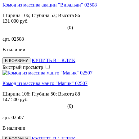
Комод из массива акации "Вивальди" 02508
Ширина 106; Глубина 53; Высота 86
131 000 руб.
(0)
арт.
02508
В наличии
КУПИТЬ В 1 КЛИК
В КОРЗИНУ
Быстрый просмотр
Комод из массива манго "Магик" 02507
Ширина 106; Глубина 50; Высота 88
147 500 руб.
(0)
арт.
02507
В наличии
КУПИТЬ В 1 КЛИК