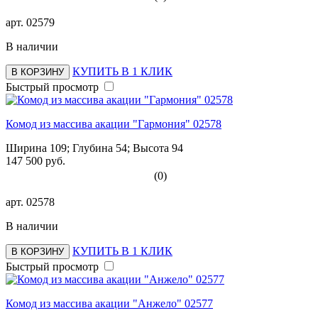
арт.
02579
В наличии
КУПИТЬ В 1 КЛИК
В КОРЗИНУ
Быстрый просмотр
Комод из массива акации "Гармония" 02578
Ширина 109; Глубина 54; Высота 94
147 500 руб.
(0)
арт.
02578
В наличии
КУПИТЬ В 1 КЛИК
В КОРЗИНУ
Быстрый просмотр
Комод из массива акации "Анжело" 02577