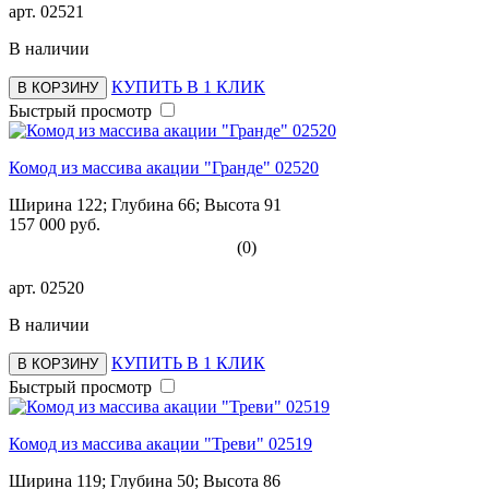
арт.
02521
В наличии
КУПИТЬ В 1 КЛИК
В КОРЗИНУ
Быстрый просмотр
Комод из массива акации "Гранде" 02520
Ширина 122; Глубина 66; Высота 91
157 000 руб.
(0)
арт.
02520
В наличии
КУПИТЬ В 1 КЛИК
В КОРЗИНУ
Быстрый просмотр
Комод из массива акации "Треви" 02519
Ширина 119; Глубина 50; Высота 86