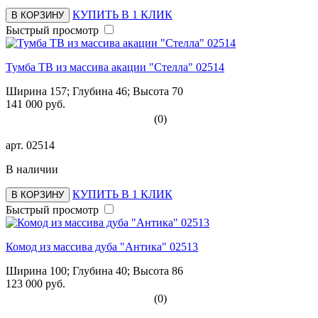
КУПИТЬ В 1 КЛИК
В КОРЗИНУ
Быстрый просмотр
Тумба ТВ из массива акации "Стелла" 02514
Ширина 157; Глубина 46; Высота 70
141 000 руб.
(0)
арт.
02514
В наличии
КУПИТЬ В 1 КЛИК
В КОРЗИНУ
Быстрый просмотр
Комод из массива дуба "Антика" 02513
Ширина 100; Глубина 40; Высота 86
123 000 руб.
(0)