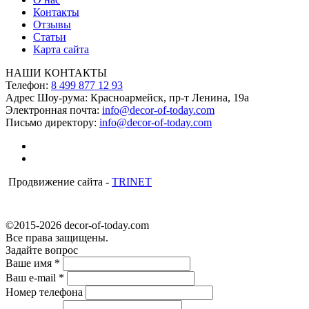
Контакты
Отзывы
Статьи
Карта сайта
НАШИ КОНТАКТЫ
Телефон:
8 499 877 12 93
Адрес Шоу-рума:
Красноармейск, пр-т Ленина, 19а
Электронная почта:
info@decor-of-today.com
Письмо директору:
info@decor-of-today.com
Продвижение сайта -
TRINET
©2015-2026 decor-of-today.com
Все права защищены.
Задайте вопрос
Ваше имя
*
Ваш e-mail
*
Номер телефона