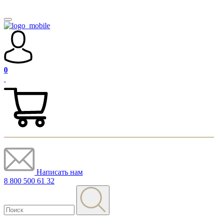
0
Написать нам
8 800 500 61 32