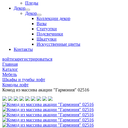
Пледы
Декор
Декор
Коллекции декор
Вазы
Статуэтки
Подсвечники
Шкатулки
Искусственные цветы
Контакты
войти
зарегистрироваться
Главная
Каталог
Мебель
Шкафы и тумбы лофт
Комоды лофт
Комод из массива акации "Гармония" 02516