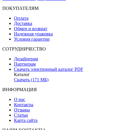
ПОКУПАТЕЛЯМ
Оплата
Доставка
Обмен и возврат
Надежная упаковка
Условия гарантии
СОТРУДНИЧЕСТВО
Дизайнерам
Партнерам
Скачать электронный каталог PDF
Каталог
Скачать (171 МБ)
ИНФОРМАЦИЯ
О нас
Контакты
Отзывы
Статьи
Карта сайта