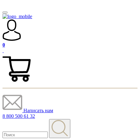
0
Написать нам
8 800 500 61 32