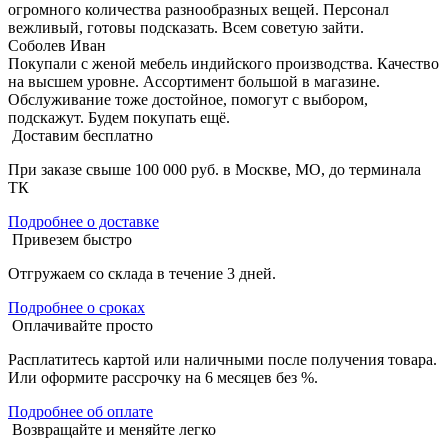
огромного количества разнообразных вещей. Персонал
вежливый, готовы подсказать. Всем советую зайти.
Соболев Иван
Покупали с женой мебель индийского производства. Качество
на высшем уровне. Ассортимент большой в магазине.
Обслуживание тоже достойное, помогут с выбором,
подскажут. Будем покупать ещё.
Доставим бесплатно
При заказе свыше 100 000 руб. в Москве, МО, до терминала
ТК
Подробнее о доставке
Привезем быстро
Отгружаем со склада в течение 3 дней.
Подробнее о сроках
Оплачивайте просто
Расплатитесь картой или наличными после получения товара.
Или оформите рассрочку на 6 месяцев без %.
Подробнее об оплате
Возвращайте и меняйте легко