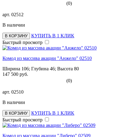
(0)
арт.
02512
В наличии
КУПИТЬ В 1 КЛИК
В КОРЗИНУ
Быстрый просмотр
Комод из массива акации "Анжело" 02510
Ширина 106; Глубина 46; Высота 80
147 500 руб.
(0)
арт.
02510
В наличии
КУПИТЬ В 1 КЛИК
В КОРЗИНУ
Быстрый просмотр
Комод из массива акации "Либеро" 02509