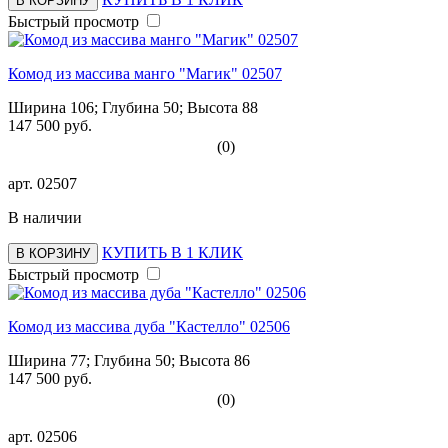
В КОРЗИНУ
Быстрый просмотр
Комод из массива манго "Магик" 02507
Ширина 106; Глубина 50; Высота 88
147 500 руб.
(0)
арт.
02507
В наличии
КУПИТЬ В 1 КЛИК
В КОРЗИНУ
Быстрый просмотр
Комод из массива дуба "Кастелло" 02506
Ширина 77; Глубина 50; Высота 86
147 500 руб.
(0)
арт.
02506