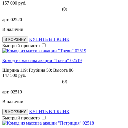
157 000 руб.
(0)
арт.
02520
В наличии
КУПИТЬ В 1 КЛИК
В КОРЗИНУ
Быстрый просмотр
Комод из массива акации "Треви" 02519
Ширина 119; Глубина 50; Высота 86
147 500 руб.
(0)
арт.
02519
В наличии
КУПИТЬ В 1 КЛИК
В КОРЗИНУ
Быстрый просмотр