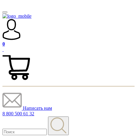
0
Написать нам
8 800 500 61 32