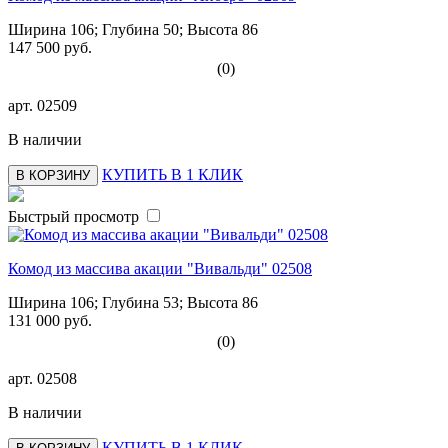
Ширина 106; Глубина 50; Высота 86
147 500 руб.
(0)
арт.
02509
В наличии
КУПИТЬ В 1 КЛИК
В КОРЗИНУ
Быстрый просмотр
Комод из массива акации "Вивальди" 02508
Ширина 106; Глубина 53; Высота 86
131 000 руб.
(0)
арт.
02508
В наличии
КУПИТЬ В 1 КЛИК