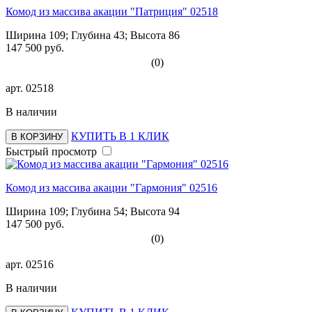
Комод из массива акации "Патриция" 02518
Ширина 109; Глубина 43; Высота 86
147 500 руб.
(0)
арт.
02518
В наличии
КУПИТЬ В 1 КЛИК
В КОРЗИНУ
Быстрый просмотр
Комод из массива акации "Гармония" 02516
Ширина 109; Глубина 54; Высота 94
147 500 руб.
(0)
арт.
02516
В наличии