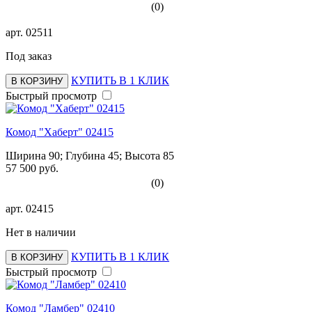
(0)
арт.
02511
Под заказ
КУПИТЬ В 1 КЛИК
В КОРЗИНУ
Быстрый просмотр
Комод "Хаберт" 02415
Ширина 90; Глубина 45; Высота 85
57 500 руб.
(0)
арт.
02415
Нет в наличии
КУПИТЬ В 1 КЛИК
В КОРЗИНУ
Быстрый просмотр
Комод "Ламбер" 02410