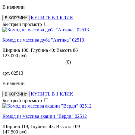
В наличии
КУПИТЬ В 1 КЛИК
В КОРЗИНУ
Быстрый просмотр
Комод из массива дуба "Антика" 02513
Ширина 100; Глубина 40; Высота 86
123 000 руб.
(0)
арт.
02513
В наличии
КУПИТЬ В 1 КЛИК
В КОРЗИНУ
Быстрый просмотр
Комод из массива акации "Верди" 02512
Ширина 119; Глубина 43; Высота 109
147 500 руб.