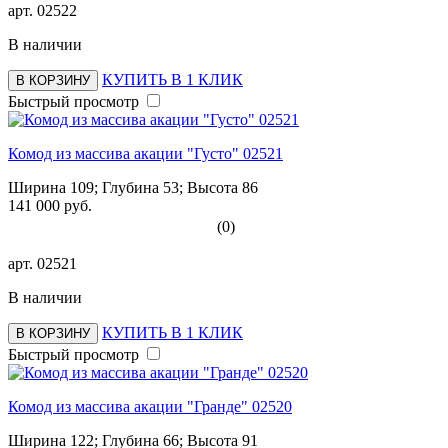
арт.
02522
В наличии
КУПИТЬ В 1 КЛИК
В КОРЗИНУ
Быстрый просмотр
Комод из массива акации "Густо" 02521
Ширина 109; Глубина 53; Высота 86
141 000 руб.
(0)
арт.
02521
В наличии
КУПИТЬ В 1 КЛИК
В КОРЗИНУ
Быстрый просмотр
Комод из массива акации "Гранде" 02520
Ширина 122; Глубина 66; Высота 91