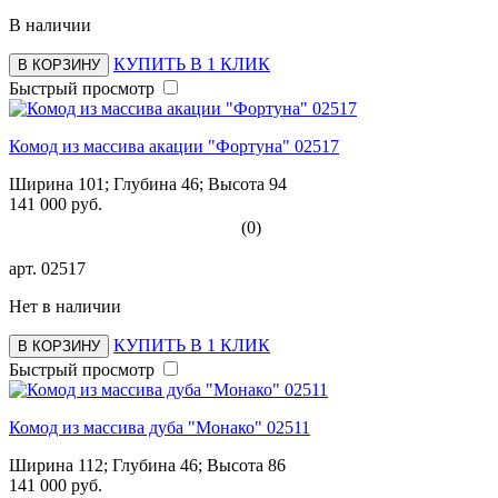
В наличии
КУПИТЬ В 1 КЛИК
В КОРЗИНУ
Быстрый просмотр
Комод из массива акации "Фортуна" 02517
Ширина 101; Глубина 46; Высота 94
141 000 руб.
(0)
арт.
02517
Нет в наличии
КУПИТЬ В 1 КЛИК
В КОРЗИНУ
Быстрый просмотр
Комод из массива дуба "Монако" 02511
Ширина 112; Глубина 46; Высота 86
141 000 руб.