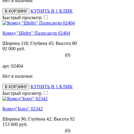
Нет в наличии
КУПИТЬ В 1 КЛИК
В КОРЗИНУ
Быстрый просмотр
Комод "Шейп" Палисандр 02404
Ширина 118; Глубина 45; Высота 80
92 000 руб.
(0)
арт.
02404
Нет в наличии
КУПИТЬ В 1 КЛИК
В КОРЗИНУ
Быстрый просмотр
Комод"Бонэ" 02342
Ширина 96; Глубина 42; Высота 92
153 600 руб.
(0)