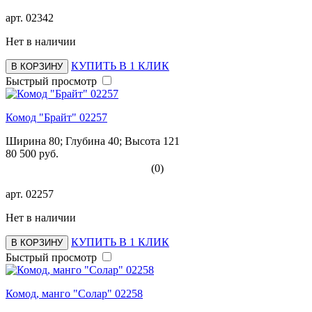
арт.
02342
Нет в наличии
КУПИТЬ В 1 КЛИК
В КОРЗИНУ
Быстрый просмотр
Комод "Брайт" 02257
Ширина 80; Глубина 40; Высота 121
80 500 руб.
(0)
арт.
02257
Нет в наличии
КУПИТЬ В 1 КЛИК
В КОРЗИНУ
Быстрый просмотр
Комод, манго "Солар" 02258