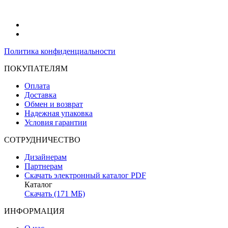
Политика конфиденциальности
ПОКУПАТЕЛЯМ
Оплата
Доставка
Обмен и возврат
Надежная упаковка
Условия гарантии
СОТРУДНИЧЕСТВО
Дизайнерам
Партнерам
Скачать электронный каталог PDF
Каталог
Скачать (171 МБ)
ИНФОРМАЦИЯ