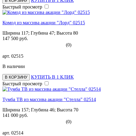
КУПИТЬ В 1 КЛИК
В КОРЗИНУ
Быстрый просмотр
Комод из массива акации "Лорд" 02515
Ширина 117; Глубина 47; Высота 80
147 500 руб.
(0)
арт.
02515
В наличии
КУПИТЬ В 1 КЛИК
В КОРЗИНУ
Быстрый просмотр
Тумба ТВ из массива акации "Стелла" 02514
Ширина 157; Глубина 46; Высота 70
141 000 руб.
(0)
арт.
02514