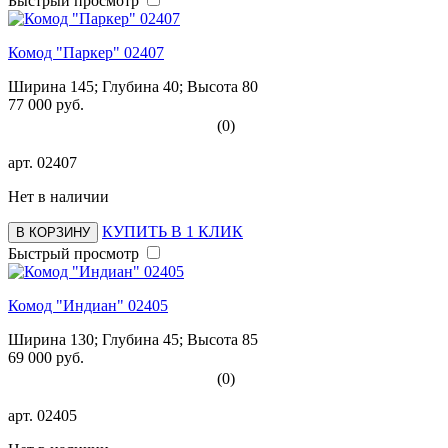
Быстрый просмотр
Комод "Паркер" 02407
Ширина 145; Глубина 40; Высота 80
77 000 руб.
(0)
арт.
02407
Нет в наличии
КУПИТЬ В 1 КЛИК
В КОРЗИНУ
Быстрый просмотр
Комод "Индиан" 02405
Ширина 130; Глубина 45; Высота 85
69 000 руб.
(0)
арт.
02405