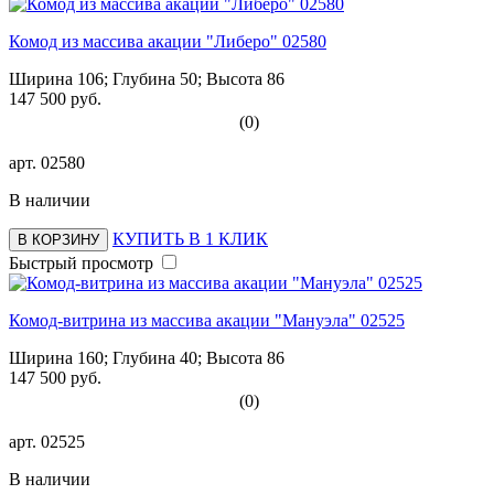
Комод из массива акации "Либеро" 02580
Ширина 106; Глубина 50; Высота 86
147 500 руб.
(0)
арт.
02580
В наличии
КУПИТЬ В 1 КЛИК
В КОРЗИНУ
Быстрый просмотр
Комод-витрина из массива акации "Мануэла" 02525
Ширина 160; Глубина 40; Высота 86
147 500 руб.
(0)
арт.
02525
В наличии