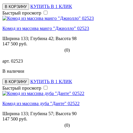
КУПИТЬ В 1 КЛИК
В КОРЗИНУ
Быстрый просмотр
Комод из массива манго "Джиолло" 02523
Ширина 133; Глубина 42; Высота 98
147 500 руб.
(0)
арт.
02523
В наличии
КУПИТЬ В 1 КЛИК
В КОРЗИНУ
Быстрый просмотр
Комод из массива дуба "Данте" 02522
Ширина 133; Глубина 57; Высота 90
147 500 руб.
(0)