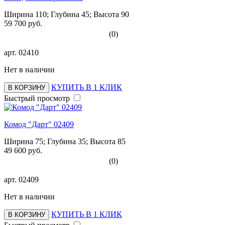
Ширина 110; Глубина 45; Высота 90
59 700 руб.
(0)
арт.
02410
Нет в наличии
КУПИТЬ В 1 КЛИК
В КОРЗИНУ
Быстрый просмотр
Комод "Дарт" 02409
Ширина 75; Глубина 35; Высота 85
49 600 руб.
(0)
арт.
02409
Нет в наличии
КУПИТЬ В 1 КЛИК
В КОРЗИНУ