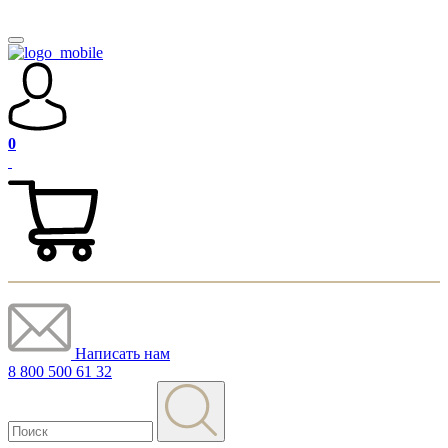
0
Написать нам
8 800 500 61 32