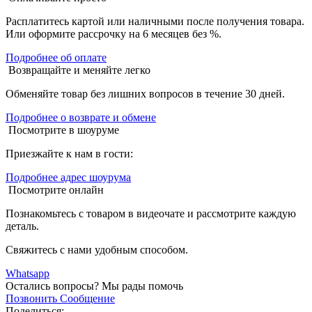
Расплатитесь картой или наличными после получения товара.
Или оформите рассрочку на 6 месяцев без %.
Подробнее об оплате
Возвращайте и меняйте легко
Обменяйте товар без лишних вопросов в течение 30 дней.
Подробнее о возврате и обмене
Посмотрите в шоуруме
Приезжайте к нам в гости:
Подробнее адрес шоурума
Посмотрите онлайн
Познакомьтесь с товаром в видеочате и рассмотрите каждую
деталь.
Свяжитесь с нами удобным способом.
Whatsapp
Остались вопросы?
Мы рады помочь
Позвонить
Сообщение
Поделиться: