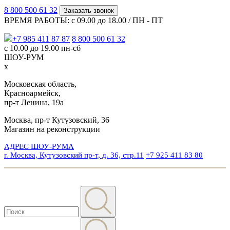
8 800 500 61 32
Заказать звонок
ВРЕМЯ РАБОТЫ: с 09.00 до 18.00 / ПН - ПТ
+7 985 411 87 87
8 800 500 61 32
с 10.00 до 19.00 пн-сб
ШОУ-РУМ
x
Московская область,
Красноармейск,
пр-т Ленина, 19а
Москва, пр-т Кутузовский, 36
Магазин на реконструкции
АДРЕС ШОУ-РУМА
г. Москва, Кутузовский пр-т, д. 36, стр.11
+7 925 411 83 80