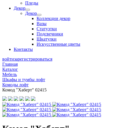
Пледы
Декор
Декор
Коллекции декор
Вазы
Статуэтки
Подсвечники
Шкатулки
Искусственные цветы
Контакты
войти
зарегистрироваться
Главная
Каталог
Мебель
Шкафы и тумбы лофт
Комоды лофт
Комод "Хаберт" 02415