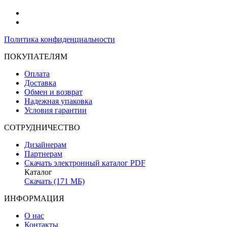
Политика конфиденциальности
ПОКУПАТЕЛЯМ
Оплата
Доставка
Обмен и возврат
Надежная упаковка
Условия гарантии
СОТРУДНИЧЕСТВО
Дизайнерам
Партнерам
Скачать электронный каталог PDF
Каталог
Скачать (171 МБ)
ИНФОРМАЦИЯ
О нас
Контакты