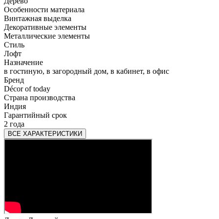
Дерево
Особенности материала
Винтажная выделка
Декоративные элементы
Металлические элементы
Стиль
Лофт
Назначение
в гостиную, в загородный дом, в кабинет, в офис
Бренд
Décor of today
Страна производства
Индия
Гарантийный срок
2 года
ВСЕ ХАРАКТЕРИСТИКИ