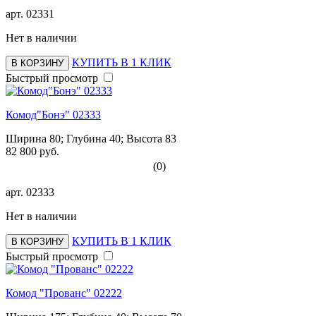
арт.
02331
Нет в наличии
КУПИТЬ В 1 КЛИК
В КОРЗИНУ
Быстрый просмотр
Комод"Бонэ" 02333
Ширина 80; Глубина 40; Высота 83
82 800 руб.
(0)
арт.
02333
Нет в наличии
КУПИТЬ В 1 КЛИК
В КОРЗИНУ
Быстрый просмотр
Комод "Прованс" 02222