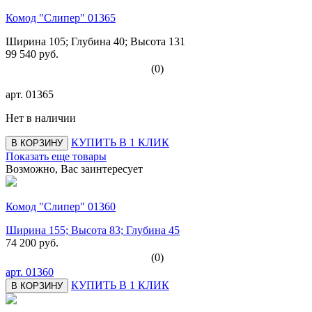
Комод "Слипер" 01365
Ширина 105; Глубина 40; Высота 131
99 540 руб.
(0)
арт.
01365
Нет в наличии
КУПИТЬ В 1 КЛИК
В КОРЗИНУ
Показать еще товары
Возможно, Вас заинтересует
Комод "Слипер" 01360
Ширина 155; Высота 83; Глубина 45
74 200 руб.
(0)
арт.
01360
КУПИТЬ В 1 КЛИК
В КОРЗИНУ