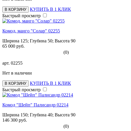
КУПИТЬ В 1 КЛИК
В КОРЗИНУ
Быстрый просмотр
Комод, манго "Солар" 02255
Ширина 125; Глубина 50; Высота 90
65 000 руб.
(0)
арт.
02255
Нет в наличии
КУПИТЬ В 1 КЛИК
В КОРЗИНУ
Быстрый просмотр
Комод "Шейп" Палисандр 02214
Ширина 150; Глубина 40; Высота 90
146 300 руб.
(0)