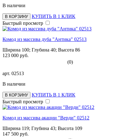
В наличии
КУПИТЬ В 1 КЛИК
В КОРЗИНУ
Быстрый просмотр
Комод из массива дуба "Антика" 02513
Ширина 100; Глубина 40; Высота 86
123 000 руб.
(0)
арт.
02513
В наличии
КУПИТЬ В 1 КЛИК
В КОРЗИНУ
Быстрый просмотр
Комод из массива акации "Верди" 02512
Ширина 119; Глубина 43; Высота 109
147 500 руб.