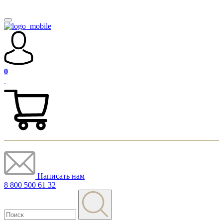
0
Написать нам
8 800 500 61 32