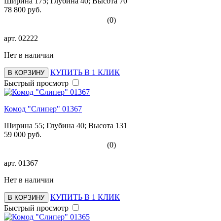
Ширина 175; Глубина 40; Высота 70
78 800 руб.
(0)
арт.
02222
Нет в наличии
КУПИТЬ В 1 КЛИК
В КОРЗИНУ
Быстрый просмотр
Комод "Слипер" 01367
Ширина 55; Глубина 40; Высота 131
59 000 руб.
(0)
арт.
01367
Нет в наличии
КУПИТЬ В 1 КЛИК
В КОРЗИНУ
Быстрый просмотр