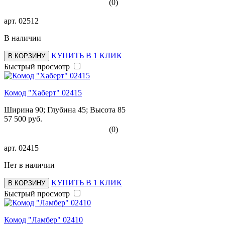
(0)
арт.
02512
В наличии
КУПИТЬ В 1 КЛИК
В КОРЗИНУ
Быстрый просмотр
Комод "Хаберт" 02415
Ширина 90; Глубина 45; Высота 85
57 500 руб.
(0)
арт.
02415
Нет в наличии
КУПИТЬ В 1 КЛИК
В КОРЗИНУ
Быстрый просмотр
Комод "Ламбер" 02410