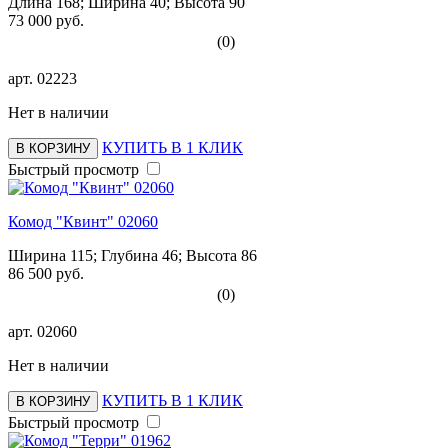
Длина 168; Ширина 40; Высота 90
73 000 руб.
(0)
арт.
02223
Нет в наличии
КУПИТЬ В 1 КЛИК
В КОРЗИНУ
Быстрый просмотр
Комод "Квинт" 02060
Ширина 115; Глубина 46; Высота 86
86 500 руб.
(0)
арт.
02060
Нет в наличии
КУПИТЬ В 1 КЛИК
В КОРЗИНУ
Быстрый просмотр