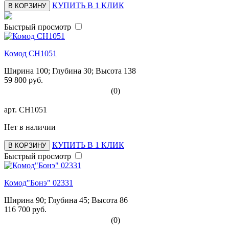
КУПИТЬ В 1 КЛИК
В КОРЗИНУ
Быстрый просмотр
Комод СН1051
Ширина 100; Глубина 30; Высота 138
59 800 руб.
(0)
арт.
СН1051
Нет в наличии
КУПИТЬ В 1 КЛИК
В КОРЗИНУ
Быстрый просмотр
Комод"Бонэ" 02331
Ширина 90; Глубина 45; Высота 86
116 700 руб.
(0)