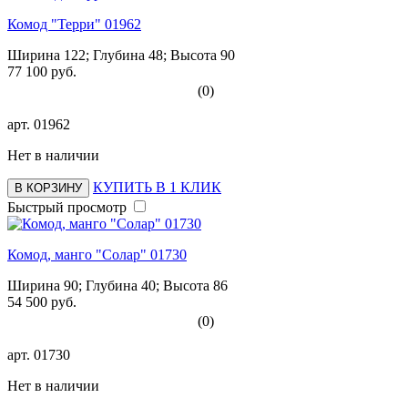
Комод "Терри" 01962
Ширина 122; Глубина 48; Высота 90
77 100 руб.
(0)
арт.
01962
Нет в наличии
КУПИТЬ В 1 КЛИК
В КОРЗИНУ
Быстрый просмотр
Комод, манго "Солар" 01730
Ширина 90; Глубина 40; Высота 86
54 500 руб.
(0)
арт.
01730
Нет в наличии