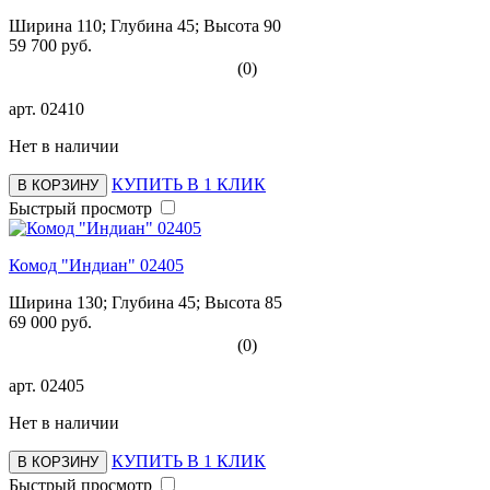
Ширина 110; Глубина 45; Высота 90
59 700 руб.
(0)
арт.
02410
Нет в наличии
КУПИТЬ В 1 КЛИК
В КОРЗИНУ
Быстрый просмотр
Комод "Индиан" 02405
Ширина 130; Глубина 45; Высота 85
69 000 руб.
(0)
арт.
02405
Нет в наличии
КУПИТЬ В 1 КЛИК
В КОРЗИНУ
Быстрый просмотр