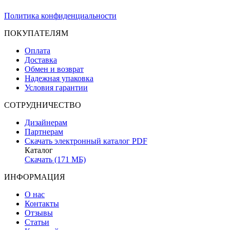
Политика конфиденциальности
ПОКУПАТЕЛЯМ
Оплата
Доставка
Обмен и возврат
Надежная упаковка
Условия гарантии
СОТРУДНИЧЕСТВО
Дизайнерам
Партнерам
Скачать электронный каталог PDF
Каталог
Скачать (171 МБ)
ИНФОРМАЦИЯ
О нас
Контакты
Отзывы
Статьи