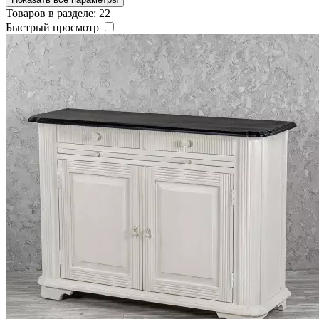
Товаров в разделе: 22
Быстрый просмотр