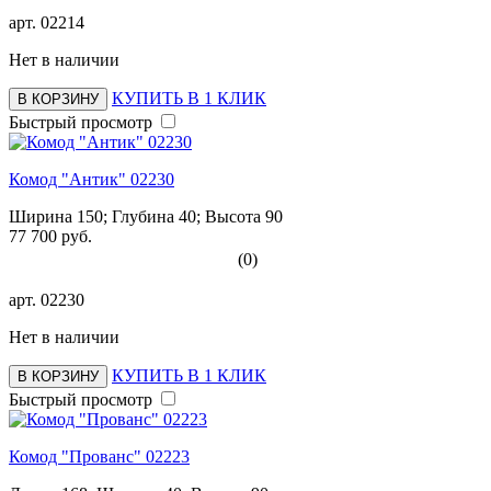
арт.
02214
Нет в наличии
КУПИТЬ В 1 КЛИК
В КОРЗИНУ
Быстрый просмотр
Комод "Антик" 02230
Ширина 150; Глубина 40; Высота 90
77 700 руб.
(0)
арт.
02230
Нет в наличии
КУПИТЬ В 1 КЛИК
В КОРЗИНУ
Быстрый просмотр
Комод "Прованс" 02223