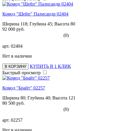
Комод "Шейп" Палисандр 02404
Ширина 118; Глубина 45; Высота 80
92 000 руб.
(0)
арт.
02404
Нет в наличии
КУПИТЬ В 1 КЛИК
В КОРЗИНУ
Быстрый просмотр
Комод "Брайт" 02257
Ширина 80; Глубина 40; Высота 121
80 500 руб.
(0)
арт.
02257
Нет в наличии