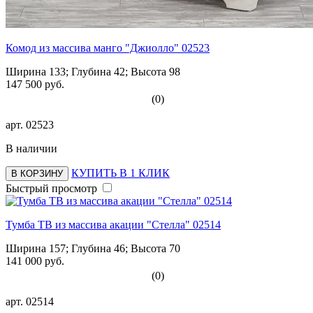
Комод из массива манго "Джиолло" 02523
Ширина 133; Глубина 42; Высота 98
147 500 руб.
(0)
арт.
02523
В наличии
КУПИТЬ В 1 КЛИК
В КОРЗИНУ
Быстрый просмотр
Тумба ТВ из массива акации "Стелла" 02514
Ширина 157; Глубина 46; Высота 70
141 000 руб.
(0)
арт.
02514