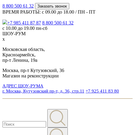
8 800 500 61 32
Заказать звонок
ВРЕМЯ РАБОТЫ: с 09.00 до 18.00 / ПН - ПТ
+7 985 411 87 87
8 800 500 61 32
с 10.00 до 19.00 пн-сб
ШОУ-РУМ
x
Московская область,
Красноармейск,
пр-т Ленина, 19а
Москва, пр-т Кутузовский, 36
Магазин на реконструкции
АДРЕС ШОУ-РУМА
г. Москва, Кутузовский пр-т, д. 36, стр.11
+7 925 411 83 80