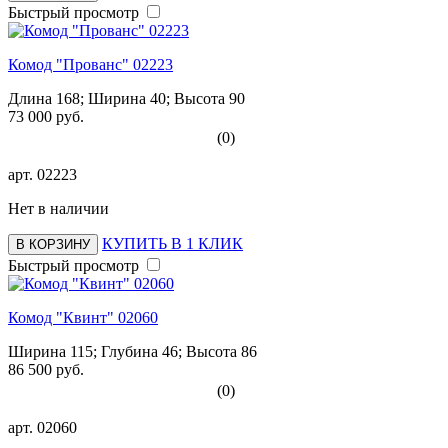
Быстрый просмотр
Комод "Прованс" 02223
Длина 168; Ширина 40; Высота 90
73 000 руб.
(0)
арт.
02223
Нет в наличии
КУПИТЬ В 1 КЛИК
В КОРЗИНУ
Быстрый просмотр
Комод "Квинт" 02060
Ширина 115; Глубина 46; Высота 86
86 500 руб.
(0)
арт.
02060