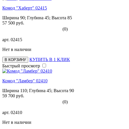
Комод "Хаберт" 02415
Ширина 90; Глубина 45; Высота 85
57 500 руб.
(0)
арт.
02415
Нет в наличии
КУПИТЬ В 1 КЛИК
В КОРЗИНУ
Быстрый просмотр
Комод "Ламбер" 02410
Ширина 110; Глубина 45; Высота 90
59 700 руб.
(0)
арт.
02410
Нет в наличии