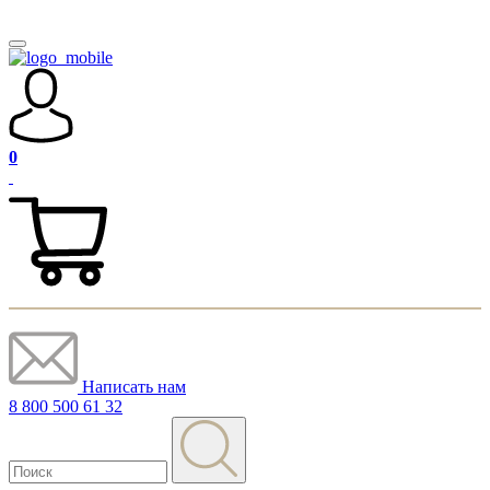
0
Написать нам
8 800 500 61 32