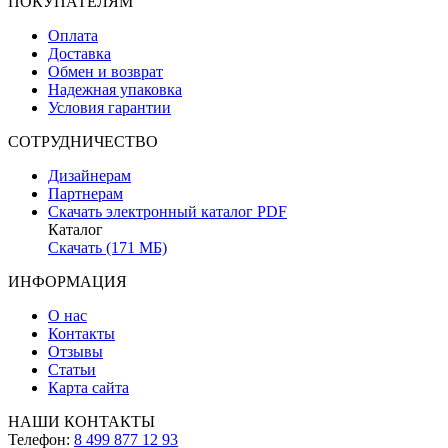
ПОКУПАТЕЛЯМ
Оплата
Доставка
Обмен и возврат
Надежная упаковка
Условия гарантии
СОТРУДНИЧЕСТВО
Дизайнерам
Партнерам
Скачать электронный каталог PDF
Каталог
Скачать (171 МБ)
ИНФОРМАЦИЯ
О нас
Контакты
Отзывы
Статьи
Карта сайта
НАШИ КОНТАКТЫ
Телефон:
8 499 877 12 93