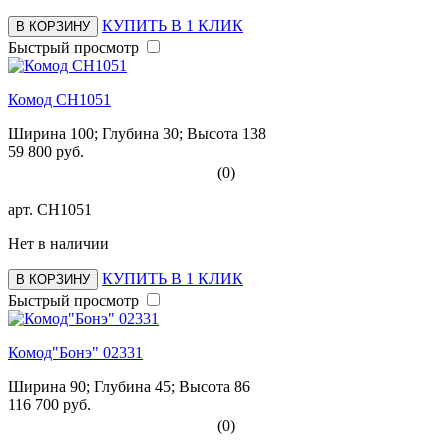
КУПИТЬ В 1 КЛИК
В КОРЗИНУ
Быстрый просмотр
Комод СН1051
Ширина 100; Глубина 30; Высота 138
59 800 руб.
(0)
арт.
СН1051
Нет в наличии
КУПИТЬ В 1 КЛИК
В КОРЗИНУ
Быстрый просмотр
Комод"Бонэ" 02331
Ширина 90; Глубина 45; Высота 86
116 700 руб.
(0)