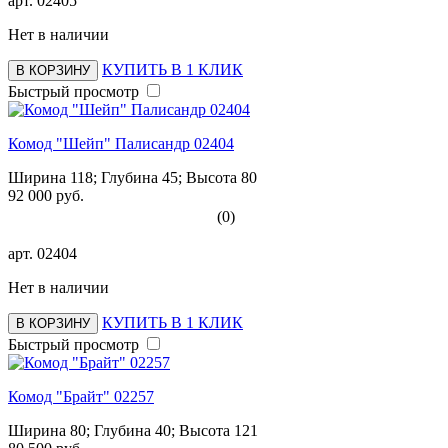
арт.
02405
Нет в наличии
КУПИТЬ В 1 КЛИК
В КОРЗИНУ
Быстрый просмотр
Комод "Шейп" Палисандр 02404
Ширина 118; Глубина 45; Высота 80
92 000 руб.
(0)
арт.
02404
Нет в наличии
КУПИТЬ В 1 КЛИК
В КОРЗИНУ
Быстрый просмотр
Комод "Брайт" 02257
Ширина 80; Глубина 40; Высота 121