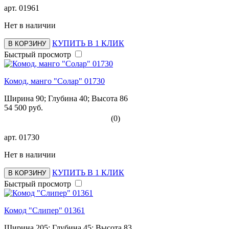
арт.
01961
Нет в наличии
КУПИТЬ В 1 КЛИК
В КОРЗИНУ
Быстрый просмотр
Комод, манго "Солар" 01730
Ширина 90; Глубина 40; Высота 86
54 500 руб.
(0)
арт.
01730
Нет в наличии
КУПИТЬ В 1 КЛИК
В КОРЗИНУ
Быстрый просмотр
Комод "Слипер" 01361
Ширина 205; Глубина 45; Высота 83