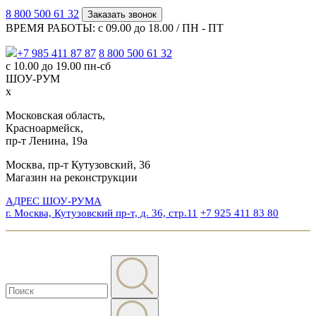
8 800 500 61 32
Заказать звонок
ВРЕМЯ РАБОТЫ: с 09.00 до 18.00 / ПН - ПТ
+7 985 411 87 87
8 800 500 61 32
с 10.00 до 19.00 пн-сб
ШОУ-РУМ
x
Московская область,
Красноармейск,
пр-т Ленина, 19а
Москва, пр-т Кутузовский, 36
Магазин на реконструкции
АДРЕС ШОУ-РУМА
г. Москва, Кутузовский пр-т, д. 36, стр.11
+7 925 411 83 80