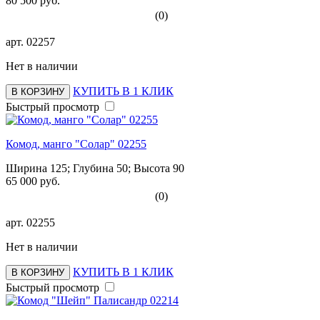
80 500 руб.
(0)
арт.
02257
Нет в наличии
КУПИТЬ В 1 КЛИК
В КОРЗИНУ
Быстрый просмотр
Комод, манго "Солар" 02255
Ширина 125; Глубина 50; Высота 90
65 000 руб.
(0)
арт.
02255
Нет в наличии
КУПИТЬ В 1 КЛИК
В КОРЗИНУ
Быстрый просмотр