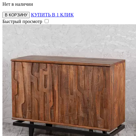
Нет в наличии
КУПИТЬ В 1 КЛИК
В КОРЗИНУ
Быстрый просмотр