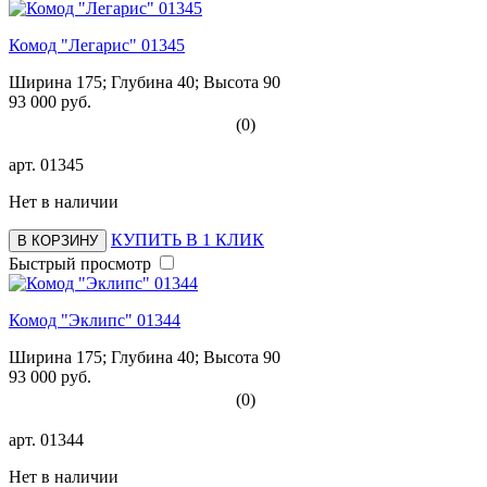
Комод "Легарис" 01345
Ширина 175; Глубина 40; Высота 90
93 000 руб.
(0)
арт.
01345
Нет в наличии
КУПИТЬ В 1 КЛИК
В КОРЗИНУ
Быстрый просмотр
Комод "Эклипс" 01344
Ширина 175; Глубина 40; Высота 90
93 000 руб.
(0)
арт.
01344
Нет в наличии