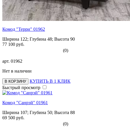
Комод "Терри" 01962
Ширина 122; Глубина 48; Высота 90
77 100 руб.
(0)
арт.
01962
Нет в наличии
КУПИТЬ В 1 КЛИК
В КОРЗИНУ
Быстрый просмотр
Комод "Санрэй" 01961
Ширина 107; Глубина 50; Высота 88
69 500 руб.
(0)