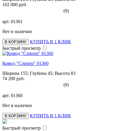
102 000 руб.
(0)
арт.
01361
Нет в наличии
КУПИТЬ В 1 КЛИК
В КОРЗИНУ
Быстрый просмотр
Комод "Слипер" 01360
Ширина 155; Глубина 45; Высота 83
74 200 руб.
(0)
арт.
01360
Нет в наличии
КУПИТЬ В 1 КЛИК
В КОРЗИНУ
Быстрый просмотр