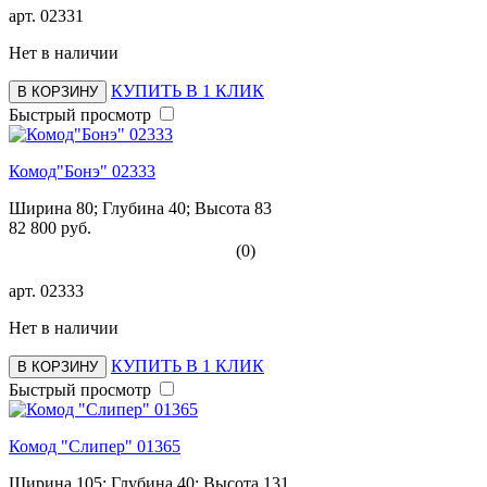
арт.
02331
Нет в наличии
КУПИТЬ В 1 КЛИК
В КОРЗИНУ
Быстрый просмотр
Комод"Бонэ" 02333
Ширина 80; Глубина 40; Высота 83
82 800 руб.
(0)
арт.
02333
Нет в наличии
КУПИТЬ В 1 КЛИК
В КОРЗИНУ
Быстрый просмотр
Комод "Слипер" 01365
Ширина 105; Глубина 40; Высота 131