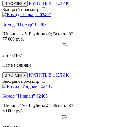
КУПИТЬ В 1 КЛИК
В КОРЗИНУ
Быстрый просмотр
Комод "Паркер" 02407
Ширина 145; Глубина 40; Высота 80
77 000 руб.
(0)
арт.
02407
Нет в наличии
КУПИТЬ В 1 КЛИК
В КОРЗИНУ
Быстрый просмотр
Комод "Индиан" 02405
Ширина 130; Глубина 45; Высота 85
69 000 руб.
(0)