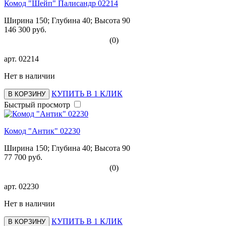
Комод "Шейп" Палисандр 02214
Ширина 150; Глубина 40; Высота 90
146 300 руб.
(0)
арт.
02214
Нет в наличии
КУПИТЬ В 1 КЛИК
В КОРЗИНУ
Быстрый просмотр
Комод "Антик" 02230
Ширина 150; Глубина 40; Высота 90
77 700 руб.
(0)
арт.
02230
Нет в наличии
КУПИТЬ В 1 КЛИК
В КОРЗИНУ