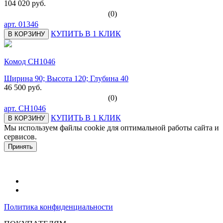
104 020 руб.
(0)
арт.
01346
КУПИТЬ В 1 КЛИК
В КОРЗИНУ
Комод СН1046
Ширина 90; Высота 120; Глубина 40
46 500 руб.
(0)
арт.
СН1046
КУПИТЬ В 1 КЛИК
В КОРЗИНУ
Мы используем файлы cookie для оптимальной работы сайта и
сервисов.
Подробнее в политике конфидециальности.
Принять
Политика конфиденциальности