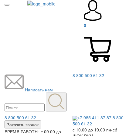
0
8 800 500 61 32
Написать нам
8 800 500 61 32
+7 985 411 87 87
8 800
500 61 32
Заказать звонок
с 10.00 до 19.00 пн-сб
ВРЕМЯ РАБОТЫ: с 09.00 до
ШОУ-РУМ