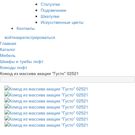
Статуэтки
Подсвечники
Шкатулки
Искусственные цветы
Контакты
войти
зарегистрироваться
Главная
Каталог
Мебель
Шкафы и тумбы лофт
Комоды лофт
Комод из массива акации "Густо" 02521