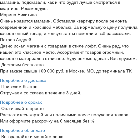
магазина, подсказали, как и что будет лучше смотреться в
квартире. Рекомендую.
Марина Никитина
Очень нравится магазин. Обставила квартиру после ремонта
современной и красивой мебелью. За нормальную цену получила
качественный товар, и консультанты помогли и всё рассказали.
Петров Андрей
Давно искал магазин с товарами в стиле лофт. Очень рад, что
нашел это классное место. Ассортимент товаров огромный,
качество материалов отличное. Буду рекомендовать Вас друзьям.
Доставим бесплатно
При заказе свыше 100 000 руб. в Москве, МО, до терминала ТК
Подробнее о доставке
Привезем быстро
Отгружаем со склада в течение 3 дней.
Подробнее о сроках
Оплачивайте просто
Расплатитесь картой или наличными после получения товара.
Или оформите рассрочку на 6 месяцев без %.
Подробнее об оплате
Возвращайте и меняйте легко