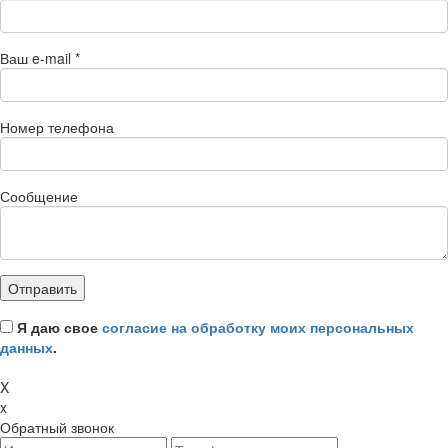
Ваш e-mail
*
Номер телефона
Сообщение
Я даю свое
согласие на обработку моих персональных
данных
.
X
x
Обратный звонок