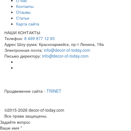
О нас
Контакты
Отзывы
Статьи
Карта сайта
НАШИ КОНТАКТЫ
Телефон:
8 499 877 12 93
Адрес Шоу-рума:
Красноармейск, пр-т Ленина, 19а
Электронная почта:
info@decor-of-today.com
Письмо директору:
info@decor-of-today.com
Продвижение сайта -
TRINET
©2015-2026 decor-of-today.com
Все права защищены.
Задайте вопрос
Ваше имя
*