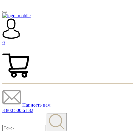
0
Написать нам
8 800 500 61 32