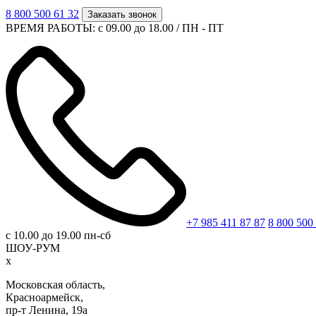
8 800 500 61 32
Заказать звонок
ВРЕМЯ РАБОТЫ: с 09.00 до 18.00 / ПН - ПТ
+7 985 411 87 87
8 800 500
с 10.00 до 19.00 пн-сб
ШОУ-РУМ
x
Московская область,
Красноармейск,
пр-т Ленина, 19а