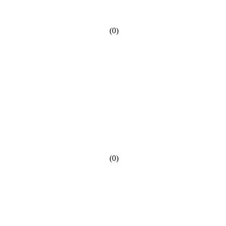
(0)
(0)