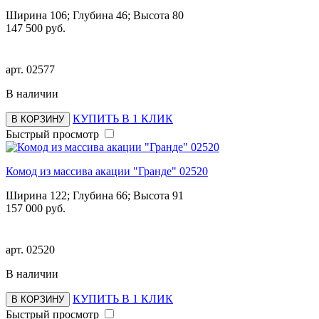
Ширина 106; Глубина 46; Высота 80
147 500 руб.
арт.
02577
В наличии
КУПИТЬ В 1 КЛИК
В КОРЗИНУ
Быстрый просмотр
Комод из массива акации "Гранде" 02520
Ширина 122; Глубина 66; Высота 91
157 000 руб.
арт.
02520
В наличии
КУПИТЬ В 1 КЛИК
В КОРЗИНУ
Быстрый просмотр