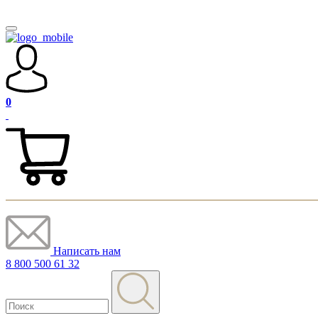
0
Написать нам
8 800 500 61 32