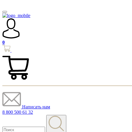
0
Написать нам
8 800 500 61 32