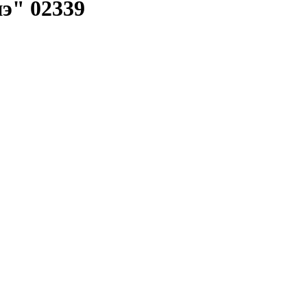
э" 02339