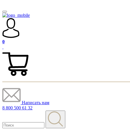
0
Написать нам
8 800 500 61 32