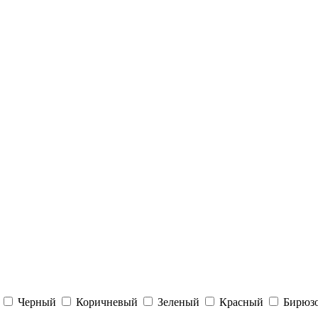
й
Черный
Коричневый
Зеленый
Красный
Бирюз