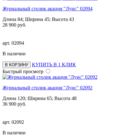
Журнальный столик акация "Луис" 02094
Длина 84; Ширина 45; Высота 43
28 900 руб.
арт.
02094
В наличии
КУПИТЬ В 1 КЛИК
В КОРЗИНУ
Быстрый просмотр
Журнальный столик акация "Луис" 02092
Длина 120; Ширина 65; Высота 48
36 900 руб.
арт.
02092
В наличии