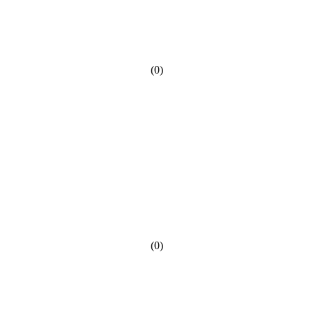
(0)
(0)