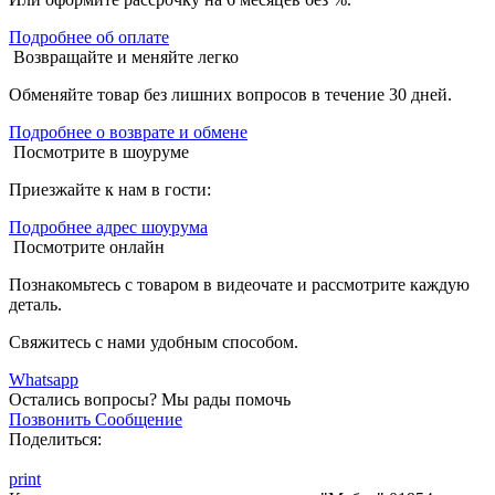
Подробнее об оплате
Возвращайте и меняйте легко
Обменяйте товар без лишних вопросов в течение 30 дней.
Подробнее о возврате и обмене
Посмотрите в шоуруме
Приезжайте к нам в гости:
Подробнее адрес шоурума
Посмотрите онлайн
Познакомьтесь с товаром в видеочате и рассмотрите каждую
деталь.
Свяжитесь с нами удобным способом.
Whatsapp
Остались вопросы?
Мы рады помочь
Позвонить
Сообщение
Поделиться:
print