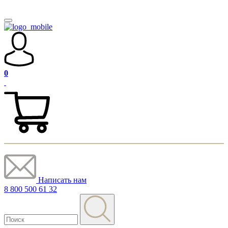
0
Написать нам
8 800 500 61 32