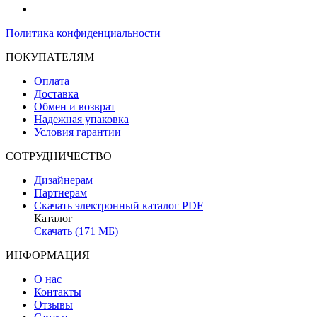
Политика конфиденциальности
ПОКУПАТЕЛЯМ
Оплата
Доставка
Обмен и возврат
Надежная упаковка
Условия гарантии
СОТРУДНИЧЕСТВО
Дизайнерам
Партнерам
Скачать электронный каталог PDF
Каталог
Скачать (171 МБ)
ИНФОРМАЦИЯ
О нас
Контакты
Отзывы