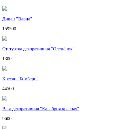
Диван "Варна"
159500
Статуэтка декоративная "Оленёнок"
1300
Кресло "Бомбери"
44500
Ваза декоративная "Калабрия красная"
9600