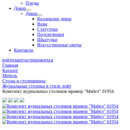
Пледы
Декор
Декор
Коллекции декор
Вазы
Статуэтки
Подсвечники
Шкатулки
Искусственные цветы
Контакты
войти
зарегистрироваться
Главная
Каталог
Мебель
Столы и столешницы
Журнальные столики в стиле лофт
Комплект журнальных столиков мрамор "Мабел" 01954