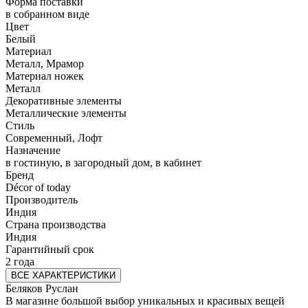
Форма поставки
в собранном виде
Цвет
Белый
Материал
Металл, Мрамор
Материал ножек
Металл
Декоративные элементы
Металлические элементы
Стиль
Современный, Лофт
Назначение
в гостиную, в загородный дом, в кабинет
Бренд
Décor of today
Производитель
Индия
Страна производства
Индия
Гарантийный срок
2 года
ВСЕ ХАРАКТЕРИСТИКИ
Беляков Руслан
В магазине большой выбор уникальных и красивых вещей