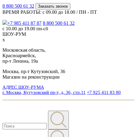
8 800 500 61 32
Заказать звонок
ВРЕМЯ РАБОТЫ: с 09.00 до 18.00 / ПН - ПТ
+7 985 411 87 87
8 800 500 61 32
с 10.00 до 19.00 пн-сб
ШОУ-РУМ
x
Московская область,
Красноармейск,
пр-т Ленина, 19а
Москва, пр-т Кутузовский, 36
Магазин на реконструкции
АДРЕС ШОУ-РУМА
г. Москва, Кутузовский пр-т, д. 36, стр.11
+7 925 411 83 80