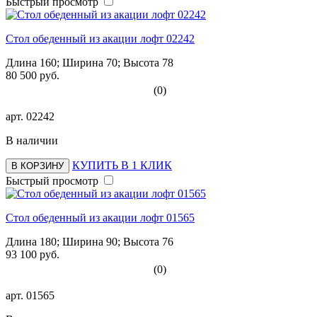
Быстрый просмотр
Стол обеденный из акации лофт 02242
Длина 160; Ширина 70; Высота 78
80 500 руб.
(0)
арт.
02242
В наличии
КУПИТЬ В 1 КЛИК
В КОРЗИНУ
Быстрый просмотр
Стол обеденный из акации лофт 01565
Длина 180; Ширина 90; Высота 76
93 100 руб.
(0)
арт.
01565