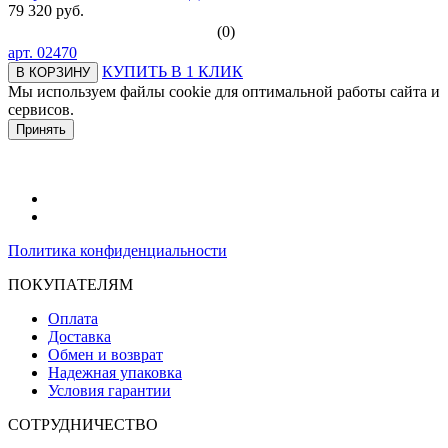
79 320 руб.
(0)
арт.
02470
КУПИТЬ В 1 КЛИК
В КОРЗИНУ
Мы используем файлы cookie для оптимальной работы сайта и
сервисов.
Подробнее в политике конфидециальности.
Принять
Политика конфиденциальности
ПОКУПАТЕЛЯМ
Оплата
Доставка
Обмен и возврат
Надежная упаковка
Условия гарантии
СОТРУДНИЧЕСТВО