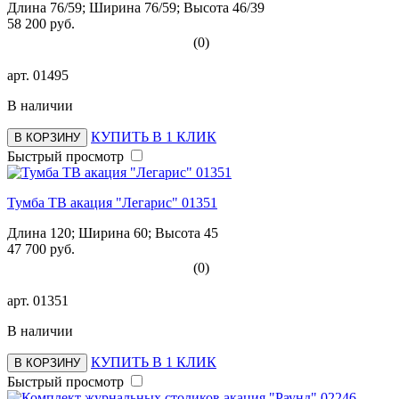
Длина 76/59; Ширина 76/59; Высота 46/39
58 200 руб.
(0)
арт.
01495
В наличии
КУПИТЬ В 1 КЛИК
В КОРЗИНУ
Быстрый просмотр
Тумба ТВ акация "Легарис" 01351
Длина 120; Ширина 60; Высота 45
47 700 руб.
(0)
арт.
01351
В наличии
КУПИТЬ В 1 КЛИК
В КОРЗИНУ
Быстрый просмотр