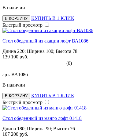
В наличии
КУПИТЬ В 1 КЛИК
В КОРЗИНУ
Быстрый просмотр
Стол обеденный из акации лофт ВА1086
Длина 220; Ширина 100; Высота 78
139 100 руб.
(0)
арт.
ВА1086
В наличии
КУПИТЬ В 1 КЛИК
В КОРЗИНУ
Быстрый просмотр
Стол обеденный из манго лофт 01418
Длина 180; Ширина 90; Высота 76
107 200 руб.