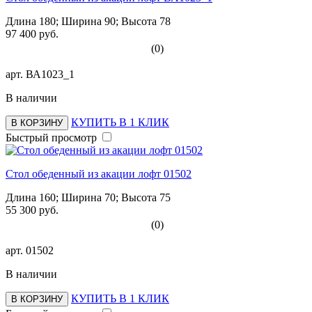
Длина 180; Ширина 90; Высота 78
97 400 руб.
(0)
арт.
ВА1023_1
В наличии
КУПИТЬ В 1 КЛИК
В КОРЗИНУ
Быстрый просмотр
Стол обеденный из акации лофт 01502
Длина 160; Ширина 70; Высота 75
55 300 руб.
(0)
арт.
01502
В наличии
КУПИТЬ В 1 КЛИК
В КОРЗИНУ