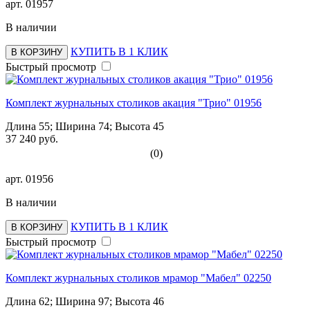
арт.
01957
В наличии
КУПИТЬ В 1 КЛИК
В КОРЗИНУ
Быстрый просмотр
Комплект журнальных столиков акация "Трио" 01956
Длина 55; Ширина 74; Высота 45
37 240 руб.
(0)
арт.
01956
В наличии
КУПИТЬ В 1 КЛИК
В КОРЗИНУ
Быстрый просмотр
Комплект журнальных столиков мрамор "Мабел" 02250
Длина 62; Ширина 97; Высота 46