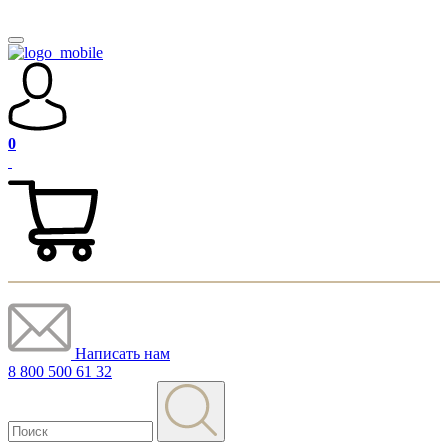
0
Написать нам
8 800 500 61 32