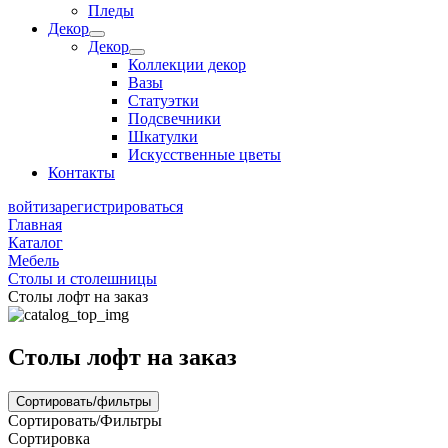
Пледы
Декор
Декор
Коллекции декор
Вазы
Статуэтки
Подсвечники
Шкатулки
Искусственные цветы
Контакты
войти
зарегистрироваться
Главная
Каталог
Мебель
Столы и столешницы
Столы лофт на заказ
Столы лофт на заказ
Сортировать/фильтры
Сортировать/Фильтры
Сортировка