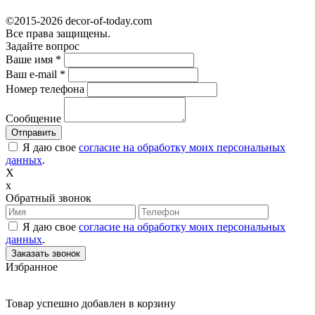
©2015-2026 decor-of-today.com
Все права защищены.
Задайте вопрос
Ваше имя
*
Ваш e-mail
*
Номер телефона
Сообщение
Я даю свое
согласие на обработку моих персональных
данных
.
X
x
Обратный звонок
Я даю свое
согласие на обработку моих персональных
данных
.
Избранное
Товар успешно добавлен в корзину