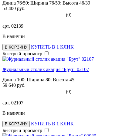
Длина 76/59; Ширина 76/59; Высота 46/39
53 400 руб.
(0)
арт.
02139
В наличии
КУПИТЬ В 1 КЛИК
В КОРЗИНУ
Быстрый просмотр
Журнальный столик акация "Брут" 02107
Длина 100; Ширина 80; Высота 45
59 640 руб.
(0)
арт.
02107
В наличии
КУПИТЬ В 1 КЛИК
В КОРЗИНУ
Быстрый просмотр