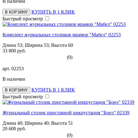
В наличии
КУПИТЬ В 1 КЛИК
В КОРЗИНУ
Быстрый просмотр
Комплект журнальных столиков мрамор "Мабел" 02253
Длина 53; Ширина 53; Высота 60
33 800 руб.
(0)
арт.
02253
В наличии
КУПИТЬ В 1 КЛИК
В КОРЗИНУ
Быстрый просмотр
Журнальный столик приставной инкрустация "Бонэ" 02339
Длина 40; Ширина 40; Высота 51
20 600 руб.
(0)