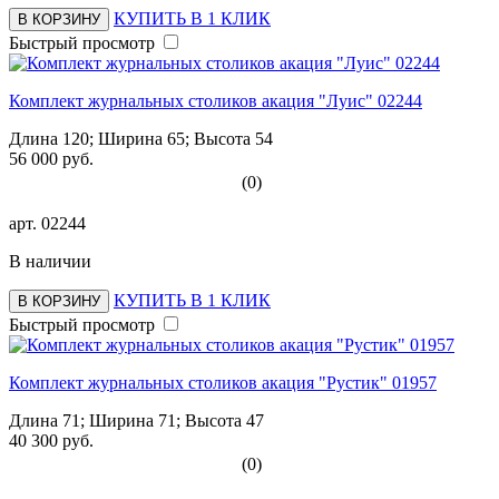
КУПИТЬ В 1 КЛИК
В КОРЗИНУ
Быстрый просмотр
Комплект журнальных столиков акация "Луис" 02244
Длина 120; Ширина 65; Высота 54
56 000 руб.
(0)
арт.
02244
В наличии
КУПИТЬ В 1 КЛИК
В КОРЗИНУ
Быстрый просмотр
Комплект журнальных столиков акация "Рустик" 01957
Длина 71; Ширина 71; Высота 47
40 300 руб.
(0)