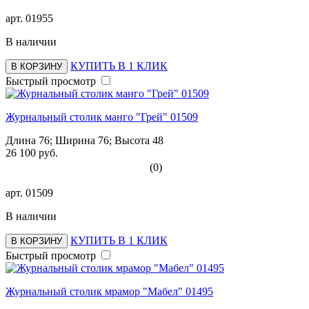
арт.
01955
В наличии
КУПИТЬ В 1 КЛИК
В КОРЗИНУ
Быстрый просмотр
Журнальный столик манго "Грей" 01509
Длина 76; Ширина 76; Высота 48
26 100 руб.
(0)
арт.
01509
В наличии
КУПИТЬ В 1 КЛИК
В КОРЗИНУ
Быстрый просмотр
Журнальный столик мрамор "Мабел" 01495