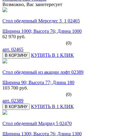
Возможно, Вас заинтересует
Стол обеденный Мерседес 3_1 02465
Ширина 1000; Высота 76; Длина 1000
62 970 руб.
(0)
арт.
02465
КУПИТЬ В 1 КЛИК
В КОРЗИНУ
Стол обеденный из акации лофт 02389
Ширина 90; Высота 77; Длина 180
103 700 руб.
(0)
арт.
02389
КУПИТЬ В 1 КЛИК
В КОРЗИНУ
Стол обеденный Мадрид 5 02470
Ширина 1300; Высота 76; Длина 1300