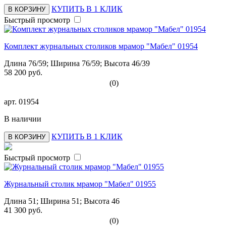
КУПИТЬ В 1 КЛИК
В КОРЗИНУ
Быстрый просмотр
Комплект журнальных столиков мрамор "Мабел" 01954
Длина 76/59; Ширина 76/59; Высота 46/39
58 200 руб.
(0)
арт.
01954
В наличии
КУПИТЬ В 1 КЛИК
В КОРЗИНУ
Быстрый просмотр
Журнальный столик мрамор "Мабел" 01955
Длина 51; Ширина 51; Высота 46
41 300 руб.
(0)