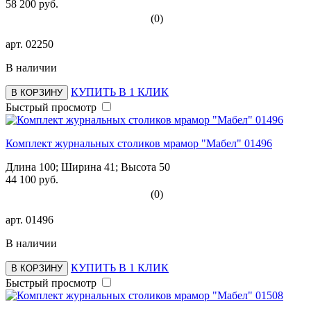
58 200 руб.
(0)
арт.
02250
В наличии
КУПИТЬ В 1 КЛИК
В КОРЗИНУ
Быстрый просмотр
Комплект журнальных столиков мрамор "Мабел" 01496
Длина 100; Ширина 41; Высота 50
44 100 руб.
(0)
арт.
01496
В наличии
КУПИТЬ В 1 КЛИК
В КОРЗИНУ
Быстрый просмотр