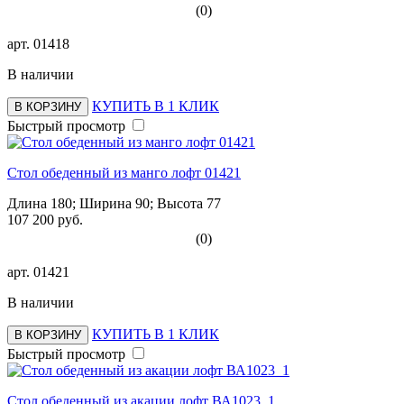
(0)
арт.
01418
В наличии
КУПИТЬ В 1 КЛИК
В КОРЗИНУ
Быстрый просмотр
Стол обеденный из манго лофт 01421
Длина 180; Ширина 90; Высота 77
107 200 руб.
(0)
арт.
01421
В наличии
КУПИТЬ В 1 КЛИК
В КОРЗИНУ
Быстрый просмотр
Стол обеденный из акации лофт ВА1023_1