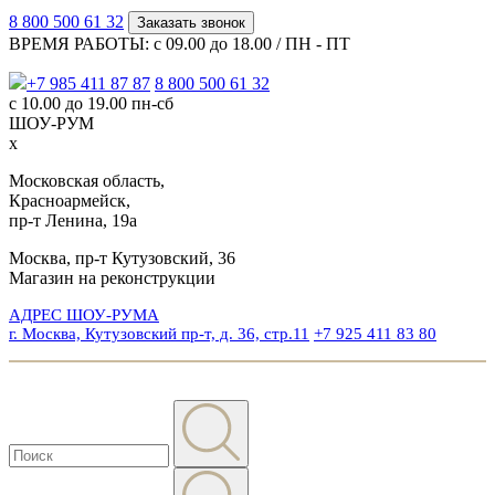
8 800 500 61 32
Заказать звонок
ВРЕМЯ РАБОТЫ: с 09.00 до 18.00 / ПН - ПТ
+7 985 411 87 87
8 800 500 61 32
с 10.00 до 19.00 пн-сб
ШОУ-РУМ
x
Московская область,
Красноармейск,
пр-т Ленина, 19а
Москва, пр-т Кутузовский, 36
Магазин на реконструкции
АДРЕС ШОУ-РУМА
г. Москва, Кутузовский пр-т, д. 36, стр.11
+7 925 411 83 80