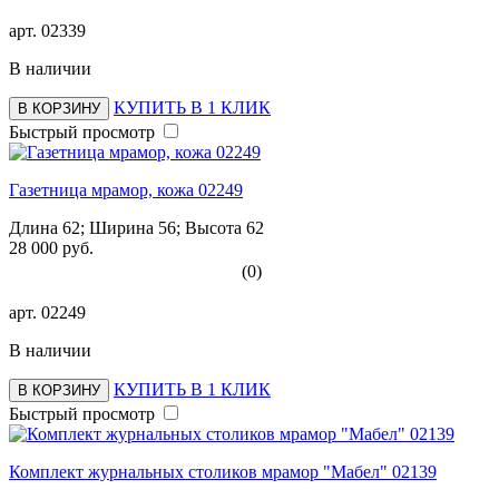
арт.
02339
В наличии
КУПИТЬ В 1 КЛИК
В КОРЗИНУ
Быстрый просмотр
Газетница мрамор, кожа 02249
Длина 62; Ширина 56; Высота 62
28 000 руб.
(0)
арт.
02249
В наличии
КУПИТЬ В 1 КЛИК
В КОРЗИНУ
Быстрый просмотр
Комплект журнальных столиков мрамор "Мабел" 02139