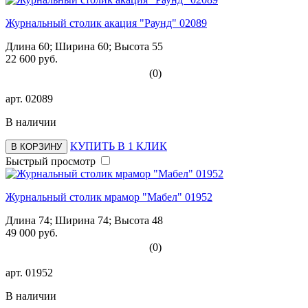
Журнальный столик акация "Раунд" 02089
Длина 60; Ширина 60; Высота 55
22 600 руб.
(0)
арт.
02089
В наличии
КУПИТЬ В 1 КЛИК
В КОРЗИНУ
Быстрый просмотр
Журнальный столик мрамор "Мабел" 01952
Длина 74; Ширина 74; Высота 48
49 000 руб.
(0)
арт.
01952
В наличии