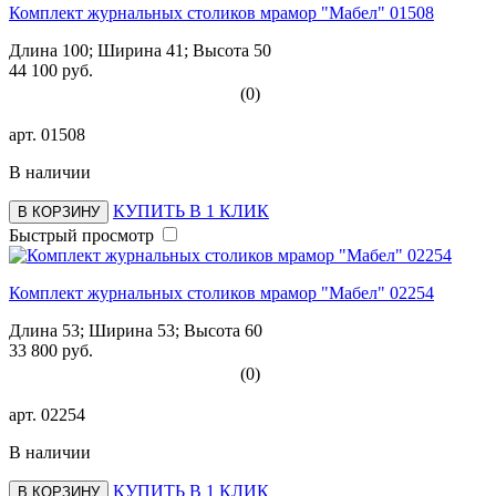
Комплект журнальных столиков мрамор "Мабел" 01508
Длина 100; Ширина 41; Высота 50
44 100 руб.
(0)
арт.
01508
В наличии
КУПИТЬ В 1 КЛИК
В КОРЗИНУ
Быстрый просмотр
Комплект журнальных столиков мрамор "Мабел" 02254
Длина 53; Ширина 53; Высота 60
33 800 руб.
(0)
арт.
02254
В наличии
КУПИТЬ В 1 КЛИК
В КОРЗИНУ