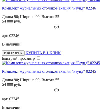
Комплект журнальных столиков акация "Раунд" 02246
Длина 90; Ширина 90; Высота 55
54 000 руб.
(0)
арт.
02246
В наличии
КУПИТЬ В 1 КЛИК
В КОРЗИНУ
Быстрый просмотр
Комплект журнальных столиков акация "Раунд" 02245
Длина 90; Ширина 90; Высота 55
54 000 руб.
(0)
арт.
02245
В наличии