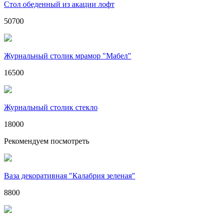
Стол обеденный из акации лофт
50700
Журнальный столик мрамор "Мабел"
16500
Журнальный столик стекло
18000
Рекомендуем посмотреть
Ваза декоративная "Калабрия зеленая"
8800