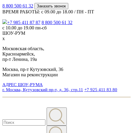
8 800 500 61 32
Заказать звонок
ВРЕМЯ РАБОТЫ: с 09.00 до 18.00 / ПН - ПТ
+7 985 411 87 87
8 800 500 61 32
с 10.00 до 19.00 пн-сб
ШОУ-РУМ
x
Московская область,
Красноармейск,
пр-т Ленина, 19а
Москва, пр-т Кутузовский, 36
Магазин на реконструкции
АДРЕС ШОУ-РУМА
г. Москва, Кутузовский пр-т, д. 36, стр.11
+7 925 411 83 80