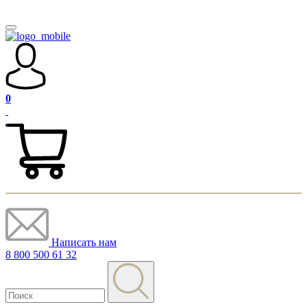
0
Написать нам
8 800 500 61 32