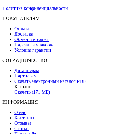
Политика конфиденциальности
ПОКУПАТЕЛЯМ
Оплата
Доставка
Обмен и возврат
Надежная упаковка
Условия гарантии
СОТРУДНИЧЕСТВО
Дизайнерам
Партнерам
Скачать электронный каталог PDF
Каталог
Скачать (171 МБ)
ИНФОРМАЦИЯ
О нас
Контакты
Отзывы
Статьи
Карта сайта