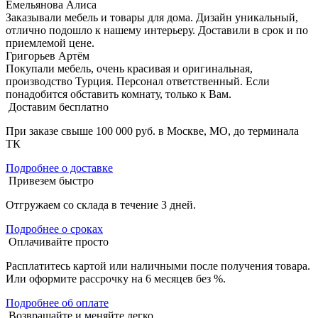
Емельянова Алиса
Заказывали мебель и товары для дома. Дизайн уникальный,
отлично подошло к нашему интерьеру. Доставили в срок и по
приемлемой цене.
Григорьев Артём
Покупали мебель, очень красивая и оригинальная,
производство Турция. Персонал ответственный. Если
понадобится обставить комнату, только к Вам.
Доставим бесплатно
При заказе свыше 100 000 руб. в Москве, МО, до терминала
ТК
Подробнее о доставке
Привезем быстро
Отгружаем со склада в течение 3 дней.
Подробнее о сроках
Оплачивайте просто
Расплатитесь картой или наличными после получения товара.
Или оформите рассрочку на 6 месяцев без %.
Подробнее об оплате
Возвращайте и меняйте легко