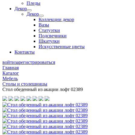
Пледы
Декор
Декор
Коллекции декор
Вазы
Статуэтки
Подсвечники
Шкатулки
Искусственные цветы
Контакты
войти
зарегистрироваться
Главная
Каталог
Мебель
Столы и столешницы
Стол обеденный из акации лофт 02389