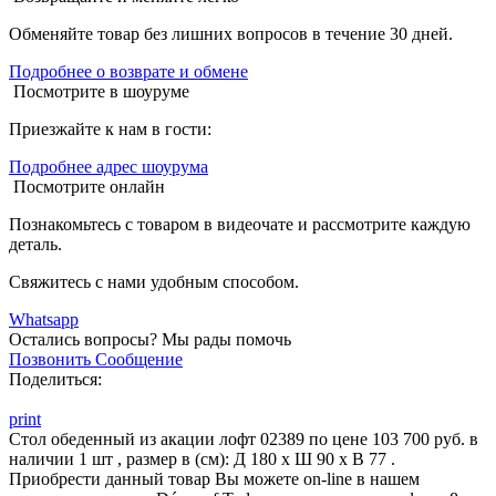
Обменяйте товар без лишних вопросов в течение 30 дней.
Подробнее о возврате и обмене
Посмотрите в шоуруме
Приезжайте к нам в гости:
Подробнее адрес шоурума
Посмотрите онлайн
Познакомьтесь с товаром в видеочате и рассмотрите каждую
деталь.
Свяжитесь с нами удобным способом.
Whatsapp
Остались вопросы?
Мы рады помочь
Позвонить
Сообщение
Поделиться:
print
Стол обеденный из акации лофт 02389 по цене 103 700 руб. в
наличии 1 шт , размер в (см): Д 180 x Ш 90 x В 77 .
Приобрести данный товар Вы можете on-line в нашем