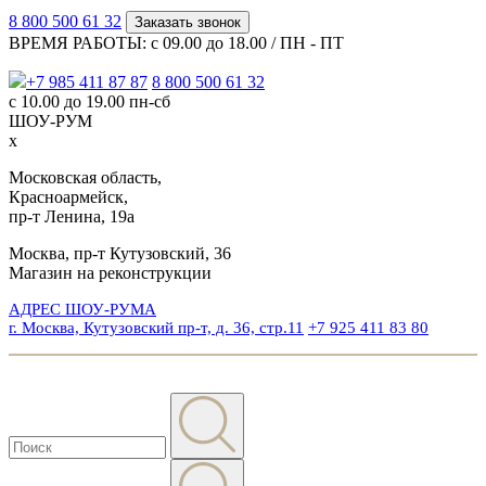
8 800 500 61 32
Заказать звонок
ВРЕМЯ РАБОТЫ: с 09.00 до 18.00 / ПН - ПТ
+7 985 411 87 87
8 800 500 61 32
с 10.00 до 19.00 пн-сб
ШОУ-РУМ
x
Московская область,
Красноармейск,
пр-т Ленина, 19а
Москва, пр-т Кутузовский, 36
Магазин на реконструкции
АДРЕС ШОУ-РУМА
г. Москва, Кутузовский пр-т, д. 36, стр.11
+7 925 411 83 80