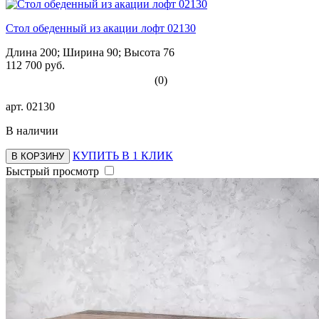
Стол обеденный из акации лофт 02130
Длина 200; Ширина 90; Высота 76
112 700 руб.
(0)
арт.
02130
В наличии
КУПИТЬ В 1 КЛИК
В КОРЗИНУ
Быстрый просмотр