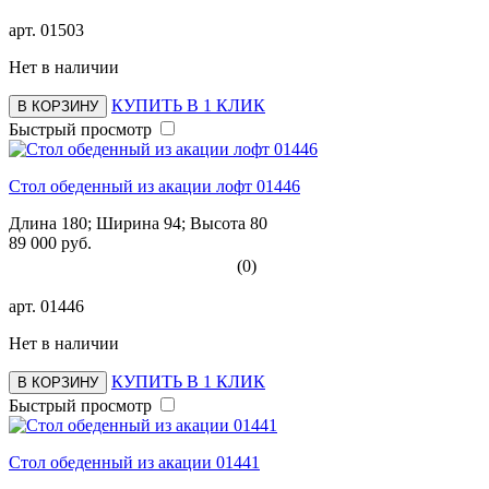
арт.
01503
Нет в наличии
КУПИТЬ В 1 КЛИК
В КОРЗИНУ
Быстрый просмотр
Стол обеденный из акации лофт 01446
Длина 180; Ширина 94; Высота 80
89 000 руб.
(0)
арт.
01446
Нет в наличии
КУПИТЬ В 1 КЛИК
В КОРЗИНУ
Быстрый просмотр
Стол обеденный из акации 01441