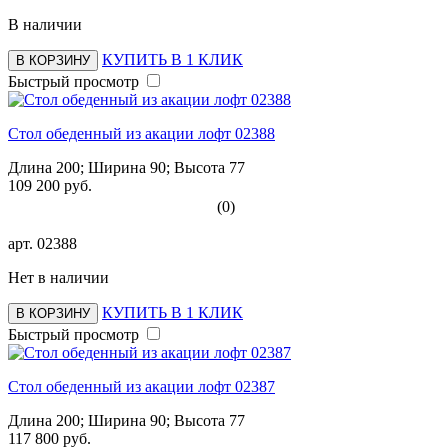
В наличии
КУПИТЬ В 1 КЛИК
В КОРЗИНУ
Быстрый просмотр
Стол обеденный из акации лофт 02388
Длина 200; Ширина 90; Высота 77
109 200 руб.
(0)
арт.
02388
Нет в наличии
КУПИТЬ В 1 КЛИК
В КОРЗИНУ
Быстрый просмотр
Стол обеденный из акации лофт 02387
Длина 200; Ширина 90; Высота 77
117 800 руб.