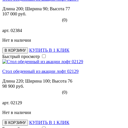
Длина 200; Ширина 90; Высота 77
107 000 руб.
(0)
арт.
02384
Нет в наличии
КУПИТЬ В 1 КЛИК
В КОРЗИНУ
Быстрый просмотр
Стол обеденный из акации лофт 02129
Длина 220; Ширина 100; Высота 76
98 900 руб.
(0)
арт.
02129
Нет в наличии
КУПИТЬ В 1 КЛИК
В КОРЗИНУ