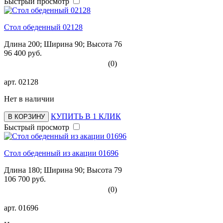
Быстрый просмотр
Стол обеденный 02128
Длина 200; Ширина 90; Высота 76
96 400 руб.
(0)
арт.
02128
Нет в наличии
КУПИТЬ В 1 КЛИК
В КОРЗИНУ
Быстрый просмотр
Стол обеденный из акации 01696
Длина 180; Ширина 90; Высота 79
106 700 руб.
(0)
арт.
01696