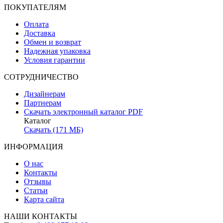
ПОКУПАТЕЛЯМ
Оплата
Доставка
Обмен и возврат
Надежная упаковка
Условия гарантии
СОТРУДНИЧЕСТВО
Дизайнерам
Партнерам
Скачать электронный каталог PDF
Каталог
Скачать (171 МБ)
ИНФОРМАЦИЯ
О нас
Контакты
Отзывы
Статьи
Карта сайта
НАШИ КОНТАКТЫ