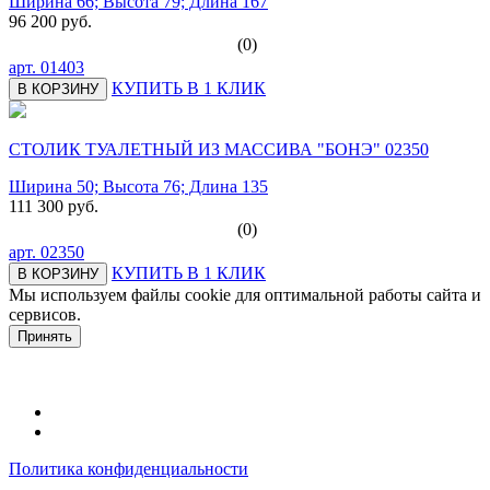
Ширина 66; Высота 79; Длина 167
96 200 руб.
(0)
арт.
01403
КУПИТЬ В 1 КЛИК
В КОРЗИНУ
СТОЛИК ТУАЛЕТНЫЙ ИЗ МАССИВА "БОНЭ" 02350
Ширина 50; Высота 76; Длина 135
111 300 руб.
(0)
арт.
02350
КУПИТЬ В 1 КЛИК
В КОРЗИНУ
Мы используем файлы cookie для оптимальной работы сайта и
сервисов.
Подробнее в политике конфидециальности.
Принять
Политика конфиденциальности