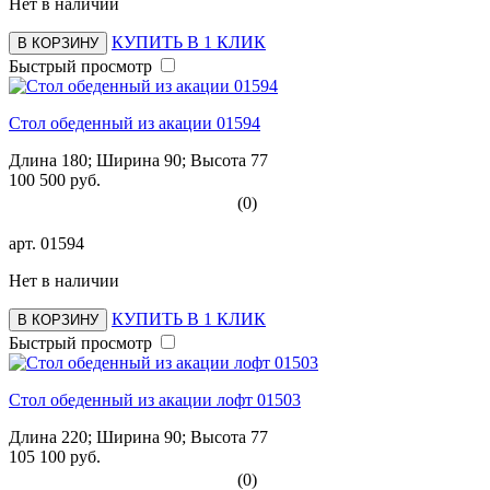
Нет в наличии
КУПИТЬ В 1 КЛИК
В КОРЗИНУ
Быстрый просмотр
Стол обеденный из акации 01594
Длина 180; Ширина 90; Высота 77
100 500 руб.
(0)
арт.
01594
Нет в наличии
КУПИТЬ В 1 КЛИК
В КОРЗИНУ
Быстрый просмотр
Стол обеденный из акации лофт 01503
Длина 220; Ширина 90; Высота 77
105 100 руб.
(0)