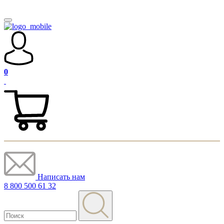
0
Написать нам
8 800 500 61 32