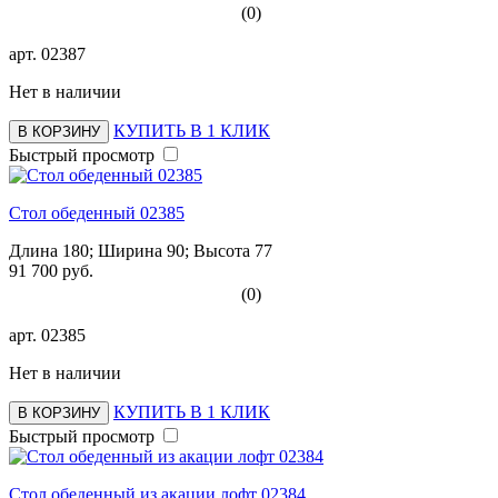
(0)
арт.
02387
Нет в наличии
КУПИТЬ В 1 КЛИК
В КОРЗИНУ
Быстрый просмотр
Стол обеденный 02385
Длина 180; Ширина 90; Высота 77
91 700 руб.
(0)
арт.
02385
Нет в наличии
КУПИТЬ В 1 КЛИК
В КОРЗИНУ
Быстрый просмотр
Стол обеденный из акации лофт 02384