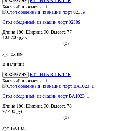
КУПИТЬ В 1 КЛИК
В КОРЗИНУ
Быстрый просмотр
Стол обеденный из акации лофт 02389
Длина 180; Ширина 90; Высота 77
103 700 руб.
(0)
арт.
02389
В наличии
КУПИТЬ В 1 КЛИК
В КОРЗИНУ
Быстрый просмотр
Стол обеденный из акации лофт ВА1023_1
Длина 180; Ширина 90; Высота 78
97 400 руб.
(0)
арт.
ВА1023_1