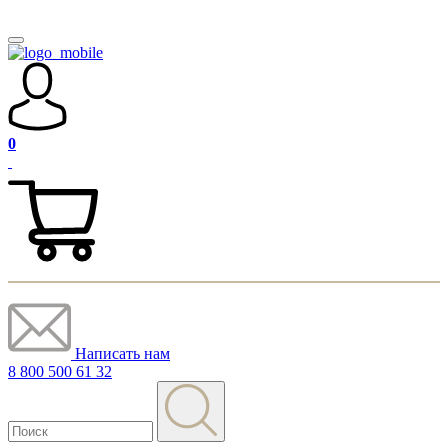
0
Написать нам
8 800 500 61 32