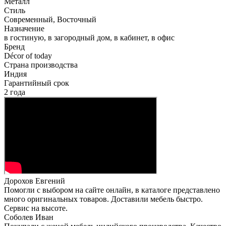
Металл
Стиль
Современный, Восточный
Назначение
в гостиную, в загородный дом, в кабинет, в офис
Бренд
Décor of today
Страна производства
Индия
Гарантийный срок
2 года
Дорохов Евгений
Помогли с выбором на сайте онлайн, в каталоге представлено
много оригинальных товаров. Доставили мебель быстро.
Сервис на высоте.
Соболев Иван