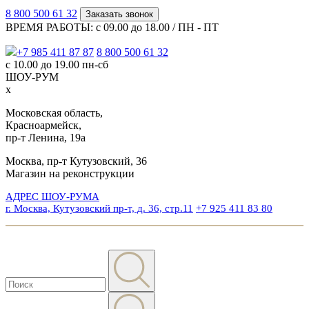
8 800 500 61 32
Заказать звонок
ВРЕМЯ РАБОТЫ: с 09.00 до 18.00 / ПН - ПТ
+7 985 411 87 87
8 800 500 61 32
с 10.00 до 19.00 пн-сб
ШОУ-РУМ
x
Московская область,
Красноармейск,
пр-т Ленина, 19а
Москва, пр-т Кутузовский, 36
Магазин на реконструкции
АДРЕС ШОУ-РУМА
г. Москва, Кутузовский пр-т, д. 36, стр.11
+7 925 411 83 80