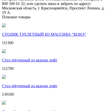
800 500 61 32, или сделать заказ и забрать по адресу:
Московская область, г. Красноармейск, Проспект Ленина, д.
19 А.
Похожие товары
СТОЛИК ТУАЛЕТНЫЙ ИЗ МАССИВА "БОНЭ"
111300
Стол обеденный из акации лофт
112700
Стол обеденный из акации лофт
139100