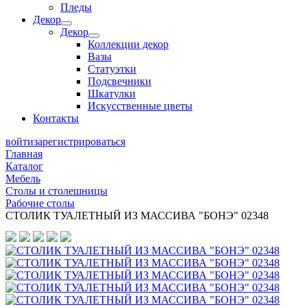
Пледы
Декор
Декор
Коллекции декор
Вазы
Статуэтки
Подсвечники
Шкатулки
Искусственные цветы
Контакты
войти
зарегистрироваться
Главная
Каталог
Мебель
Столы и столешницы
Рабочие столы
СТОЛИК ТУАЛЕТНЫЙ ИЗ МАССИВА "БОНЭ" 02348