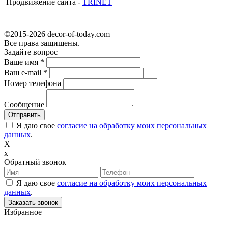
Продвижение сайта -
TRINET
©2015-2026 decor-of-today.com
Все права защищены.
Задайте вопрос
Ваше имя
*
Ваш e-mail
*
Номер телефона
Сообщение
Я даю свое
согласие на обработку моих персональных
данных
.
X
x
Обратный звонок
Я даю свое
согласие на обработку моих персональных
данных
.
Избранное