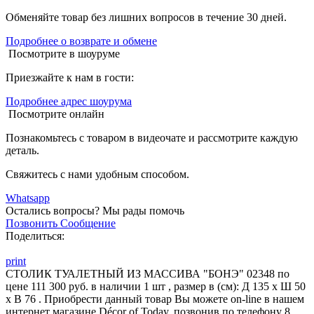
Обменяйте товар без лишних вопросов в течение 30 дней.
Подробнее о возврате и обмене
Посмотрите в шоуруме
Приезжайте к нам в гости:
Подробнее адрес шоурума
Посмотрите онлайн
Познакомьтесь с товаром в видеочате и рассмотрите каждую
деталь.
Свяжитесь с нами удобным способом.
Whatsapp
Остались вопросы?
Мы рады помочь
Позвонить
Сообщение
Поделиться:
print
СТОЛИК ТУАЛЕТНЫЙ ИЗ МАССИВА "БОНЭ" 02348 по
цене 111 300 руб. в наличии 1 шт , размер в (см): Д 135 x Ш 50
x В 76 . Приобрести данный товар Вы можете on-line в нашем
интернет магазине Décor of Today, позвонив по телефону 8