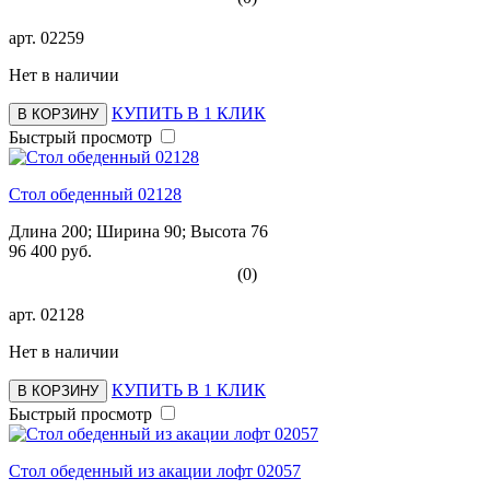
арт.
02259
Нет в наличии
КУПИТЬ В 1 КЛИК
В КОРЗИНУ
Быстрый просмотр
Стол обеденный 02128
Длина 200; Ширина 90; Высота 76
96 400 руб.
(0)
арт.
02128
Нет в наличии
КУПИТЬ В 1 КЛИК
В КОРЗИНУ
Быстрый просмотр
Стол обеденный из акации лофт 02057