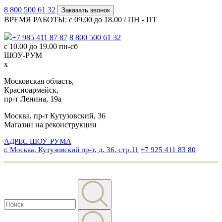
8 800 500 61 32
Заказать звонок
ВРЕМЯ РАБОТЫ: с 09.00 до 18.00 / ПН - ПТ
+7 985 411 87 87
8 800 500 61 32
с 10.00 до 19.00 пн-сб
ШОУ-РУМ
x
Московская область,
Красноармейск,
пр-т Ленина, 19а
Москва, пр-т Кутузовский, 36
Магазин на реконструкции
АДРЕС ШОУ-РУМА
г. Москва, Кутузовский пр-т, д. 36, стр.11
+7 925 411 83 80