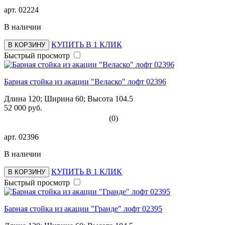
арт.
02224
В наличии
КУПИТЬ В 1 КЛИК
В КОРЗИНУ
Быстрый просмотр
Барная стойка из акации "Веласко" лофт 02396
Длина 120; Ширина 60; Высота 104.5
52 000 руб.
(0)
арт.
02396
В наличии
КУПИТЬ В 1 КЛИК
В КОРЗИНУ
Быстрый просмотр
Барная стойка из акации "Гранде" лофт 02395