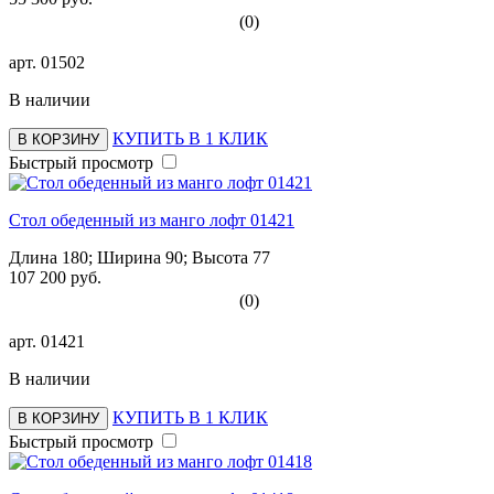
(0)
арт.
01502
В наличии
КУПИТЬ В 1 КЛИК
В КОРЗИНУ
Быстрый просмотр
Стол обеденный из манго лофт 01421
Длина 180; Ширина 90; Высота 77
107 200 руб.
(0)
арт.
01421
В наличии
КУПИТЬ В 1 КЛИК
В КОРЗИНУ
Быстрый просмотр