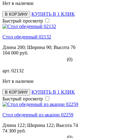
Нет в наличии
КУПИТЬ В 1 КЛИК
В КОРЗИНУ
Быстрый просмотр
Стол обеденный 02132
Длина 200; Ширина 90; Высота 76
104 000 руб.
(0)
арт.
02132
Нет в наличии
КУПИТЬ В 1 КЛИК
В КОРЗИНУ
Быстрый просмотр
Стол обеденный из акации 02259
Длина 122; Ширина 122; Высота 74
74 300 руб.
(0)