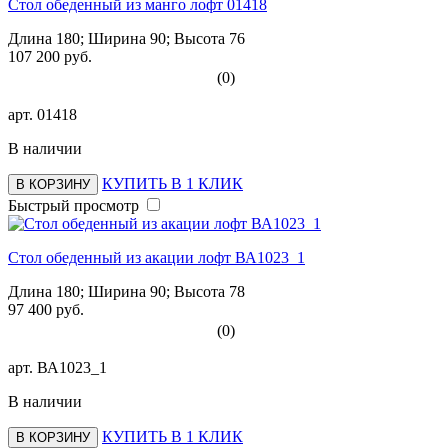
Стол обеденный из манго лофт 01418
Длина 180; Ширина 90; Высота 76
107 200 руб.
(0)
арт.
01418
В наличии
КУПИТЬ В 1 КЛИК
В КОРЗИНУ
Быстрый просмотр
Стол обеденный из акации лофт ВА1023_1
Длина 180; Ширина 90; Высота 78
97 400 руб.
(0)
арт.
ВА1023_1
В наличии
КУПИТЬ В 1 КЛИК
В КОРЗИНУ