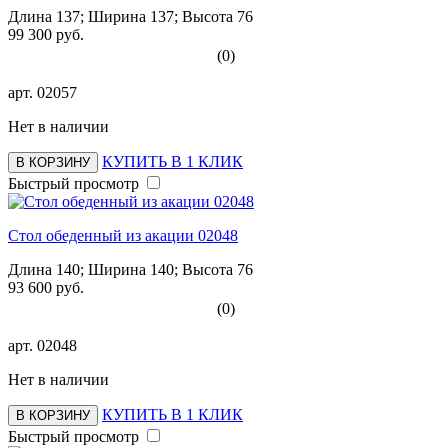
Длина 137; Ширина 137; Высота 76
99 300 руб.
(0)
арт.
02057
Нет в наличии
КУПИТЬ В 1 КЛИК
В КОРЗИНУ
Быстрый просмотр
Стол обеденный из акации 02048
Длина 140; Ширина 140; Высота 76
93 600 руб.
(0)
арт.
02048
Нет в наличии
КУПИТЬ В 1 КЛИК
В КОРЗИНУ
Быстрый просмотр