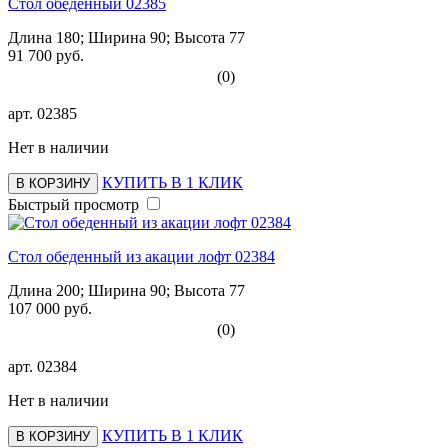
Стол обеденный 02385
Длина 180; Ширина 90; Высота 77
91 700 руб.
(0)
арт.
02385
Нет в наличии
КУПИТЬ В 1 КЛИК
В КОРЗИНУ
Быстрый просмотр
Стол обеденный из акации лофт 02384
Длина 200; Ширина 90; Высота 77
107 000 руб.
(0)
арт.
02384
Нет в наличии
КУПИТЬ В 1 КЛИК
В КОРЗИНУ