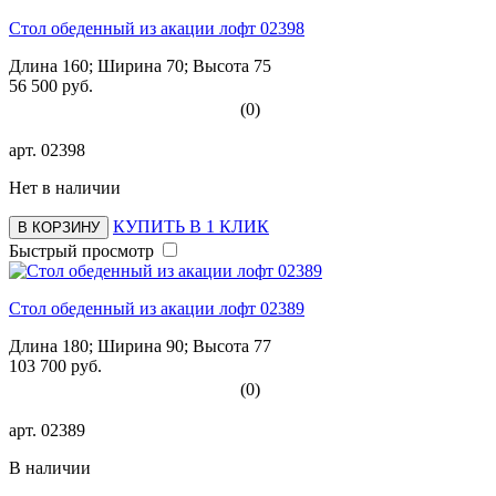
Стол обеденный из акации лофт 02398
Длина 160; Ширина 70; Высота 75
56 500 руб.
(0)
арт.
02398
Нет в наличии
КУПИТЬ В 1 КЛИК
В КОРЗИНУ
Быстрый просмотр
Стол обеденный из акации лофт 02389
Длина 180; Ширина 90; Высота 77
103 700 руб.
(0)
арт.
02389
В наличии