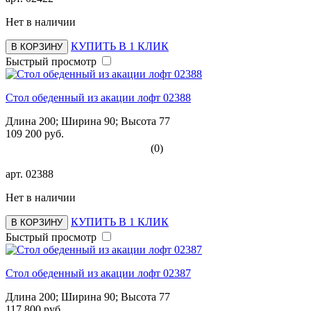
Нет в наличии
КУПИТЬ В 1 КЛИК
В КОРЗИНУ
Быстрый просмотр
Стол обеденный из акации лофт 02388
Длина 200; Ширина 90; Высота 77
109 200 руб.
(0)
арт.
02388
Нет в наличии
КУПИТЬ В 1 КЛИК
В КОРЗИНУ
Быстрый просмотр
Стол обеденный из акации лофт 02387
Длина 200; Ширина 90; Высота 77
117 800 руб.