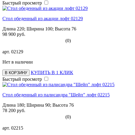
Быстрый просмотр
Стол обеденный из акации лофт 02129
Длина 220; Ширина 100; Высота 76
98 900 руб.
(0)
арт.
02129
Нет в наличии
КУПИТЬ В 1 КЛИК
В КОРЗИНУ
Быстрый просмотр
Стол обеденный из палисандра "Шейп" лофт 02215
Длина 180; Ширина 90; Высота 76
78 200 руб.
(0)
арт.
02215