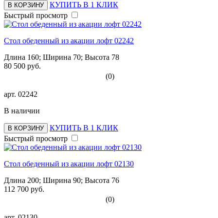
КУПИТЬ В 1 КЛИК
В КОРЗИНУ
Быстрый просмотр
Стол обеденный из акации лофт 02242
Длина 160; Ширина 70; Высота 78
80 500 руб.
(0)
арт.
02242
В наличии
КУПИТЬ В 1 КЛИК
В КОРЗИНУ
Быстрый просмотр
Стол обеденный из акации лофт 02130
Длина 200; Ширина 90; Высота 76
112 700 руб.
(0)
арт.
02130