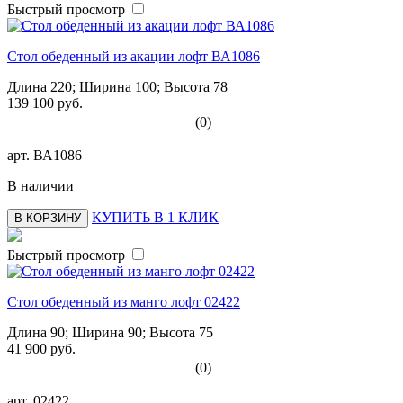
Быстрый просмотр
Стол обеденный из акации лофт ВА1086
Длина 220; Ширина 100; Высота 78
139 100 руб.
(0)
арт.
ВА1086
В наличии
КУПИТЬ В 1 КЛИК
В КОРЗИНУ
Быстрый просмотр
Стол обеденный из манго лофт 02422
Длина 90; Ширина 90; Высота 75
41 900 руб.
(0)
арт.
02422