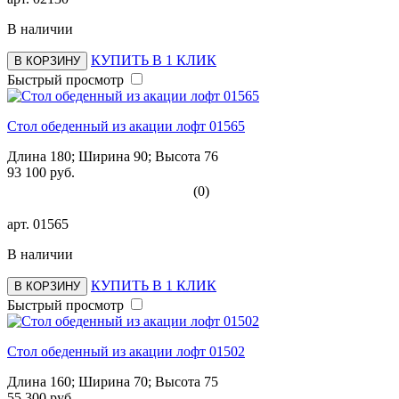
В наличии
КУПИТЬ В 1 КЛИК
В КОРЗИНУ
Быстрый просмотр
Стол обеденный из акации лофт 01565
Длина 180; Ширина 90; Высота 76
93 100 руб.
(0)
арт.
01565
В наличии
КУПИТЬ В 1 КЛИК
В КОРЗИНУ
Быстрый просмотр
Стол обеденный из акации лофт 01502
Длина 160; Ширина 70; Высота 75
55 300 руб.