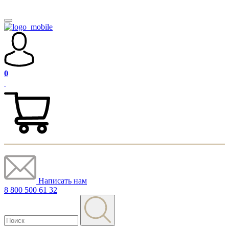
0
Написать нам
8 800 500 61 32