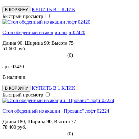
КУПИТЬ В 1 КЛИК
В КОРЗИНУ
Быстрый просмотр
Стол обеденный из акации лофт 02420
Длина 90; Ширина 90; Высота 75
51 600 руб.
(0)
арт.
02420
В наличии
КУПИТЬ В 1 КЛИК
В КОРЗИНУ
Быстрый просмотр
Стол обеденный из акации "Прованс" лофт 02224
Длина 180; Ширина 90; Высота 77
78 400 руб.
(0)