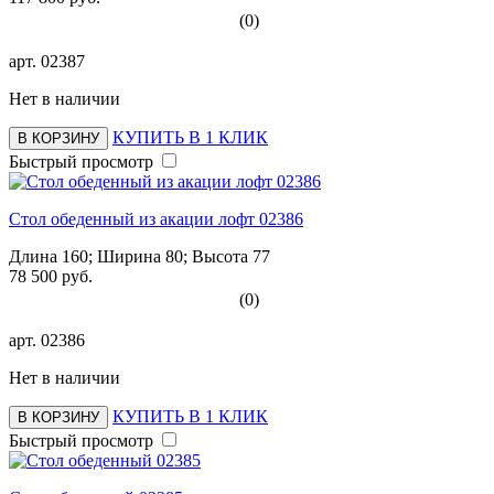
(0)
арт.
02387
Нет в наличии
КУПИТЬ В 1 КЛИК
В КОРЗИНУ
Быстрый просмотр
Стол обеденный из акации лофт 02386
Длина 160; Ширина 80; Высота 77
78 500 руб.
(0)
арт.
02386
Нет в наличии
КУПИТЬ В 1 КЛИК
В КОРЗИНУ
Быстрый просмотр