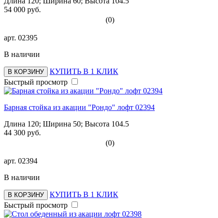
Длина 120; Ширина 60; Высота 104.5
54 000 руб.
(0)
арт.
02395
В наличии
КУПИТЬ В 1 КЛИК
В КОРЗИНУ
Быстрый просмотр
Барная стойка из акации "Рондо" лофт 02394
Длина 120; Ширина 50; Высота 104.5
44 300 руб.
(0)
арт.
02394
В наличии
КУПИТЬ В 1 КЛИК
В КОРЗИНУ
Быстрый просмотр