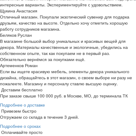
интересные варианты. Экспериментируйте с удовольствием.
Щукина Анастасия
Отличный магазин. Покупали экзотический сувенир для подарка
друзьям, качество на высоте. Отдельно хочу отметить хорошую
работу сотрудников магазина.
Беляков Руслан
В магазине большой выбор уникальных и красивых вещей для
декора. Материалы качественные и экологичные, убедились на
собственном опыте, так как покупаем не в первый раз.
Обязательно вернёмся за покупками ещё.
Артеменков Роман
Если вы ищете красивую мебель, элементы декора уникального
дизайна, обращайтесь в этот магазин, о своем выборе ни разу не
пожалеете. Магазину и персоналу ставлю высшую оценку.
Доставим бесплатно
При заказе свыше 100 000 руб. в Москве, МО, до терминала ТК
Подробнее о доставке
Привезем быстро
Отгружаем со склада в течение 3 дней.
Подробнее о сроках
Оплачивайте просто