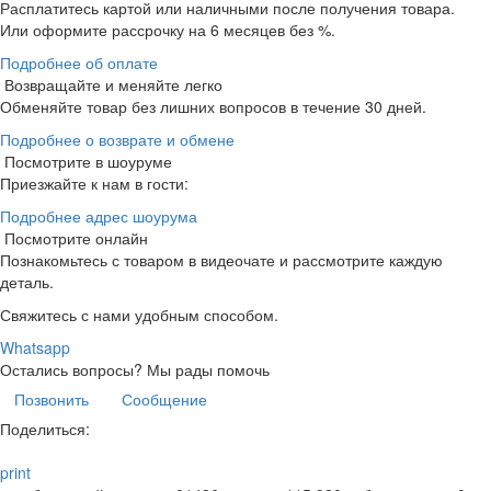
Расплатитесь картой или наличными после получения товара.
Или оформите рассрочку на 6 месяцев без %.
Подробнее об оплате
Возвращайте и меняйте легко
Обменяйте товар без лишних вопросов в течение 30 дней.
Подробнее о возврате и обмене
Посмотрите в шоуруме
Приезжайте к нам в гости:
Подробнее адрес шоурума
Посмотрите онлайн
Познакомьтесь с товаром в видеочате и рассмотрите каждую
деталь.
Свяжитесь с нами удобным способом.
Whatsapp
Остались вопросы?
Мы рады помочь
Позвонить
Сообщение
Поделиться:
print