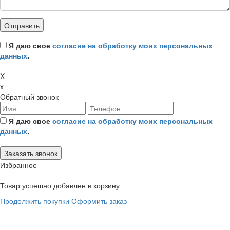
Я даю свое
согласие на обработку моих персональных
данных
.
X
x
Обратный звонок
Я даю свое
согласие на обработку моих персональных
данных
.
Избранное
Товар успешно добавлен в корзину
Продолжить покупки
Оформить заказ