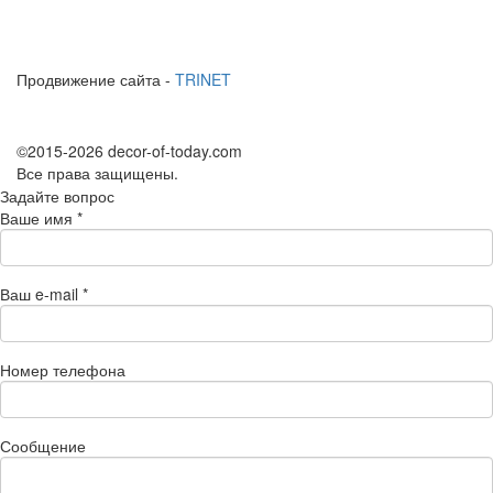
Продвижение сайта -
TRINET
©2015-2026 decor-of-today.com
Все права защищены.
Задайте вопрос
Ваше имя
*
Ваш e-mail
*
Номер телефона
Сообщение