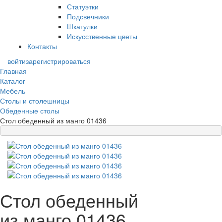
Статуэтки
Подсвечники
Шкатулки
Искусственные цветы
Контакты
войти
зарегистрироваться
Главная
Каталог
Мебель
Столы и столешницы
Обеденные столы
Стол обеденный из манго 01436
Стол обеденный
из манго 01436