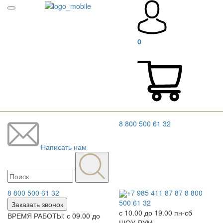
0
8 800 500 61 32
Написать нам
8 800 500 61 32
+7 985 411 87 87
8 800
500 61 32
Заказать звонок
с 10.00 до 19.00 пн-сб
ВРЕМЯ РАБОТЫ: с 09.00 до
ШОУ-РУМ