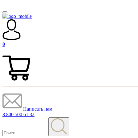
0
Написать нам
8 800 500 61 32