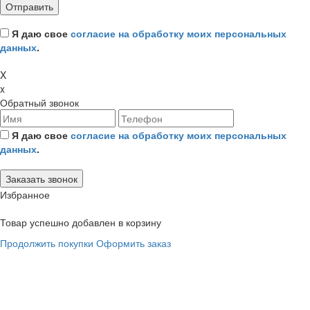
Я даю свое
согласие на обработку моих персональных
данных
.
X
x
Обратный звонок
Я даю свое
согласие на обработку моих персональных
данных
.
Избранное
Товар успешно добавлен в корзину
Продолжить покупки
Оформить заказ