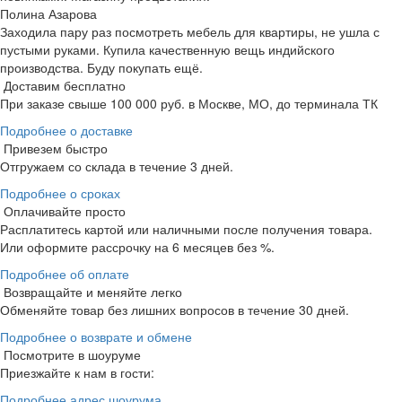
Полина Азарова
Заходила пару раз посмотреть мебель для квартиры, не ушла с
пустыми руками. Купила качественную вещь индийского
производства. Буду покупать ещё.
Доставим бесплатно
При заказе свыше 100 000 руб. в Москве, МО, до терминала ТК
Подробнее о доставке
Привезем быстро
Отгружаем со склада в течение 3 дней.
Подробнее о сроках
Оплачивайте просто
Расплатитесь картой или наличными после получения товара.
Или оформите рассрочку на 6 месяцев без %.
Подробнее об оплате
Возвращайте и меняйте легко
Обменяйте товар без лишних вопросов в течение 30 дней.
Подробнее о возврате и обмене
Посмотрите в шоуруме
Приезжайте к нам в гости:
Подробнее адрес шоурума