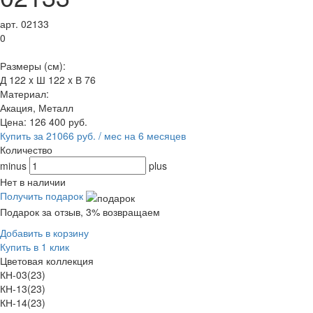
арт. 02133
0
Размеры (см):
Д 122 x Ш 122 x В 76
Материал:
Акация, Металл
Цена:
126 400
руб.
Купить за 21066 руб. / мес на 6 месяцев
Количество
minus
plus
Нет в наличии
Получить подарок
Подарок за отзыв, 3% возвращаем
Добавить в корзину
Купить в 1 клик
Цветовая коллекция
КН-03(23)
КН-13(23)
КН-14(23)