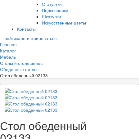
Статуэтки
Подсвечники
Шкатулки
Искусственные цветы
Контакты
войти
зарегистрироваться
Главная
Каталог
Мебель
Столы и столешницы
Обеденные столы
Стол обеденный 02133
Стол обеденный
02133