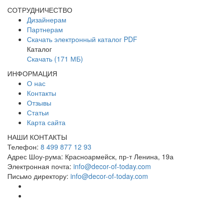
СОТРУДНИЧЕСТВО
Дизайнерам
Партнерам
Скачать электронный каталог PDF
Каталог
Скачать (171 МБ)
ИНФОРМАЦИЯ
О нас
Контакты
Отзывы
Статьи
Карта сайта
НАШИ КОНТАКТЫ
Телефон:
8 499 877 12 93
Адрес Шоу-рума:
Красноармейск, пр-т Ленина, 19а
Электронная почта:
info@decor-of-today.com
Письмо директору:
info@decor-of-today.com