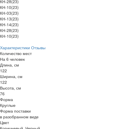
КН-28(23)
КН-10(23)
КН-03(23)
КН-13(23)
КН-14(23)
КН-28(23)
КН-10(23)
Характеристики
Отзывы
Количество мест
На 6 человек
Длина, см
122
Ширина, см
122
Высота, см
76
Форма
Круглые
Форма поставки
в разобранном виде
Цвет
Коричневый, Черный