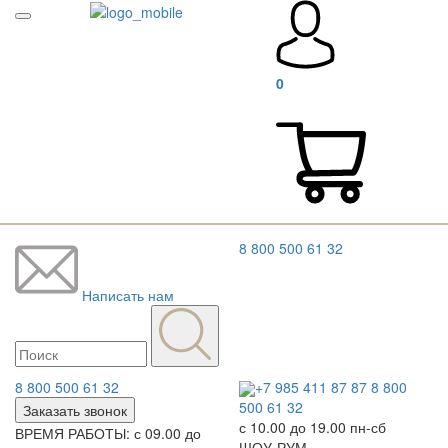
0
8 800 500 61 32
Написать нам
8 800 500 61 32
+7 985 411 87 87
8 800
500 61 32
Заказать звонок
с 10.00 до 19.00 пн-сб
ВРЕМЯ РАБОТЫ: с 09.00 до
ШОУ-РУМ