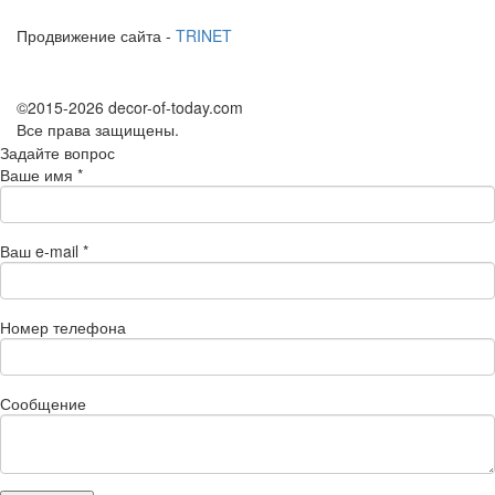
Продвижение сайта -
TRINET
©2015-2026 decor-of-today.com
Все права защищены.
Задайте вопрос
Ваше имя
*
Ваш e-mail
*
Номер телефона
Сообщение