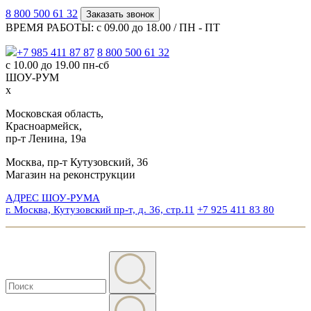
8 800 500 61 32
Заказать звонок
ВРЕМЯ РАБОТЫ: с 09.00 до 18.00 / ПН - ПТ
+7 985 411 87 87
8 800 500 61 32
с 10.00 до 19.00 пн-сб
ШОУ-РУМ
x
Московская область,
Красноармейск,
пр-т Ленина, 19а
Москва, пр-т Кутузовский, 36
Магазин на реконструкции
АДРЕС ШОУ-РУМА
г. Москва, Кутузовский пр-т, д. 36, стр.11
+7 925 411 83 80