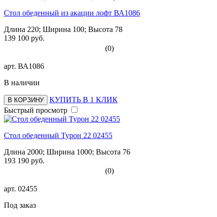
Стол обеденный из акации лофт ВА1086
Длина 220; Ширина 100; Высота 78
139 100 руб.
(0)
арт.
ВА1086
В наличии
КУПИТЬ В 1 КЛИК
В КОРЗИНУ
Быстрый просмотр
Стол обеденный Турон 22 02455
Длина 2000; Ширина 1000; Высота 76
193 190 руб.
(0)
арт.
02455
Под заказ