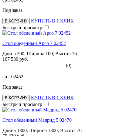
Под заказ
КУПИТЬ В 1 КЛИК
В КОРЗИНУ
Быстрый просмотр
Стол обеденный Арго 7 02452
Длина 200; Ширина 100; Высота 76
167 580 руб.
(0)
арт.
02452
Под заказ
КУПИТЬ В 1 КЛИК
В КОРЗИНУ
Быстрый просмотр
Стол обеденный Мадрид 5 02470
Длина 1300; Ширина 1300; Высота 76
79 320 руб.