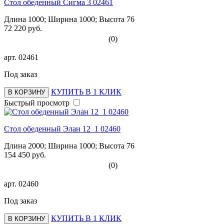
Стол обеденный Сигма 3 02461
Длина 1000; Ширина 1000; Высота 76
72 220 руб.
(0)
арт.
02461
Под заказ
КУПИТЬ В 1 КЛИК
В КОРЗИНУ
Быстрый просмотр
Стол обеденный Элан 12_1 02460
Длина 2000; Ширина 1000; Высота 76
154 450 руб.
(0)
арт.
02460
Под заказ
КУПИТЬ В 1 КЛИК
В КОРЗИНУ