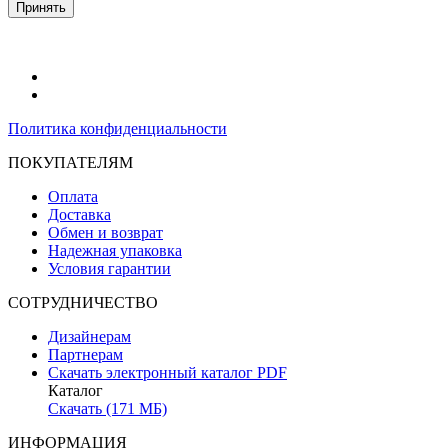
Принять
Политика конфиденциальности
ПОКУПАТЕЛЯМ
Оплата
Доставка
Обмен и возврат
Надежная упаковка
Условия гарантии
СОТРУДНИЧЕСТВО
Дизайнерам
Партнерам
Скачать электронный каталог PDF
Каталог
Скачать (171 МБ)
ИНФОРМАЦИЯ