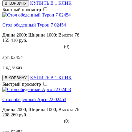
КУПИТЬ В 1 КЛИК
В КОРЗИНУ
Быстрый просмотр
Стол обеденный Турон 7 02454
Длина 2000; Ширина 1000; Высота 76
155 410 руб.
(0)
арт.
02454
Под заказ
КУПИТЬ В 1 КЛИК
В КОРЗИНУ
Быстрый просмотр
Стол обеденный Арго 22 02453
Длина 2000; Ширина 1000; Высота 76
208 260 руб.
(0)
арт.
02453