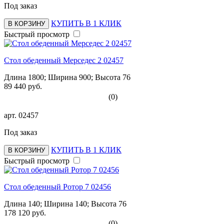
Под заказ
КУПИТЬ В 1 КЛИК
В КОРЗИНУ
Быстрый просмотр
Стол обеденный Мерседес 2 02457
Длина 1800; Ширина 900; Высота 76
89 440 руб.
(0)
арт.
02457
Под заказ
КУПИТЬ В 1 КЛИК
В КОРЗИНУ
Быстрый просмотр
Стол обеденный Ротор 7 02456
Длина 140; Ширина 140; Высота 76
178 120 руб.
(0)