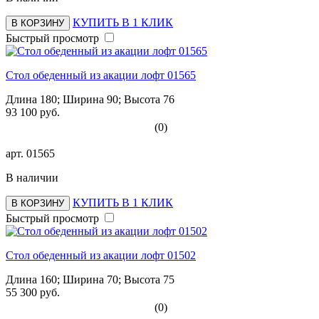
КУПИТЬ В 1 КЛИК
В КОРЗИНУ
Быстрый просмотр
Стол обеденный из акации лофт 01565
Длина 180; Ширина 90; Высота 76
93 100 руб.
(0)
арт.
01565
В наличии
КУПИТЬ В 1 КЛИК
В КОРЗИНУ
Быстрый просмотр
Стол обеденный из акации лофт 01502
Длина 160; Ширина 70; Высота 75
55 300 руб.
(0)