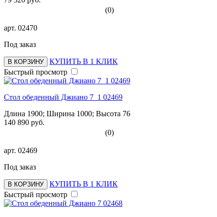
(0)
арт.
02470
Под заказ
КУПИТЬ В 1 КЛИК
В КОРЗИНУ
Быстрый просмотр
Стол обеденный Джиано 7_1 02469
Длина 1900; Ширина 1000; Высота 76
140 890 руб.
(0)
арт.
02469
Под заказ
КУПИТЬ В 1 КЛИК
В КОРЗИНУ
Быстрый просмотр