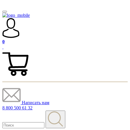
0
Написать нам
8 800 500 61 32