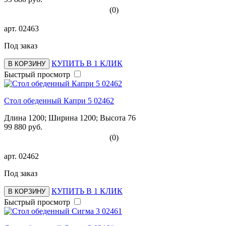
(0)
арт.
02463
Под заказ
КУПИТЬ В 1 КЛИК
В КОРЗИНУ
Быстрый просмотр
Стол обеденный Капри 5 02462
Длина 1200; Ширина 1200; Высота 76
99 880 руб.
(0)
арт.
02462
Под заказ
КУПИТЬ В 1 КЛИК
В КОРЗИНУ
Быстрый просмотр