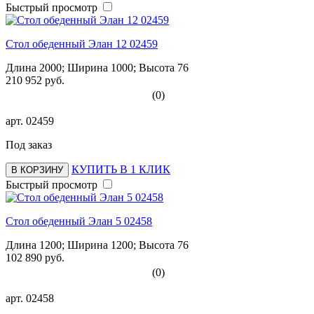
Быстрый просмотр
Стол обеденный Элан 12 02459
Длина 2000; Ширина 1000; Высота 76
210 952 руб.
(0)
арт.
02459
Под заказ
КУПИТЬ В 1 КЛИК
В КОРЗИНУ
Быстрый просмотр
Стол обеденный Элан 5 02458
Длина 1200; Ширина 1200; Высота 76
102 890 руб.
(0)
арт.
02458