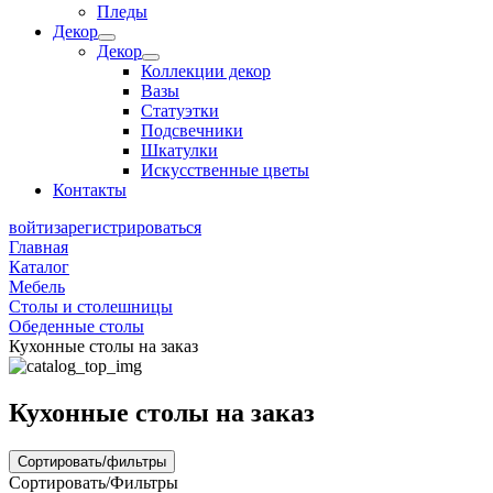
Пледы
Декор
Декор
Коллекции декор
Вазы
Статуэтки
Подсвечники
Шкатулки
Искусственные цветы
Контакты
войти
зарегистрироваться
Главная
Каталог
Мебель
Столы и столешницы
Обеденные столы
Кухонные столы на заказ
Кухонные столы на заказ
Сортировать/фильтры
Сортировать/Фильтры