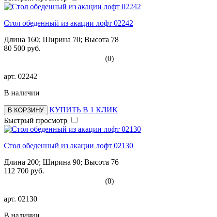
Стол обеденный из акации лофт 02242
Длина 160; Ширина 70; Высота 78
80 500 руб.
(0)
арт.
02242
В наличии
КУПИТЬ В 1 КЛИК
В КОРЗИНУ
Быстрый просмотр
Стол обеденный из акации лофт 02130
Длина 200; Ширина 90; Высота 76
112 700 руб.
(0)
арт.
02130
В наличии