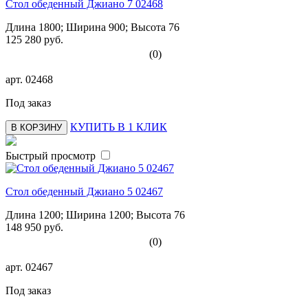
Стол обеденный Джиано 7 02468
Длина 1800; Ширина 900; Высота 76
125 280 руб.
(0)
арт.
02468
Под заказ
КУПИТЬ В 1 КЛИК
В КОРЗИНУ
Быстрый просмотр
Стол обеденный Джиано 5 02467
Длина 1200; Ширина 1200; Высота 76
148 950 руб.
(0)
арт.
02467
Под заказ