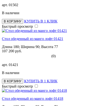
арт.
01502
В наличии
КУПИТЬ В 1 КЛИК
В КОРЗИНУ
Быстрый просмотр
Стол обеденный из манго лофт 01421
Длина 180; Ширина 90; Высота 77
107 200 руб.
(0)
арт.
01421
В наличии
КУПИТЬ В 1 КЛИК
В КОРЗИНУ
Быстрый просмотр
Стол обеденный из манго лофт 01418