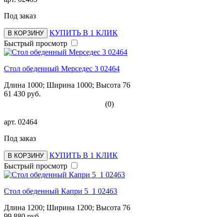
Под заказ
КУПИТЬ В 1 КЛИК
В КОРЗИНУ
Быстрый просмотр
Стол обеденный Мерседес 3 02464
Длина 1000; Ширина 1000; Высота 76
61 430 руб.
(0)
арт.
02464
Под заказ
КУПИТЬ В 1 КЛИК
В КОРЗИНУ
Быстрый просмотр
Стол обеденный Капри 5_1 02463
Длина 1200; Ширина 1200; Высота 76
99 880 руб.