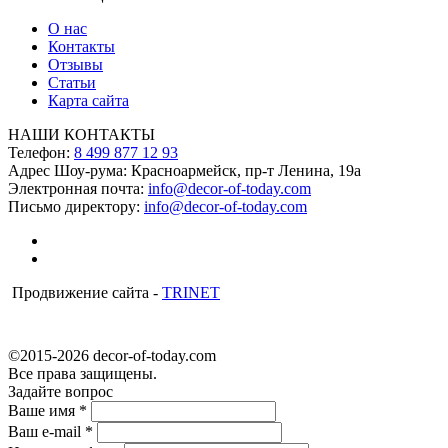
О нас
Контакты
Отзывы
Статьи
Карта сайта
НАШИ КОНТАКТЫ
Телефон:
8 499 877 12 93
Адрес Шоу-рума:
Красноармейск, пр-т Ленина, 19а
Электронная почта:
info@decor-of-today.com
Письмо директору:
info@decor-of-today.com
Продвижение сайта -
TRINET
©2015-2026 decor-of-today.com
Все права защищены.
Задайте вопрос
Ваше имя
*
Ваш e-mail
*