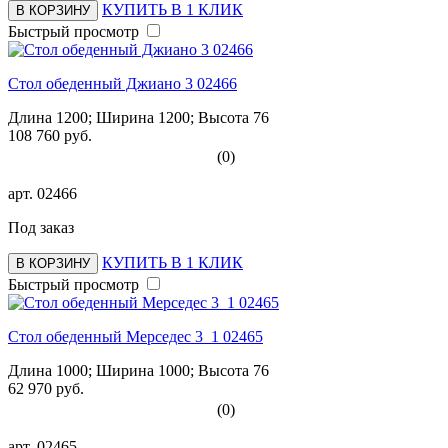
КУПИТЬ В 1 КЛИК
В КОРЗИНУ
Быстрый просмотр
Стол обеденный Джиано 3 02466
Длина 1200; Ширина 1200; Высота 76
108 760 руб.
(0)
арт.
02466
Под заказ
КУПИТЬ В 1 КЛИК
В КОРЗИНУ
Быстрый просмотр
Стол обеденный Мерседес 3_1 02465
Длина 1000; Ширина 1000; Высота 76
62 970 руб.
(0)
арт.
02465