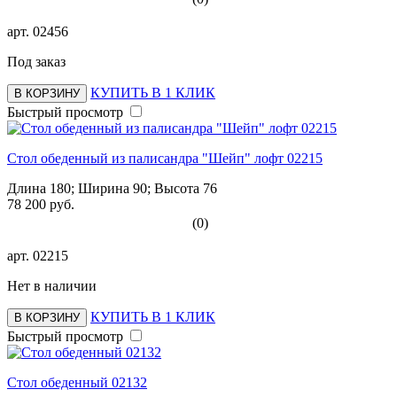
арт.
02456
Под заказ
КУПИТЬ В 1 КЛИК
В КОРЗИНУ
Быстрый просмотр
Стол обеденный из палисандра "Шейп" лофт 02215
Длина 180; Ширина 90; Высота 76
78 200 руб.
(0)
арт.
02215
Нет в наличии
КУПИТЬ В 1 КЛИК
В КОРЗИНУ
Быстрый просмотр
Стол обеденный 02132