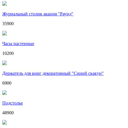
Журнальный столик акация "Раунд"
35900
Часы настенные
10200
Держатель для книг декоративный "Синий скакун"
6900
Подстолье
48900