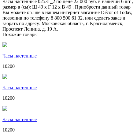
Часы настенные 02531_2 по цене 22 000 руб. в наличии 6 шт ,
размер в (см): Ш 49 x Г 12 x В 49 . Приобрести данный товар
Вы можете on-line в нашем интернет магазине Décor of Today,
позвонив по телефону 8 800 500 61 32, или сделать заказ и
забрать по адресу: Московская область, г. Красноармейск,
Проспект Ленина, д. 19 А.
Похожие товары
Часы настенные
10200
Часы настенные
10200
Часы настенные
10200