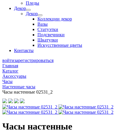
Пледы
Декор
Декор
Коллекции декор
Вазы
Статуэтки
Подсвечники
Шкатулки
Искусственные цветы
Контакты
войти
зарегистрироваться
Главная
Каталог
Аксессуары
Часы
Настенные часы
Часы настенные 02531_2
Часы настенные