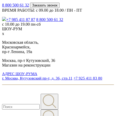
8 800 500 61 32
Заказать звонок
ВРЕМЯ РАБОТЫ: с 09.00 до 18.00 / ПН - ПТ
+7 985 411 87 87
8 800 500 61 32
с 10.00 до 19.00 пн-сб
ШОУ-РУМ
x
Московская область,
Красноармейск,
пр-т Ленина, 19а
Москва, пр-т Кутузовский, 36
Магазин на реконструкции
АДРЕС ШОУ-РУМА
г. Москва, Кутузовский пр-т, д. 36, стр.11
+7 925 411 83 80