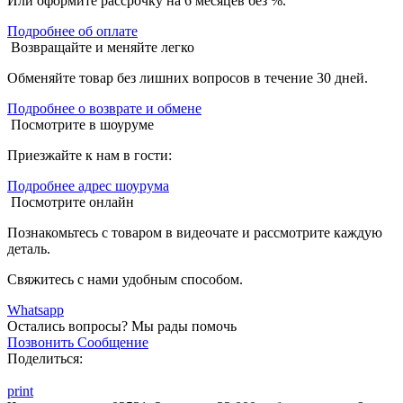
Или оформите рассрочку на 6 месяцев без %.
Подробнее об оплате
Возвращайте и меняйте легко
Обменяйте товар без лишних вопросов в течение 30 дней.
Подробнее о возврате и обмене
Посмотрите в шоуруме
Приезжайте к нам в гости:
Подробнее адрес шоурума
Посмотрите онлайн
Познакомьтесь с товаром в видеочате и рассмотрите каждую
деталь.
Свяжитесь с нами удобным способом.
Whatsapp
Остались вопросы?
Мы рады помочь
Позвонить
Сообщение
Поделиться:
print