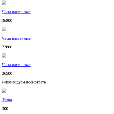
Часы настенные
36800
Часы настенные
22800
Часы настенные
26500
Рекомендуем посмотреть
Трава
300