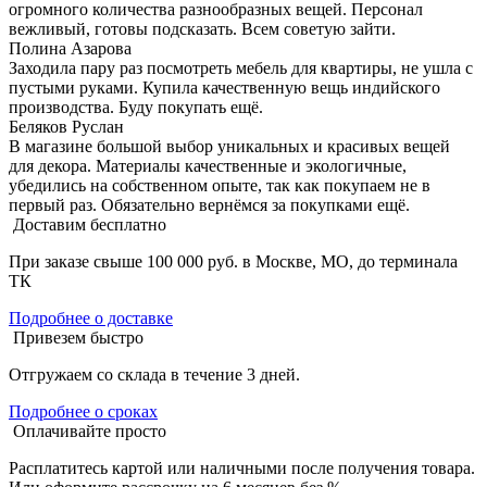
огромного количества разнообразных вещей. Персонал
вежливый, готовы подсказать. Всем советую зайти.
Полина Азарова
Заходила пару раз посмотреть мебель для квартиры, не ушла с
пустыми руками. Купила качественную вещь индийского
производства. Буду покупать ещё.
Беляков Руслан
В магазине большой выбор уникальных и красивых вещей
для декора. Материалы качественные и экологичные,
убедились на собственном опыте, так как покупаем не в
первый раз. Обязательно вернёмся за покупками ещё.
Доставим бесплатно
При заказе свыше 100 000 руб. в Москве, МО, до терминала
ТК
Подробнее о доставке
Привезем быстро
Отгружаем со склада в течение 3 дней.
Подробнее о сроках
Оплачивайте просто
Расплатитесь картой или наличными после получения товара.