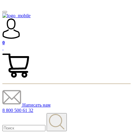
0
Написать нам
8 800 500 61 32