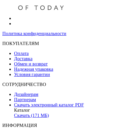
Политика конфиденциальности
ПОКУПАТЕЛЯМ
Оплата
Доставка
Обмен и возврат
Надежная упаковка
Условия гарантии
СОТРУДНИЧЕСТВО
Дизайнерам
Партнерам
Скачать электронный каталог PDF
Каталог
Скачать (171 МБ)
ИНФОРМАЦИЯ