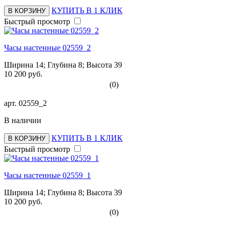
КУПИТЬ В 1 КЛИК
В КОРЗИНУ
Быстрый просмотр
Часы настенные 02559_2
Ширина 14; Глубина 8; Высота 39
10 200 руб.
(0)
арт.
02559_2
В наличии
КУПИТЬ В 1 КЛИК
В КОРЗИНУ
Быстрый просмотр
Часы настенные 02559_1
Ширина 14; Глубина 8; Высота 39
10 200 руб.
(0)