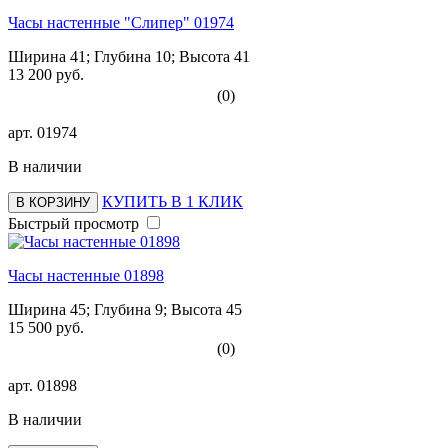
Часы настенные "Слипер" 01974
Ширина 41; Глубина 10; Высота 41
13 200 руб.
(0)
арт.
01974
В наличии
КУПИТЬ В 1 КЛИК
В КОРЗИНУ
Быстрый просмотр
Часы настенные 01898
Ширина 45; Глубина 9; Высота 45
15 500 руб.
(0)
арт.
01898
В наличии