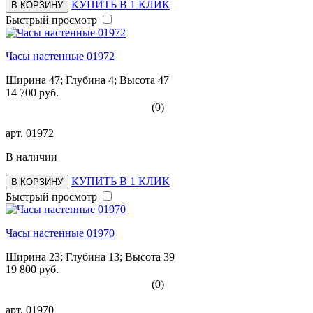
КУПИТЬ В 1 КЛИК
В КОРЗИНУ
Быстрый просмотр
Часы настенные 01972
Ширина 47; Глубина 4; Высота 47
14 700 руб.
(0)
арт.
01972
В наличии
КУПИТЬ В 1 КЛИК
В КОРЗИНУ
Быстрый просмотр
Часы настенные 01970
Ширина 23; Глубина 13; Высота 39
19 800 руб.
(0)
арт.
01970