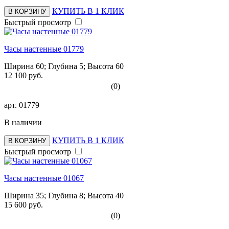
КУПИТЬ В 1 КЛИК
В КОРЗИНУ
Быстрый просмотр
Часы настенные 01779
Ширина 60; Глубина 5; Высота 60
12 100 руб.
(0)
арт.
01779
В наличии
КУПИТЬ В 1 КЛИК
В КОРЗИНУ
Быстрый просмотр
Часы настенные 01067
Ширина 35; Глубина 8; Высота 40
15 600 руб.
(0)