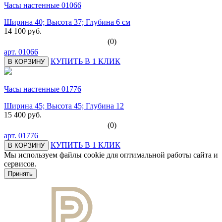
Часы настенные 01066
Ширина 40; Высота 37; Глубина 6 см
14 100 руб.
(0)
арт.
01066
КУПИТЬ В 1 КЛИК
В КОРЗИНУ
Часы настенные 01776
Ширина 45; Высота 45; Глубина 12
15 400 руб.
(0)
арт.
01776
КУПИТЬ В 1 КЛИК
В КОРЗИНУ
Мы используем файлы cookie для оптимальной работы сайта и
сервисов.
Подробнее в политике конфидециальности.
Принять