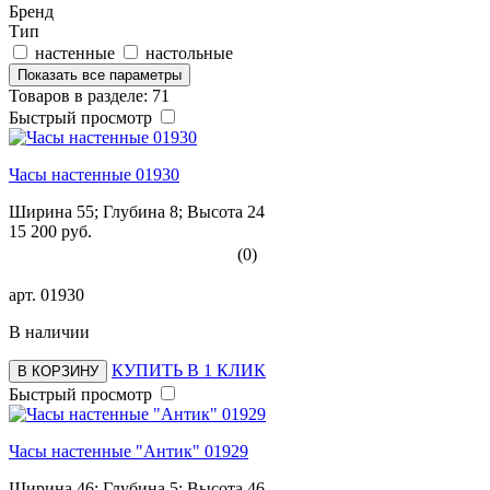
Бренд
Тип
настенные
настольные
Показать все параметры
Товаров в разделе: 71
Быстрый просмотр
Часы настенные 01930
Ширина 55; Глубина 8; Высота 24
15 200 руб.
(0)
арт.
01930
В наличии
КУПИТЬ В 1 КЛИК
В КОРЗИНУ
Быстрый просмотр
Часы настенные "Антик" 01929
Ширина 46; Глубина 5; Высота 46