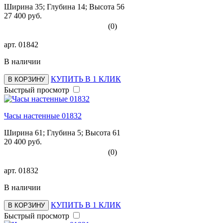
Ширина 35; Глубина 14; Высота 56
27 400 руб.
(0)
арт.
01842
В наличии
КУПИТЬ В 1 КЛИК
В КОРЗИНУ
Быстрый просмотр
Часы настенные 01832
Ширина 61; Глубина 5; Высота 61
20 400 руб.
(0)
арт.
01832
В наличии
КУПИТЬ В 1 КЛИК
В КОРЗИНУ
Быстрый просмотр