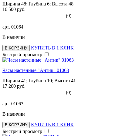
Ширина 48; Глубина 6; Высота 48
16 500 руб.
(0)
арт.
01064
В наличии
КУПИТЬ В 1 КЛИК
В КОРЗИНУ
Быстрый просмотр
Часы настенные "Антик" 01063
Ширина 41; Глубина 10; Высота 41
17 200 руб.
(0)
арт.
01063
В наличии
КУПИТЬ В 1 КЛИК
В КОРЗИНУ
Быстрый просмотр