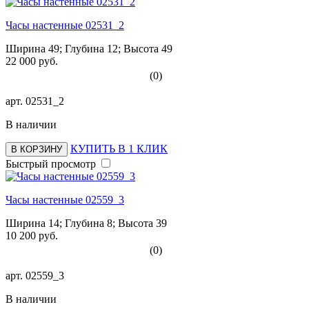
Часы настенные 02531_2
Ширина 49; Глубина 12; Высота 49
22 000 руб.
(0)
арт.
02531_2
В наличии
КУПИТЬ В 1 КЛИК
В КОРЗИНУ
Быстрый просмотр
Часы настенные 02559_3
Ширина 14; Глубина 8; Высота 39
10 200 руб.
(0)
арт.
02559_3
В наличии