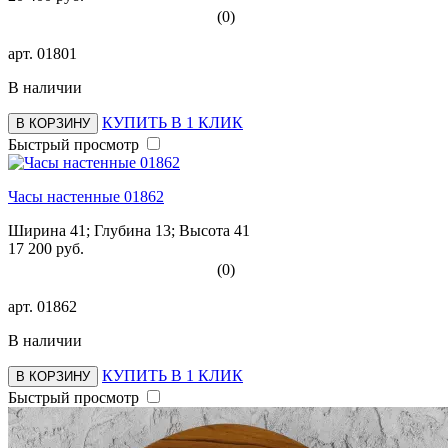
(0)
арт.
01801
В наличии
КУПИТЬ В 1 КЛИК
В КОРЗИНУ
Быстрый просмотр
Часы настенные 01862
Ширина 41; Глубина 13; Высота 41
17 200 руб.
(0)
арт.
01862
В наличии
КУПИТЬ В 1 КЛИК
В КОРЗИНУ
Быстрый просмотр