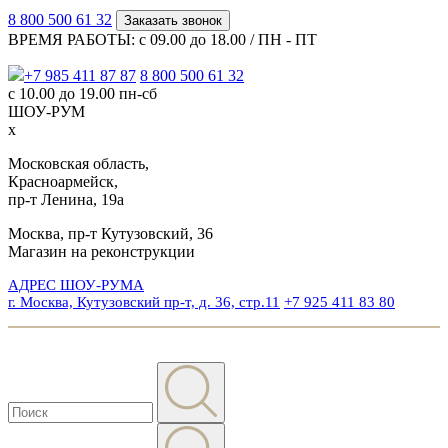
8 800 500 61 32
Заказать звонок
ВРЕМЯ РАБОТЫ: с 09.00 до 18.00 / ПН - ПТ
+7 985 411 87 87
8 800 500 61 32
с 10.00 до 19.00 пн-сб
ШОУ-РУМ
x
Московская область,
Красноармейск,
пр-т Ленина, 19а
Москва, пр-т Кутузовский, 36
Магазин на реконструкции
АДРЕС ШОУ-РУМА
г. Москва, Кутузовский пр-т, д. 36, стр.11
+7 925 411 83 80