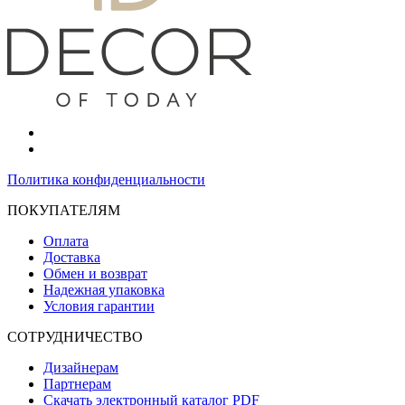
Политика конфиденциальности
ПОКУПАТЕЛЯМ
Оплата
Доставка
Обмен и возврат
Надежная упаковка
Условия гарантии
СОТРУДНИЧЕСТВО
Дизайнерам
Партнерам
Скачать электронный каталог PDF