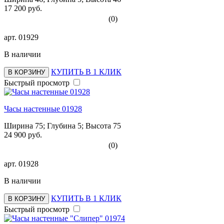
17 200 руб.
(0)
арт.
01929
В наличии
КУПИТЬ В 1 КЛИК
В КОРЗИНУ
Быстрый просмотр
Часы настенные 01928
Ширина 75; Глубина 5; Высота 75
24 900 руб.
(0)
арт.
01928
В наличии
КУПИТЬ В 1 КЛИК
В КОРЗИНУ
Быстрый просмотр