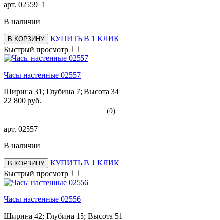
арт.
02559_1
В наличии
КУПИТЬ В 1 КЛИК
В КОРЗИНУ
Быстрый просмотр
Часы настенные 02557
Ширина 31; Глубина 7; Высота 34
22 800 руб.
(0)
арт.
02557
В наличии
КУПИТЬ В 1 КЛИК
В КОРЗИНУ
Быстрый просмотр
Часы настенные 02556
Ширина 42; Глубина 15; Высота 51