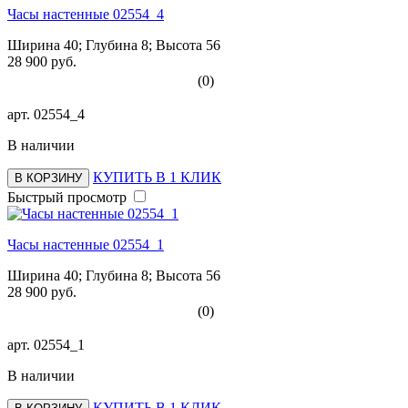
Часы настенные 02554_4
Ширина 40; Глубина 8; Высота 56
28 900 руб.
(0)
арт.
02554_4
В наличии
КУПИТЬ В 1 КЛИК
В КОРЗИНУ
Быстрый просмотр
Часы настенные 02554_1
Ширина 40; Глубина 8; Высота 56
28 900 руб.
(0)
арт.
02554_1
В наличии
КУПИТЬ В 1 КЛИК