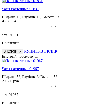
Часы настенные 01831
Ширина 15; Глубина 10; Высота 33
9 200 руб.
(0)
арт.
01831
В наличии
КУПИТЬ В 1 КЛИК
В КОРЗИНУ
Быстрый просмотр
Часы настенные 01967
Ширина 53; Глубина 8; Высота 53
29 500 руб.
(0)
арт.
01967
В наличии