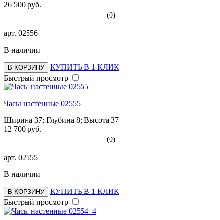
26 500 руб.
(0)
арт.
02556
В наличии
КУПИТЬ В 1 КЛИК
В КОРЗИНУ
Быстрый просмотр
Часы настенные 02555
Ширина 37; Глубина 8; Высота 37
12 700 руб.
(0)
арт.
02555
В наличии
КУПИТЬ В 1 КЛИК
В КОРЗИНУ
Быстрый просмотр