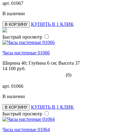
арт.
01067
В наличии
КУПИТЬ В 1 КЛИК
В КОРЗИНУ
Быстрый просмотр
Часы настенные 01066
Ширина 40; Глубина 6 см; Высота 37
14 100 руб.
(0)
арт.
01066
В наличии
КУПИТЬ В 1 КЛИК
В КОРЗИНУ
Быстрый просмотр
Часы настенные 01064