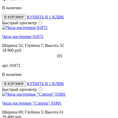
В наличии
КУПИТЬ В 1 КЛИК
В КОРЗИНУ
Быстрый просмотр
Часы настенные 01872
Ширина 32; Глубина 7; Высота 32
18 800 руб.
(0)
арт.
01872
В наличии
КУПИТЬ В 1 КЛИК
В КОРЗИНУ
Быстрый просмотр
Часы настенные "Слипер" 01801
Ширина 69; Глубина 5; Высота 61
20 400 руб.