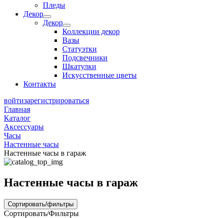
Пледы
Декор
Декор
Коллекции декор
Вазы
Статуэтки
Подсвечники
Шкатулки
Искусственные цветы
Контакты
войти
зарегистрироваться
Главная
Каталог
Аксессуары
Часы
Настенные часы
Настенные часы в гараж
Настенные часы в гараж
Сортировать/фильтры
Сортировать/Фильтры