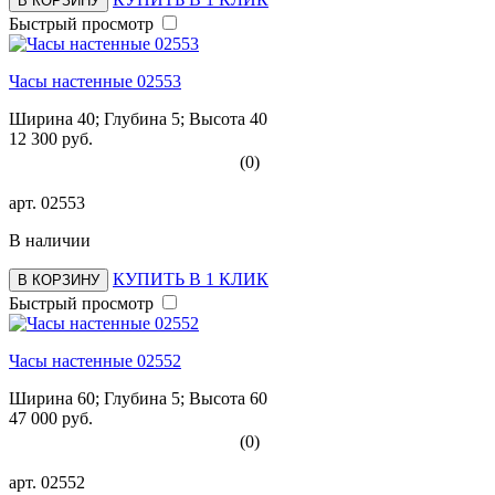
В КОРЗИНУ
Быстрый просмотр
Часы настенные 02553
Ширина 40; Глубина 5; Высота 40
12 300 руб.
(0)
арт.
02553
В наличии
КУПИТЬ В 1 КЛИК
В КОРЗИНУ
Быстрый просмотр
Часы настенные 02552
Ширина 60; Глубина 5; Высота 60
47 000 руб.
(0)
арт.
02552