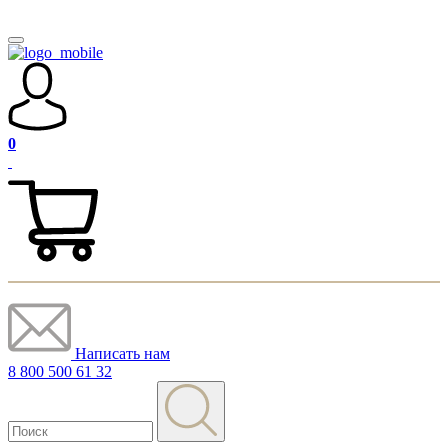
0
Написать нам
8 800 500 61 32