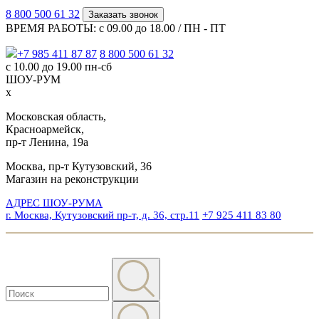
8 800 500 61 32
Заказать звонок
ВРЕМЯ РАБОТЫ: с 09.00 до 18.00 / ПН - ПТ
+7 985 411 87 87
8 800 500 61 32
с 10.00 до 19.00 пн-сб
ШОУ-РУМ
x
Московская область,
Красноармейск,
пр-т Ленина, 19а
Москва, пр-т Кутузовский, 36
Магазин на реконструкции
АДРЕС ШОУ-РУМА
г. Москва, Кутузовский пр-т, д. 36, стр.11
+7 925 411 83 80