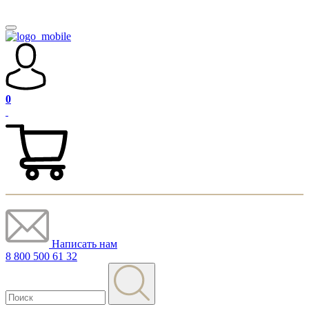
0
Написать нам
8 800 500 61 32