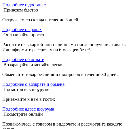
Подробнее о доставке
Привезем быстро
Отгружаем со склада в течение 3 дней.
Подробнее о сроках
Оплачивайте просто
Расплатитесь картой или наличными после получения товара.
Или оформите рассрочку на 6 месяцев без %.
Подробнее об оплате
Возвращайте и меняйте легко
Обменяйте товар без лишних вопросов в течение 30 дней.
Подробнее о возврате и обмене
Посмотрите в шоуруме
Приезжайте к нам в гости:
Подробнее адрес шоурума
Посмотрите онлайн
Познакомьтесь с товаром в видеочате и рассмотрите каждую