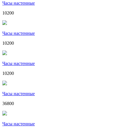
Часы настенные
10200
Часы настенные
10200
Часы настенные
10200
Часы настенные
36800
Часы настенные