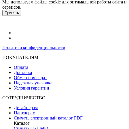
Мы используем файлы cookie для оптимальной работы сайта и
сервисов.
Подробнее в политике конфидециальности.
Принять
Политика конфиденциальности
ПОКУПАТЕЛЯМ
Оплата
Доставка
Обмен и возврат
Надежная упаковка
Условия гарантии
СОТРУДНИЧЕСТВО
Дизайнерам
Партнерам
Скачать электронный каталог PDF
Каталог
Скачать (171 МБ)