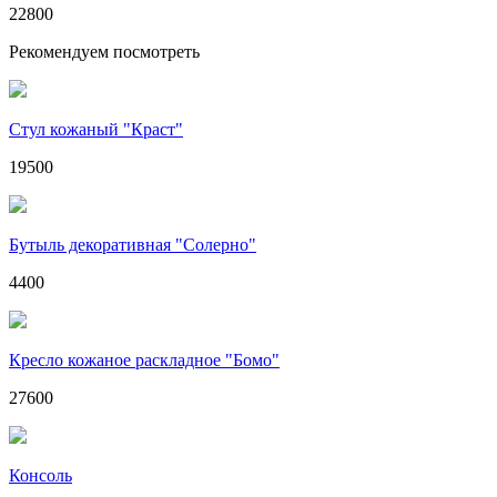
22800
Рекомендуем посмотреть
Стул кожаный "Краст"
19500
Бутыль декоративная "Солерно"
4400
Кресло кожаное раскладное "Бомо"
27600
Консоль