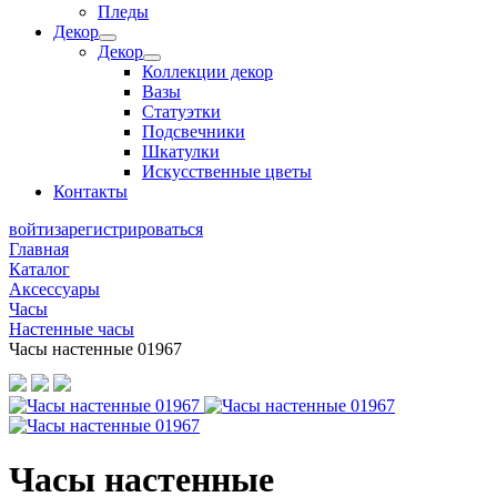
Пледы
Декор
Декор
Коллекции декор
Вазы
Статуэтки
Подсвечники
Шкатулки
Искусственные цветы
Контакты
войти
зарегистрироваться
Главная
Каталог
Аксессуары
Часы
Настенные часы
Часы настенные 01967
Часы настенные