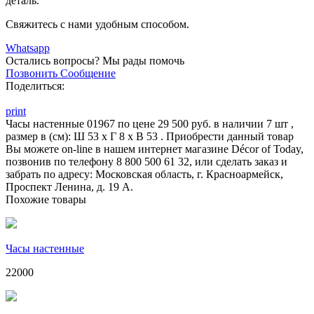
деталь.
Свяжитесь с нами удобным способом.
Whatsapp
Остались вопросы?
Мы рады помочь
Позвонить
Сообщение
Поделиться:
print
Часы настенные 01967 по цене 29 500 руб. в наличии 7 шт ,
размер в (см): Ш 53 x Г 8 x В 53 . Приобрести данный товар
Вы можете on-line в нашем интернет магазине Décor of Today,
позвонив по телефону 8 800 500 61 32, или сделать заказ и
забрать по адресу: Московская область, г. Красноармейск,
Проспект Ленина, д. 19 А.
Похожие товары
Часы настенные
22000