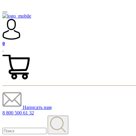
0
Написать нам
8 800 500 61 32