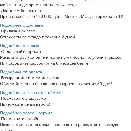
мебелью и декором теперь только сюда.
Доставим бесплатно
При заказе свыше 100 000 руб. в Москве, МО, до терминала ТК
Подробнее о доставке
Привезем быстро
Отгружаем со склада в течение 3 дней.
Подробнее о сроках
Оплачивайте просто
Расплатитесь картой или наличными после получения товара.
Или оформите рассрочку на 6 месяцев без %.
Подробнее об оплате
Возвращайте и меняйте легко
Обменяйте товар без лишних вопросов в течение 30 дней.
Подробнее о возврате и обмене
Посмотрите в шоуруме
Приезжайте к нам в гости:
Подробнее адрес шоурума
Посмотрите онлайн
Познакомьтесь с товаром в видеочате и рассмотрите каждую
деталь.