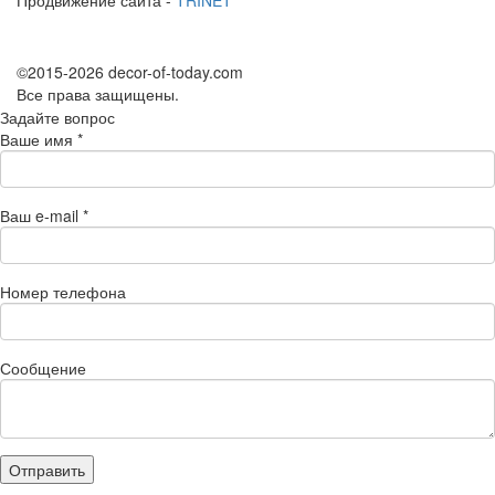
©2015-2026 decor-of-today.com
Все права защищены.
Задайте вопрос
Ваше имя
*
Ваш e-mail
*
Номер телефона
Сообщение