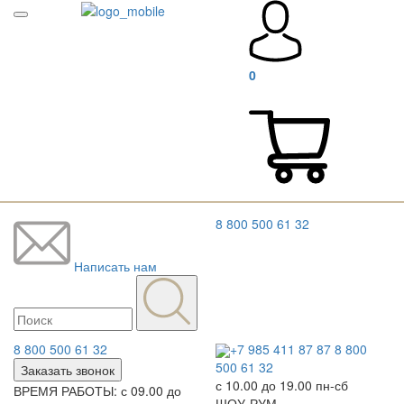
0
8 800 500 61 32
Написать нам
8 800 500 61 32
+7 985 411 87 87
8 800
500 61 32
Заказать звонок
с 10.00 до 19.00 пн-сб
ВРЕМЯ РАБОТЫ: с 09.00 до
ШОУ-РУМ