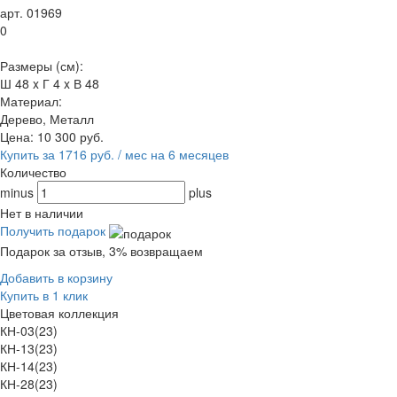
арт. 01969
0
Размеры (см):
Ш 48 x Г 4 x В 48
Материал:
Дерево, Металл
Цена:
10 300
руб.
Купить за 1716 руб. / мес на 6 месяцев
Количество
minus
plus
Нет в наличии
Получить подарок
Подарок за отзыв, 3% возвращаем
Добавить в корзину
Купить в 1 клик
Цветовая коллекция
КН-03(23)
КН-13(23)
КН-14(23)
КН-28(23)