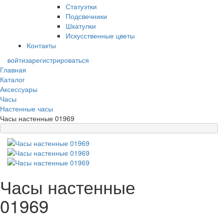
Статуэтки
Подсвечники
Шкатулки
Искусственные цветы
Контакты
войти
зарегистрироваться
Главная
Каталог
Аксессуары
Часы
Настенные часы
Часы настенные 01969
Часы настенные
01969