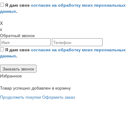
Я даю свое
согласие на обработку моих персональных
данных
.
X
x
Обратный звонок
Я даю свое
согласие на обработку моих персональных
данных
.
Избранное
Товар успешно добавлен в корзину
Продолжить покупки
Оформить заказ