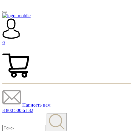
0
Написать нам
8 800 500 61 32