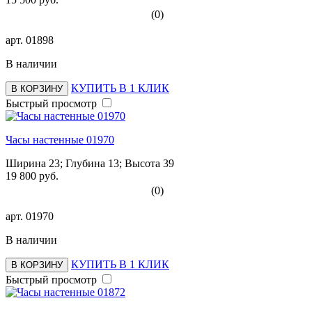
(0)
арт.
01898
В наличии
КУПИТЬ В 1 КЛИК
В КОРЗИНУ
Быстрый просмотр
Часы настенные 01970
Ширина 23; Глубина 13; Высота 39
19 800 руб.
(0)
арт.
01970
В наличии
КУПИТЬ В 1 КЛИК
В КОРЗИНУ
Быстрый просмотр