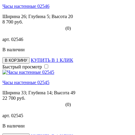
Часы настенные 02546
Ширина 26; Глубина 5; Высота 20
8 700 руб.
(0)
арт.
02546
В наличии
КУПИТЬ В 1 КЛИК
В КОРЗИНУ
Быстрый просмотр
Часы настенные 02545
Ширина 33; Глубина 14; Высота 49
22 700 руб.
(0)
арт.
02545
В наличии