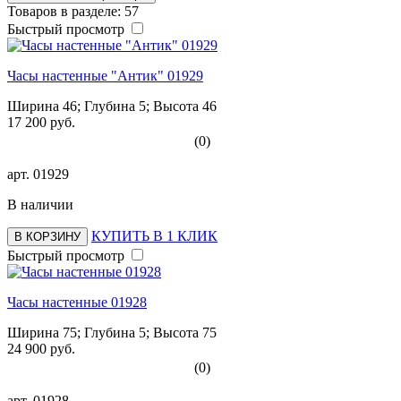
Товаров в разделе: 57
Быстрый просмотр
Часы настенные "Антик" 01929
Ширина 46; Глубина 5; Высота 46
17 200 руб.
(0)
арт.
01929
В наличии
КУПИТЬ В 1 КЛИК
В КОРЗИНУ
Быстрый просмотр
Часы настенные 01928
Ширина 75; Глубина 5; Высота 75
24 900 руб.
(0)
арт.
01928