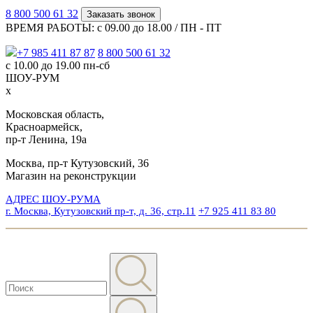
8 800 500 61 32
Заказать звонок
ВРЕМЯ РАБОТЫ: с 09.00 до 18.00 / ПН - ПТ
+7 985 411 87 87
8 800 500 61 32
с 10.00 до 19.00 пн-сб
ШОУ-РУМ
x
Московская область,
Красноармейск,
пр-т Ленина, 19а
Москва, пр-т Кутузовский, 36
Магазин на реконструкции
АДРЕС ШОУ-РУМА
г. Москва, Кутузовский пр-т, д. 36, стр.11
+7 925 411 83 80