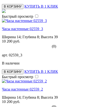
КУПИТЬ В 1 КЛИК
В КОРЗИНУ
Быстрый просмотр
Часы настенные 02559_3
Ширина 14; Глубина 8; Высота 39
10 200 руб.
(0)
арт.
02559_3
В наличии
КУПИТЬ В 1 КЛИК
В КОРЗИНУ
Быстрый просмотр
Часы настенные 02559_2
Ширина 14; Глубина 8; Высота 39
10 200 руб.
(0)