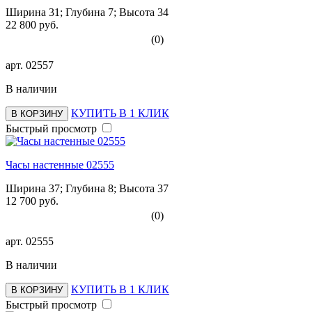
Ширина 31; Глубина 7; Высота 34
22 800 руб.
(0)
арт.
02557
В наличии
КУПИТЬ В 1 КЛИК
В КОРЗИНУ
Быстрый просмотр
Часы настенные 02555
Ширина 37; Глубина 8; Высота 37
12 700 руб.
(0)
арт.
02555
В наличии
КУПИТЬ В 1 КЛИК
В КОРЗИНУ
Быстрый просмотр