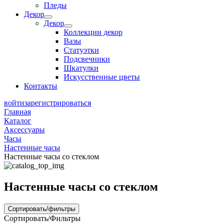
Пледы
Декор
Декор
Коллекции декор
Вазы
Статуэтки
Подсвечники
Шкатулки
Искусственные цветы
Контакты
войти
зарегистрироваться
Главная
Каталог
Аксессуары
Часы
Настенные часы
Настенные часы со стеклом
Настенные часы со стеклом
Сортировать/фильтры
Сортировать/Фильтры