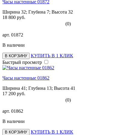
Часы настенные 01872
Ширина 32; Глубина 7; Высота 32
18 800 руб.
(0)
арт.
01872
В наличии
КУПИТЬ В 1 КЛИК
В КОРЗИНУ
Быстрый просмотр
Часы настенные 01862
Ширина 41; Глубина 13; Высота 41
17 200 руб.
(0)
арт.
01862
В наличии
КУПИТЬ В 1 КЛИК
В КОРЗИНУ