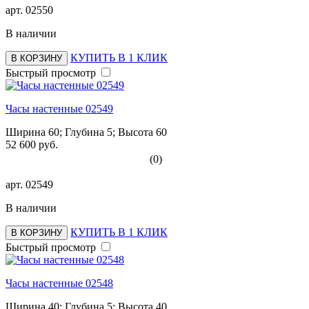
арт.
02550
В наличии
КУПИТЬ В 1 КЛИК
В КОРЗИНУ
Быстрый просмотр
Часы настенные 02549
Ширина 60; Глубина 5; Высота 60
52 600 руб.
(0)
арт.
02549
В наличии
КУПИТЬ В 1 КЛИК
В КОРЗИНУ
Быстрый просмотр
Часы настенные 02548
Ширина 40; Глубина 5; Высота 40