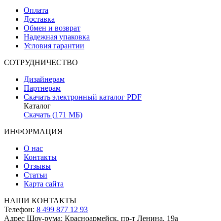
Оплата
Доставка
Обмен и возврат
Надежная упаковка
Условия гарантии
СОТРУДНИЧЕСТВО
Дизайнерам
Партнерам
Скачать электронный каталог PDF
Каталог
Скачать (171 МБ)
ИНФОРМАЦИЯ
О нас
Контакты
Отзывы
Статьи
Карта сайта
НАШИ КОНТАКТЫ
Телефон:
8 499 877 12 93
Адрес Шоу-рума:
Красноармейск, пр-т Ленина, 19а