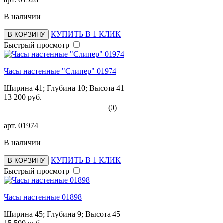
В наличии
КУПИТЬ В 1 КЛИК
В КОРЗИНУ
Быстрый просмотр
Часы настенные "Слипер" 01974
Ширина 41; Глубина 10; Высота 41
13 200 руб.
(0)
арт.
01974
В наличии
КУПИТЬ В 1 КЛИК
В КОРЗИНУ
Быстрый просмотр
Часы настенные 01898
Ширина 45; Глубина 9; Высота 45
15 500 руб.