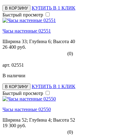
КУПИТЬ В 1 КЛИК
В КОРЗИНУ
Быстрый просмотр
Часы настенные 02551
Ширина 33; Глубина 6; Высота 40
26 400 руб.
(0)
арт.
02551
В наличии
КУПИТЬ В 1 КЛИК
В КОРЗИНУ
Быстрый просмотр
Часы настенные 02550
Ширина 52; Глубина 4; Высота 52
19 300 руб.
(0)