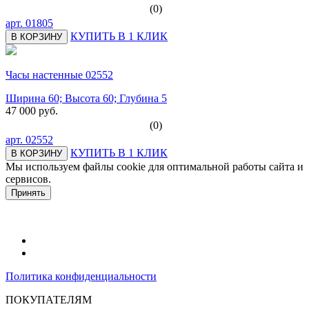
(0)
арт.
01805
КУПИТЬ В 1 КЛИК
В КОРЗИНУ
Часы настенные 02552
Ширина 60; Высота 60; Глубина 5
47 000 руб.
(0)
арт.
02552
КУПИТЬ В 1 КЛИК
В КОРЗИНУ
Мы используем файлы cookie для оптимальной работы сайта и
сервисов.
Подробнее в политике конфидециальности.
Принять
Политика конфиденциальности
ПОКУПАТЕЛЯМ