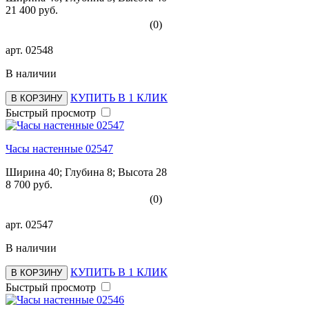
21 400 руб.
(0)
арт.
02548
В наличии
КУПИТЬ В 1 КЛИК
В КОРЗИНУ
Быстрый просмотр
Часы настенные 02547
Ширина 40; Глубина 8; Высота 28
8 700 руб.
(0)
арт.
02547
В наличии
КУПИТЬ В 1 КЛИК
В КОРЗИНУ
Быстрый просмотр