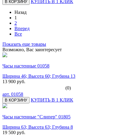
КУПИТЬ В 1 КЛИК
В КОРЗИНУ
Назад
1
2
Вперед
Все
Показать еще товары
Возможно, Вас заинтересует
Часы настенные 01058
Ширина 46; Высота 60; Глубина 13
13 900 руб.
(0)
арт.
01058
КУПИТЬ В 1 КЛИК
В КОРЗИНУ
Часы настенные "Слипер" 01805
Ширина 63; Высота 63; Глубина 8
19 500 руб.