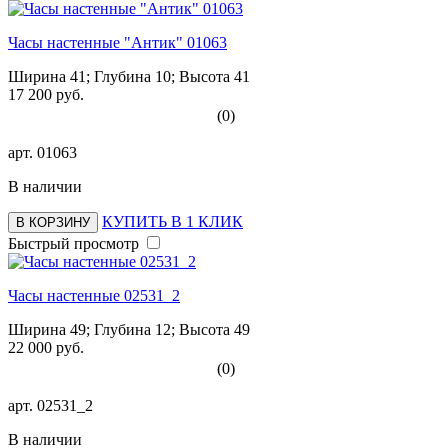
Часы настенные "Антик" 01063
Ширина 41; Глубина 10; Высота 41
17 200 руб.
(0)
арт.
01063
В наличии
КУПИТЬ В 1 КЛИК
В КОРЗИНУ
Быстрый просмотр
Часы настенные 02531_2
Ширина 49; Глубина 12; Высота 49
22 000 руб.
(0)
арт.
02531_2
В наличии