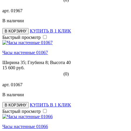
арт.
01967
В наличии
КУПИТЬ В 1 КЛИК
В КОРЗИНУ
Быстрый просмотр
Часы настенные 01067
Ширина 35; Глубина 8; Высота 40
15 600 руб.
(0)
арт.
01067
В наличии
КУПИТЬ В 1 КЛИК
В КОРЗИНУ
Быстрый просмотр
Часы настенные 01066