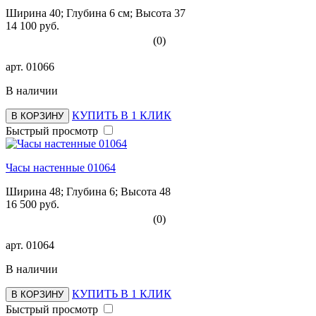
Ширина 40; Глубина 6 см; Высота 37
14 100 руб.
(0)
арт.
01066
В наличии
КУПИТЬ В 1 КЛИК
В КОРЗИНУ
Быстрый просмотр
Часы настенные 01064
Ширина 48; Глубина 6; Высота 48
16 500 руб.
(0)
арт.
01064
В наличии
КУПИТЬ В 1 КЛИК
В КОРЗИНУ
Быстрый просмотр