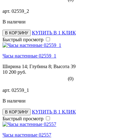
арт.
02559_2
В наличии
КУПИТЬ В 1 КЛИК
В КОРЗИНУ
Быстрый просмотр
Часы настенные 02559_1
Ширина 14; Глубина 8; Высота 39
10 200 руб.
(0)
арт.
02559_1
В наличии
КУПИТЬ В 1 КЛИК
В КОРЗИНУ
Быстрый просмотр
Часы настенные 02557