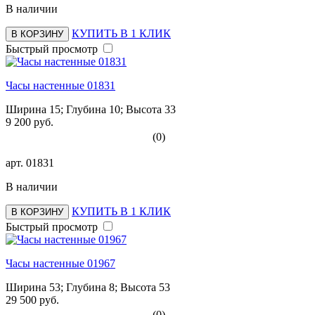
В наличии
КУПИТЬ В 1 КЛИК
В КОРЗИНУ
Быстрый просмотр
Часы настенные 01831
Ширина 15; Глубина 10; Высота 33
9 200 руб.
(0)
арт.
01831
В наличии
КУПИТЬ В 1 КЛИК
В КОРЗИНУ
Быстрый просмотр
Часы настенные 01967
Ширина 53; Глубина 8; Высота 53
29 500 руб.
(0)