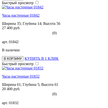
Быстрый просмотр
Часы настенные 01842
Ширина 35; Глубина 14; Высота 56
27 400 руб.
(0)
арт.
01842
В наличии
КУПИТЬ В 1 КЛИК
В КОРЗИНУ
Быстрый просмотр
Часы настенные 01832
Ширина 61; Глубина 5; Высота 61
20 400 руб.
(0)
арт.
01832