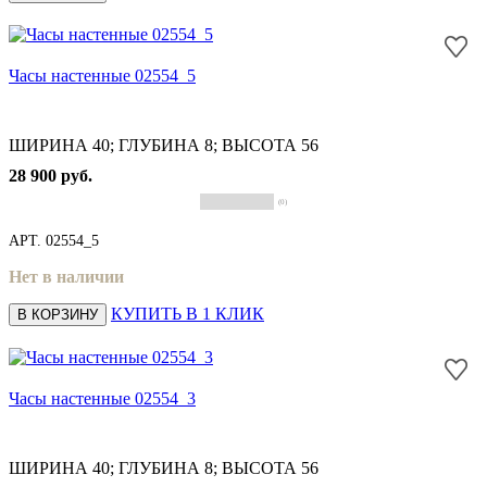
Часы настенные 02554_5
ШИРИНА 40; ГЛУБИНА 8; ВЫСОТА 56
28 900 руб.
(0)
АРТ.
02554_5
Нет в наличии
КУПИТЬ В 1 КЛИК
В КОРЗИНУ
Часы настенные 02554_3
ШИРИНА 40; ГЛУБИНА 8; ВЫСОТА 56