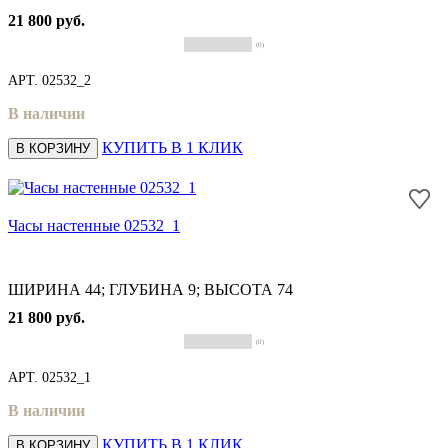
21 800 руб.
(0)
АРТ.
02532_2
В наличии
КУПИТЬ В 1 КЛИК
В КОРЗИНУ
Часы настенные 02532_1
ШИРИНА 44; ГЛУБИНА 9; ВЫСОТА 74
21 800 руб.
(0)
АРТ.
02532_1
В наличии
КУПИТЬ В 1 КЛИК
В КОРЗИНУ