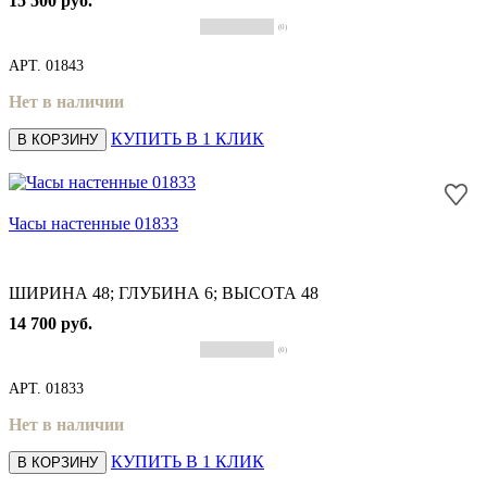
15 500 руб.
(0)
АРТ.
01843
Нет в наличии
КУПИТЬ В 1 КЛИК
В КОРЗИНУ
Часы настенные 01833
ШИРИНА 48; ГЛУБИНА 6; ВЫСОТА 48
14 700 руб.
(0)
АРТ.
01833
Нет в наличии
КУПИТЬ В 1 КЛИК
В КОРЗИНУ