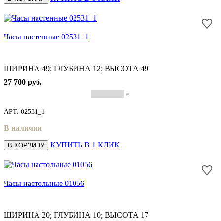
Часы настенные 02531_1
ШИРИНА 49; ГЛУБИНА 12; ВЫСОТА 49
27 700 руб.
(0)
АРТ.
02531_1
В наличии
КУПИТЬ В 1 КЛИК
В КОРЗИНУ
Часы настольные 01056
ШИРИНА 20; ГЛУБИНА 10; ВЫСОТА 17