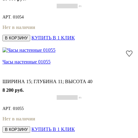
(0)
АРТ.
01054
Нет в наличии
КУПИТЬ В 1 КЛИК
В КОРЗИНУ
Часы настенные 01055
ШИРИНА 15; ГЛУБИНА 11; ВЫСОТА 40
8 200 руб.
(0)
АРТ.
01055
Нет в наличии
КУПИТЬ В 1 КЛИК
В КОРЗИНУ