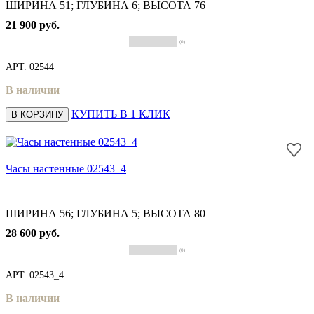
ШИРИНА 51; ГЛУБИНА 6; ВЫСОТА 76
21 900 руб.
(0)
АРТ.
02544
В наличии
КУПИТЬ В 1 КЛИК
В КОРЗИНУ
Часы настенные 02543_4
ШИРИНА 56; ГЛУБИНА 5; ВЫСОТА 80
28 600 руб.
(0)
АРТ.
02543_4
В наличии