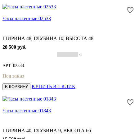
Часы настенные 02533
ШИРИНА 48; ГЛУБИНА 10; ВЫСОТА 48
28 500 руб.
(0)
АРТ.
02533
Под заказ
КУПИТЬ В 1 КЛИК
В КОРЗИНУ
Часы настенные 01843
ШИРИНА 40; ГЛУБИНА 9; ВЫСОТА 66