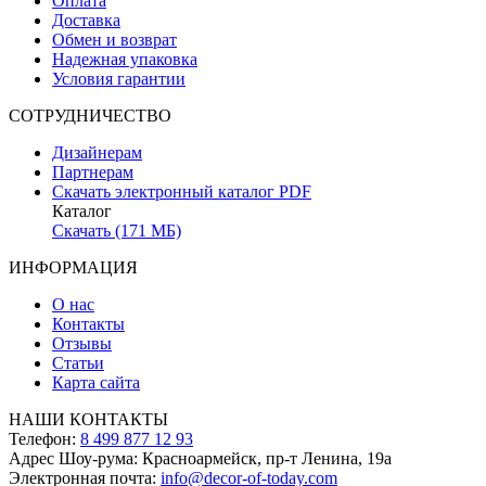
Оплата
Доставка
Обмен и возврат
Надежная упаковка
Условия гарантии
СОТРУДНИЧЕСТВО
Дизайнерам
Партнерам
Скачать электронный каталог PDF
Каталог
Скачать (171 МБ)
ИНФОРМАЦИЯ
О нас
Контакты
Отзывы
Статьи
Карта сайта
НАШИ КОНТАКТЫ
Телефон:
8 499 877 12 93
Адрес Шоу-рума:
Красноармейск, пр-т Ленина, 19а
Электронная почта:
info@decor-of-today.com