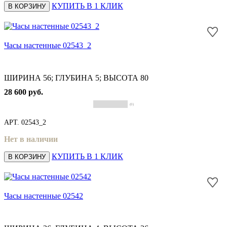
КУПИТЬ В 1 КЛИК
В КОРЗИНУ
Часы настенные 02543_2
ШИРИНА 56; ГЛУБИНА 5; ВЫСОТА 80
28 600 руб.
(0)
АРТ.
02543_2
Нет в наличии
КУПИТЬ В 1 КЛИК
В КОРЗИНУ
Часы настенные 02542