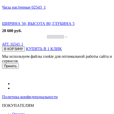
Часы настенные 02543_1
ШИРИНА 56; ВЫСОТА 80; ГЛУБИНА 5
28 600 руб.
(0)
АРТ.
02543_1
КУПИТЬ В 1 КЛИК
В КОРЗИНУ
Мы используем файлы cookie для оптимальной работы сайта и
сервисов.
Подробнее в политике конфидециальности.
Принять
Политика конфиденциальности
ПОКУПАТЕЛЯМ