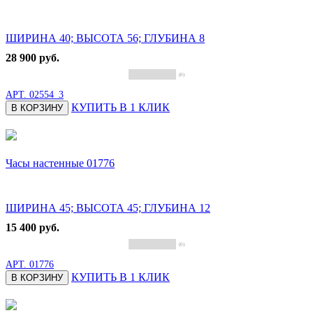
ШИРИНА 40; ВЫСОТА 56; ГЛУБИНА 8
28 900 руб.
(0)
АРТ.
02554_3
КУПИТЬ В 1 КЛИК
В КОРЗИНУ
Часы настенные 01776
ШИРИНА 45; ВЫСОТА 45; ГЛУБИНА 12
15 400 руб.
(0)
АРТ.
01776
КУПИТЬ В 1 КЛИК
В КОРЗИНУ