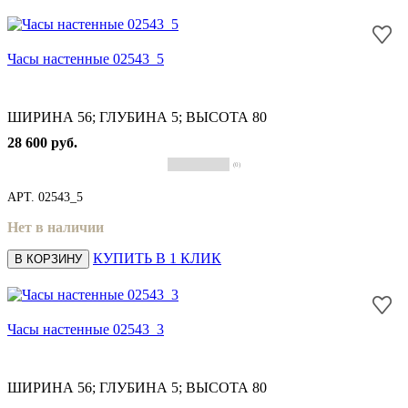
Часы настенные 02543_5
ШИРИНА 56; ГЛУБИНА 5; ВЫСОТА 80
28 600 руб.
(0)
АРТ.
02543_5
Нет в наличии
КУПИТЬ В 1 КЛИК
В КОРЗИНУ
Часы настенные 02543_3
ШИРИНА 56; ГЛУБИНА 5; ВЫСОТА 80