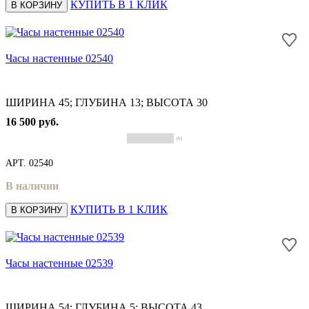
КУПИТЬ В 1 КЛИК
В КОРЗИНУ
Часы настенные 02540
ШИРИНА 45; ГЛУБИНА 13; ВЫСОТА 30
16 500 руб.
(0)
АРТ.
02540
В наличии
КУПИТЬ В 1 КЛИК
В КОРЗИНУ
Часы настенные 02539
ШИРИНА 54; ГЛУБИНА 5; ВЫСОТА 43