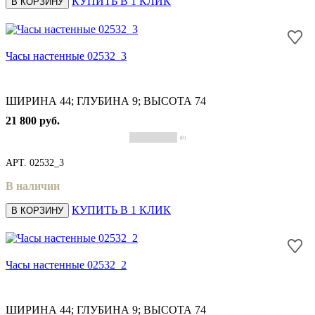
КУПИТЬ В 1 КЛИК
В КОРЗИНУ
Часы настенные 02532_3
ШИРИНА 44; ГЛУБИНА 9; ВЫСОТА 74
21 800 руб.
(0)
АРТ.
02532_3
В наличии
КУПИТЬ В 1 КЛИК
В КОРЗИНУ
Часы настенные 02532_2
ШИРИНА 44; ГЛУБИНА 9; ВЫСОТА 74