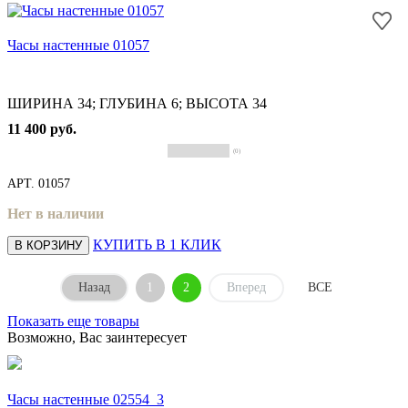
Часы настенные 01057
ШИРИНА 34; ГЛУБИНА 6; ВЫСОТА 34
11 400 руб.
(0)
АРТ.
01057
Нет в наличии
КУПИТЬ В 1 КЛИК
В КОРЗИНУ
Назад
1
2
Вперед
ВСЕ
Показать еще товары
Возможно, Вас заинтересует
Часы настенные 02554_3