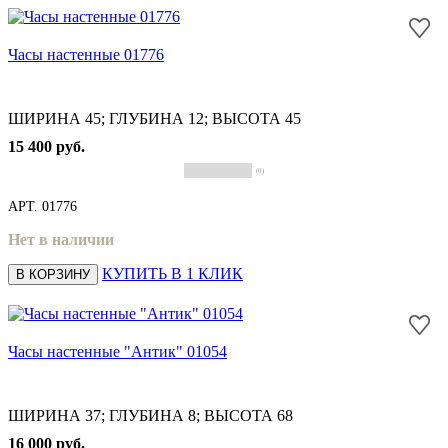
Часы настенные 01776
ШИРИНА 45; ГЛУБИНА 12; ВЫСОТА 45
15 400 руб.
(0)
АРТ.
01776
Нет в наличии
КУПИТЬ В 1 КЛИК
В КОРЗИНУ
Часы настенные "Антик" 01054
ШИРИНА 37; ГЛУБИНА 8; ВЫСОТА 68
16 000 руб.