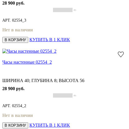
28 900 руб.
(0)
АРТ.
02554_3
Нет в наличии
КУПИТЬ В 1 КЛИК
В КОРЗИНУ
Часы настенные 02554_2
ШИРИНА 40; ГЛУБИНА 8; ВЫСОТА 56
28 900 руб.
(0)
АРТ.
02554_2
Нет в наличии
КУПИТЬ В 1 КЛИК
В КОРЗИНУ