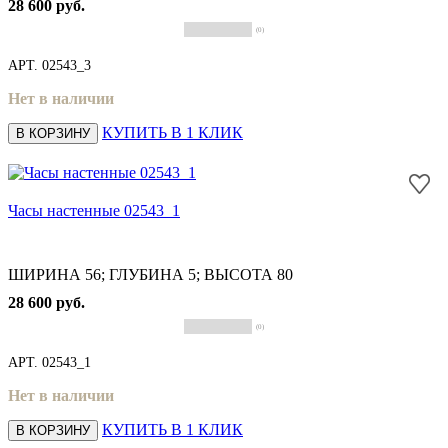
28 600 руб.
(0)
АРТ.
02543_3
Нет в наличии
КУПИТЬ В 1 КЛИК
В КОРЗИНУ
Часы настенные 02543_1
ШИРИНА 56; ГЛУБИНА 5; ВЫСОТА 80
28 600 руб.
(0)
АРТ.
02543_1
Нет в наличии
КУПИТЬ В 1 КЛИК
В КОРЗИНУ