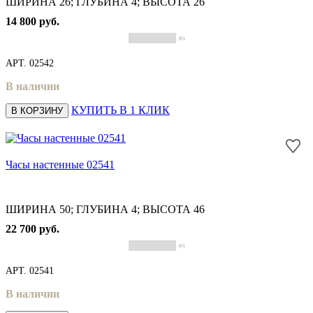
ШИРИНА 26; ГЛУБИНА 4; ВЫСОТА 26
14 800 руб.
(0)
АРТ.
02542
В наличии
КУПИТЬ В 1 КЛИК
В КОРЗИНУ
Часы настенные 02541
ШИРИНА 50; ГЛУБИНА 4; ВЫСОТА 46
22 700 руб.
(0)
АРТ.
02541
В наличии