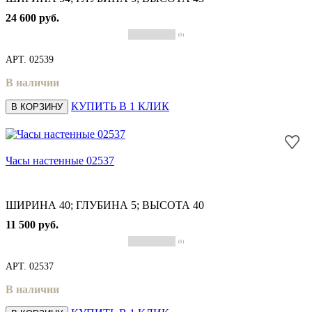
24 600 руб.
(0)
АРТ.
02539
В наличии
КУПИТЬ В 1 КЛИК
В КОРЗИНУ
Часы настенные 02537
ШИРИНА 40; ГЛУБИНА 5; ВЫСОТА 40
11 500 руб.
(0)
АРТ.
02537
В наличии