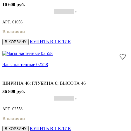
10 600 руб.
(0)
АРТ.
01056
В наличии
КУПИТЬ В 1 КЛИК
В КОРЗИНУ
Часы настенные 02558
ШИРИНА 46; ГЛУБИНА 6; ВЫСОТА 46
36 800 руб.
(0)
АРТ.
02558
В наличии
КУПИТЬ В 1 КЛИК
В КОРЗИНУ