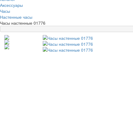
Аксессуары
Часы
Настенные часы
Часы настенные 01776