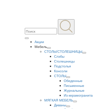
Акции
Мебель
СТОЛЫ/СТОЛЕШНИЦЫ
Слэбы
Столешницы
Подстолья
Консоли
СТОЛЫ
Обеденные
Письменные
Журнальные
Из керамогранита
МЯГКАЯ МЕБЕЛЬ
Диваны