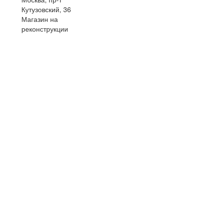
Кутузовский, 36
Магазин на
реконструкции