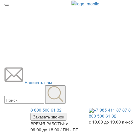
Написать нам
8 800 500 61 32
+7 985 411 87 87
8
800 500 61 32
Заказать звонок
с 10.00 до 19.00 пн-сб
ВРЕМЯ РАБОТЫ: с
09.00 до 18.00 / ПН - ПТ