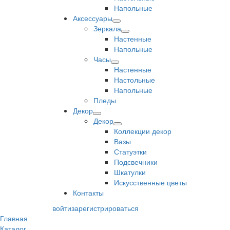
Напольные
Аксессуары
Зеркала
Настенные
Напольные
Часы
Настенные
Настольные
Напольные
Пледы
Декор
Декор
Коллекции декор
Вазы
Статуэтки
Подсвечники
Шкатулки
Искусственные цветы
Контакты
войти
зарегистрироваться
Главная
Каталог