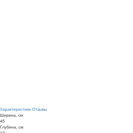
Характеристики
Отзывы
Ширина, см
45
Глубина, см
12