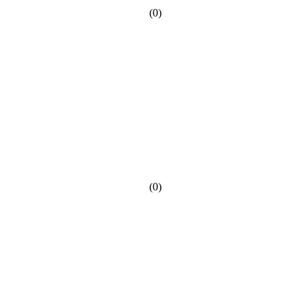
(0)
(0)