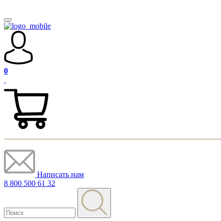
0
Написать нам
8 800 500 61 32