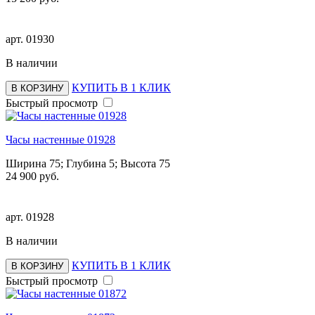
арт.
01930
В наличии
КУПИТЬ В 1 КЛИК
В КОРЗИНУ
Быстрый просмотр
Часы настенные 01928
Ширина 75; Глубина 5; Высота 75
24 900 руб.
арт.
01928
В наличии
КУПИТЬ В 1 КЛИК
В КОРЗИНУ
Быстрый просмотр